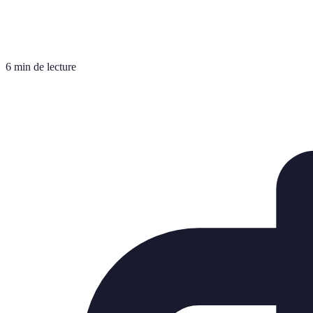
6 min de lecture