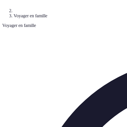
Voyager en famille
Voyager en famille