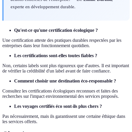
experte en développement durable.
Qu'est-ce qu'une certification écologique ?
Une certification atteste des pratiques durables respectées par les
entreprises dans leur fonctionnement quotidien.
Les certifications sont-elles toutes fiables ?
Non, certains labels sont plus rigoureux que d'autres. Il est important
de vérifier la crédibilité d'un label avant de faire confiance.
Comment choisir une destination éco-responsable ?
Consultez les certifications écologiques reconnues et faites des
recherches sur l'impact environnemental des services proposés.
Les voyages certifiés éco sont-ils plus chers ?
Pas nécessairement, mais ils garantissent une certaine éthique dans
les services offerts.