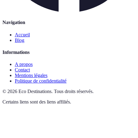
Navigation
Accueil
Blog
Informations
A propos
Contact
Mentions légales
Politique de confidentialité
©
2026
Eco Destinations
.
Tous droits réservés.
Certains liens sont des liens affiliés.