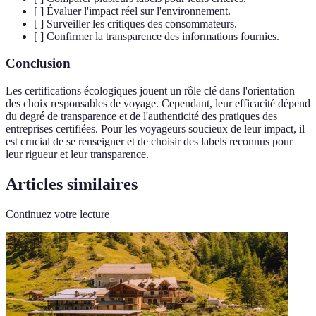
[ ] Évaluer l'impact réel sur l'environnement.
[ ] Surveiller les critiques des consommateurs.
[ ] Confirmer la transparence des informations fournies.
Conclusion
Les certifications écologiques jouent un rôle clé dans l'orientation
des choix responsables de voyage. Cependant, leur efficacité dépend
du degré de transparence et de l'authenticité des pratiques des
entreprises certifiées. Pour les voyageurs soucieux de leur impact, il
est crucial de se renseigner et de choisir des labels reconnus pour
leur rigueur et leur transparence.
Articles similaires
Continuez votre lecture