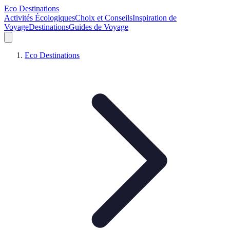
Eco Destinations
Activités Écologiques
Choix et Conseils
Inspiration de
Voyage
Destinations
Guides de Voyage
Eco Destinations