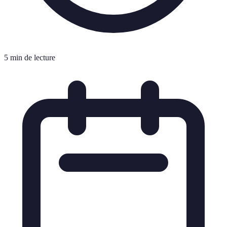
5 min de lecture