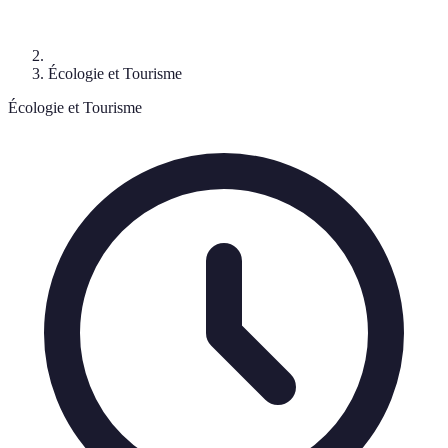
Écologie et Tourisme
Écologie et Tourisme