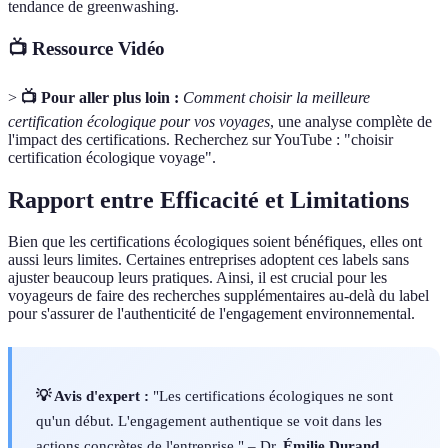
tendance de greenwashing.
📺 Ressource Vidéo
>
📺 Pour aller plus loin :
Comment choisir la meilleure
certification écologique pour vos voyages
, une analyse complète de
l'impact des certifications. Recherchez sur YouTube : "choisir
certification écologique voyage".
Rapport entre Efficacité et Limitations
Bien que les certifications écologiques soient bénéfiques, elles ont
aussi leurs limites. Certaines entreprises adoptent ces labels sans
ajuster beaucoup leurs pratiques. Ainsi, il est crucial pour les
voyageurs de faire des recherches supplémentaires au-delà du label
pour s'assurer de l'authenticité de l'engagement environnemental.
💡 Avis d'expert :
"Les certifications écologiques ne sont
qu'un début. L'engagement authentique se voit dans les
actions concrètes de l'entreprise." – Dr.
Émilie Durand
,