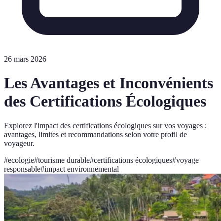
26 mars 2026
Les Avantages et Inconvénients
des Certifications Écologiques
Explorez l'impact des certifications écologiques sur vos voyages :
avantages, limites et recommandations selon votre profil de
voyageur.
#
ecologie
#
tourisme durable
#
certifications écologiques
#
voyage
responsable
#
impact environnemental