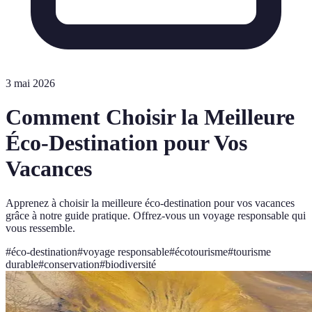
3 mai 2026
Comment Choisir la Meilleure
Éco-Destination pour Vos
Vacances
Apprenez à choisir la meilleure éco-destination pour vos vacances
grâce à notre guide pratique. Offrez-vous un voyage responsable qui
vous ressemble.
#
éco-destination
#
voyage responsable
#
écotourisme
#
tourisme
durable
#
conservation
#
biodiversité