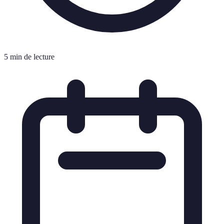
5 min de lecture