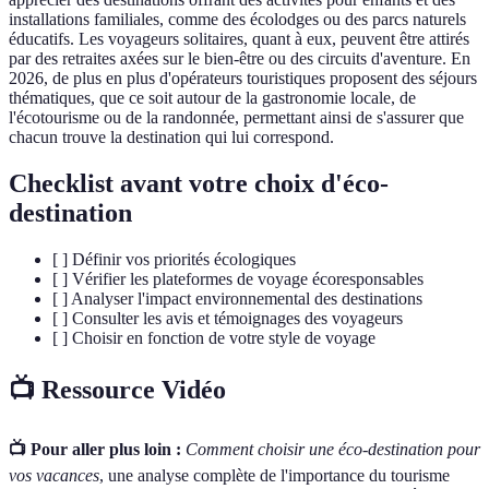
installations familiales, comme des écolodges ou des parcs naturels
éducatifs. Les voyageurs solitaires, quant à eux, peuvent être attirés
par des retraites axées sur le bien-être ou des circuits d'aventure. En
2026, de plus en plus d'opérateurs touristiques proposent des séjours
thématiques, que ce soit autour de la gastronomie locale, de
l'écotourisme ou de la randonnée, permettant ainsi de s'assurer que
chacun trouve la destination qui lui correspond.
Checklist avant votre choix d'éco-
destination
[ ] Définir vos priorités écologiques
[ ] Vérifier les plateformes de voyage écoresponsables
[ ] Analyser l'impact environnemental des destinations
[ ] Consulter les avis et témoignages des voyageurs
[ ] Choisir en fonction de votre style de voyage
📺 Ressource Vidéo
📺 Pour aller plus loin :
Comment choisir une éco-destination pour
vos vacances
, une analyse complète de l'importance du tourisme