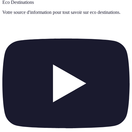
Eco Destinations
Votre source d'information pour tout savoir sur
eco destinations
.