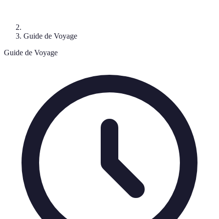
Guide de Voyage
Guide de Voyage