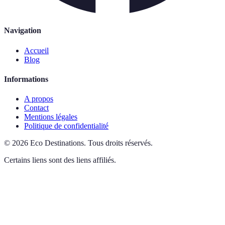
Navigation
Accueil
Blog
Informations
A propos
Contact
Mentions légales
Politique de confidentialité
©
2026
Eco Destinations
.
Tous droits réservés.
Certains liens sont des liens affiliés.