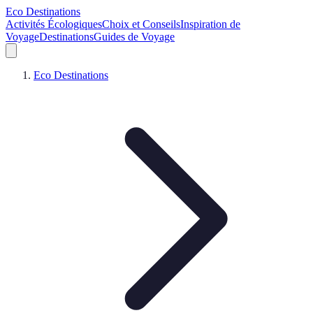
Eco Destinations
Activités Écologiques
Choix et Conseils
Inspiration de
Voyage
Destinations
Guides de Voyage
Eco Destinations