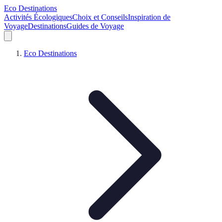
Eco Destinations
Activités Écologiques
Choix et Conseils
Inspiration de
Voyage
Destinations
Guides de Voyage
Eco Destinations