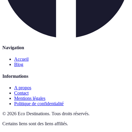
Navigation
Accueil
Blog
Informations
A propos
Contact
Mentions légales
Politique de confidentialité
©
2026
Eco Destinations
.
Tous droits réservés.
Certains liens sont des liens affiliés.