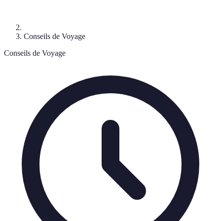
Conseils de Voyage
Conseils de Voyage