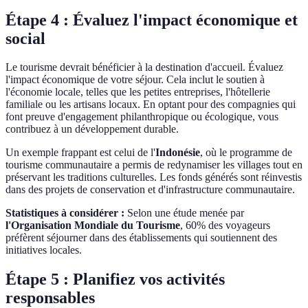
Étape 4 : Évaluez l'impact économique et
social
Le tourisme devrait bénéficier à la destination d'accueil. Évaluez
l'impact économique de votre séjour. Cela inclut le soutien à
l'économie locale, telles que les petites entreprises, l'hôtellerie
familiale ou les artisans locaux. En optant pour des compagnies qui
font preuve d'engagement philanthropique ou écologique, vous
contribuez à un développement durable.
Un exemple frappant est celui de l'
Indonésie
, où le programme de
tourisme communautaire a permis de redynamiser les villages tout en
préservant les traditions culturelles. Les fonds générés sont réinvestis
dans des projets de conservation et d'infrastructure communautaire.
Statistiques à considérer :
Selon une étude menée par
l'Organisation Mondiale du Tourisme
, 60% des voyageurs
préfèrent séjourner dans des établissements qui soutiennent des
initiatives locales.
Étape 5 : Planifiez vos activités
responsables