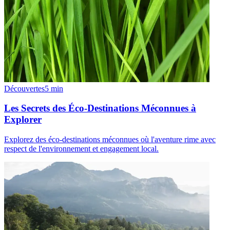
Découvertes
5
min
Les Secrets des Éco-Destinations Méconnues à
Explorer
Explorez des éco-destinations méconnues où l'aventure rime avec
respect de l'environnement et engagement local.