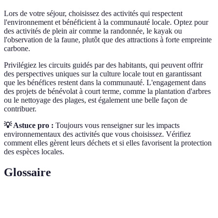
Lors de votre séjour, choisissez des activités qui respectent
l'environnement et bénéficient à la communauté locale. Optez pour
des activités de plein air comme la randonnée, le kayak ou
l'observation de la faune, plutôt que des attractions à forte empreinte
carbone.
Privilégiez les circuits guidés par des habitants, qui peuvent offrir
des perspectives uniques sur la culture locale tout en garantissant
que les bénéfices restent dans la communauté. L'engagement dans
des projets de bénévolat à court terme, comme la plantation d'arbres
ou le nettoyage des plages, est également une belle façon de
contribuer.
💡 Astuce pro :
Toujours vous renseigner sur les impacts
environnementaux des activités que vous choisissez. Vérifiez
comment elles gèrent leurs déchets et si elles favorisent la protection
des espèces locales.
Glossaire
Terme
Définition