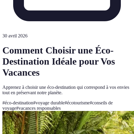
30 avril 2026
Comment Choisir une Éco-
Destination Idéale pour Vos
Vacances
Apprenez à choisir une éco-destination qui correspond à vos envies
tout en préservant notre planète.
#
éco-destination
#
voyage durable
#
écotourisme
#
conseils de
voyage
#
vacances responsables