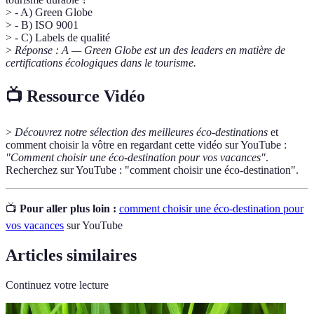
> - A) Green Globe
> - B) ISO 9001
> - C) Labels de qualité
>
Réponse : A — Green Globe est un des leaders en matière de
certifications écologiques dans le tourisme.
📺 Ressource Vidéo
>
Découvrez notre sélection des meilleures éco-destinations
et
comment choisir la vôtre en regardant cette vidéo sur YouTube :
"Comment choisir une éco-destination pour vos vacances"
.
Recherchez sur YouTube : "comment choisir une éco-destination".
📺
Pour aller plus loin :
comment choisir une éco-destination pour
vos vacances
sur YouTube
Articles similaires
Continuez votre lecture