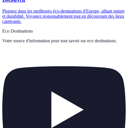
Plongez dans les meilleures éco-destinations d'Europe, alliant nature
et durabilité. Voyagez responsablement tout en découvrant des lieux
captivants.
Eco Destinations
Votre source d'information pour tout savoir sur
eco destinations
.