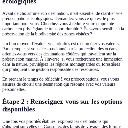
écologiques
Avant de choisir une éco-destination, il est essentiel de clarifier vos
préoccupations écologiques. Demandez-vous ce qui est le plus
important pour vous. Cherchez-vous à réduire votre empreinte
carbone en privilégiant le transport durable ? Êtes-vous sensible à la
préservation de la biodiversité des zones visitées ?
Un bon moyen d'évaluer vos priorités est d'énumérer vos valeurs.
Par exemple, si vous êtes passionné par la protection des océans,
orientez-vous vers des destinations côtières qui travaillent sur la
préservation marine. À l'inverse, si vous recherchez une immersion
dans la nature, privilégiez les régions montagnardes ou forestières
qui pratiquent une gestion responsable des ressources.
En prenant le temps de réfléchir à vos préoccupations, vous vous
assurez de choisir une destination qui résonne avec vos valeurs
personnelles.
Étape 2 : Renseignez-vous sur les options
disponibles
Une fois vos priorités établies, explorez les destinations qui
s'alignent sur celles-ci. Consultez des blogs de voyage, des forums,