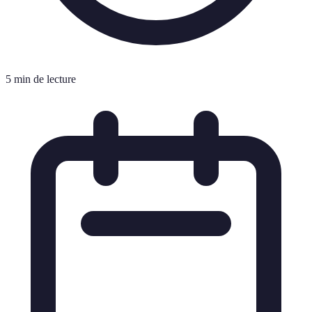
5 min de lecture