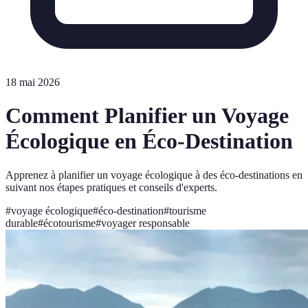
18 mai 2026
Comment Planifier un Voyage
Écologique en Éco-Destination
Apprenez à planifier un voyage écologique à des éco-destinations en
suivant nos étapes pratiques et conseils d'experts.
#
voyage écologique
#
éco-destination
#
tourisme
durable
#
écotourisme
#
voyager responsable