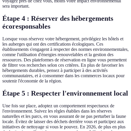
voyagez près de chez vous, moins votre impact environnemental
sera important.
Étape 4 : Réserver des hébergements
écoresponsables
Lorsque vous réservez votre hébergement, privilégiez les hôtels et
les auberges qui ont des certifications écologiques. Ces
établissements s'engagent à respecter des normes environnementales,
comme l'utilisation d'énergies renouvelables et la gestion des
ressources. Des plateformes de réservation en ligne vous permettent
de filtrer vos recherches selon ces critères. En plus de favoriser les
hébergements durables, pensez à participer à des activités
communautaires, et à consommer dans les commerces locaux pour
soutenir l'économie de la région.
Étape 5 : Respecter l'environnement local
Une fois sur place, adoptez un comportement respectueux de
l'environnement. Suivez les règles établies dans les réserves
naturelles et les parcs, en vous assurant de ne pas perturber la faune
locale. Évitez de laisser des déchets derrière vous et participez aux
initiatives de nettoyage si vous le pouvez. En 2026, de plus en plus