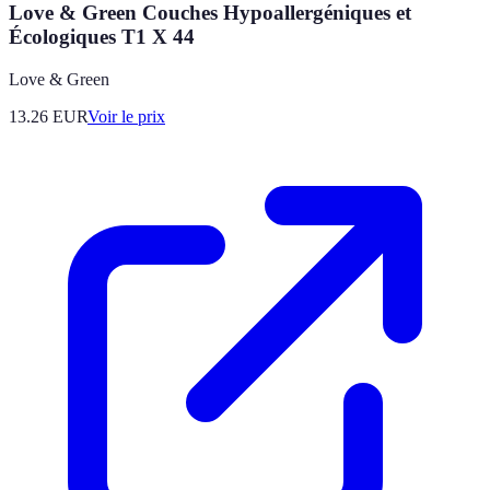
Love & Green Couches Hypoallergéniques et
Écologiques T1 X 44
Love & Green
13.26
EUR
Voir le prix