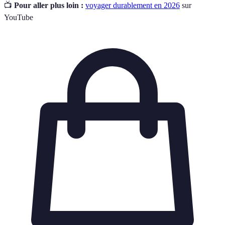
📺
Pour aller plus loin :
voyager durablement en 2026
sur
YouTube