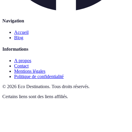
Navigation
Accueil
Blog
Informations
A propos
Contact
Mentions légales
Politique de confidentialité
©
2026
Eco Destinations
.
Tous droits réservés.
Certains liens sont des liens affiliés.