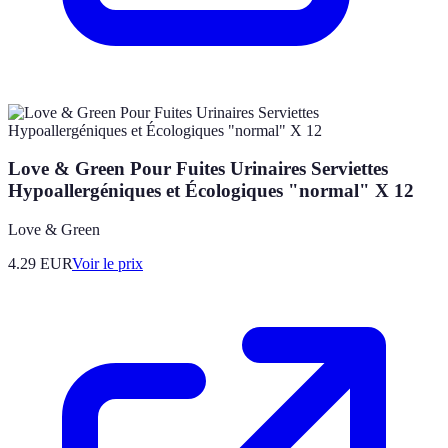
Love & Green Pour Fuites Urinaires Serviettes
Hypoallergéniques et Écologiques "normal" X 12
Love & Green
4.29
EUR
Voir le prix