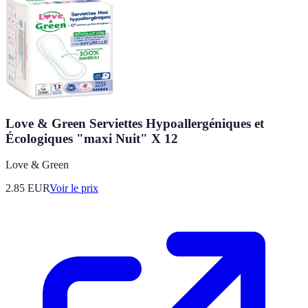
Love & Green Serviettes Hypoallergéniques et
Écologiques "maxi Nuit" X 12
Love & Green
2.85
EUR
Voir le prix