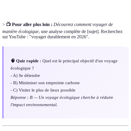
personne, une organisation ou un produit.
>
📺 Pour aller plus loin :
Découvrez comment voyager de
manière écologique
, une analyse complète de [sujet]. Recherchez
sur YouTube : "voyager durablement en 2026".
🧠 Quiz rapide :
Quel est le principal objectif d'un voyage
écologique ?
- A) Se détendre
- B) Minimiser son empreinte carbone
- C) Visiter le plus de lieux possible
Réponse : B — Un voyage écologique cherche à réduire
l'impact environnemental.