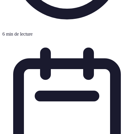
6 min de lecture