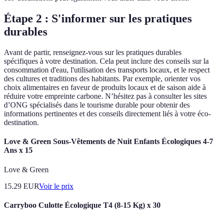
Étape 2 : S'informer sur les pratiques
durables
Avant de partir, renseignez-vous sur les pratiques durables
spécifiques à votre destination. Cela peut inclure des conseils sur la
consommation d'eau, l'utilisation des transports locaux, et le respect
des cultures et traditions des habitants. Par exemple, orienter vos
choix alimentaires en faveur de produits locaux et de saison aide à
réduire votre empreinte carbone. N’hésitez pas à consulter les sites
d’ONG spécialisés dans le tourisme durable pour obtenir des
informations pertinentes et des conseils directement liés à votre éco-
destination.
Love & Green Sous-Vêtements de Nuit Enfants Écologiques 4-7
Ans x 15
Love & Green
15.29
EUR
Voir le prix
Carryboo Culotte Écologique T4 (8-15 Kg) x 30