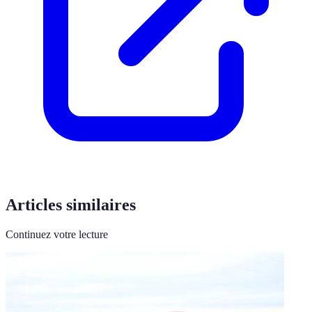
Articles similaires
Continuez votre lecture