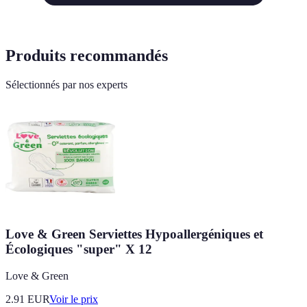
Produits recommandés
Sélectionnés par nos experts
Love & Green Serviettes Hypoallergéniques et
Écologiques "super" X 12
Love & Green
2.91
EUR
Voir le prix