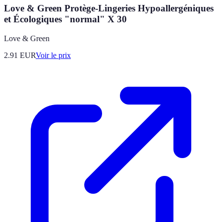
Love & Green Protège-Lingeries Hypoallergéniques
et Écologiques "normal" X 30
Love & Green
2.91
EUR
Voir le prix