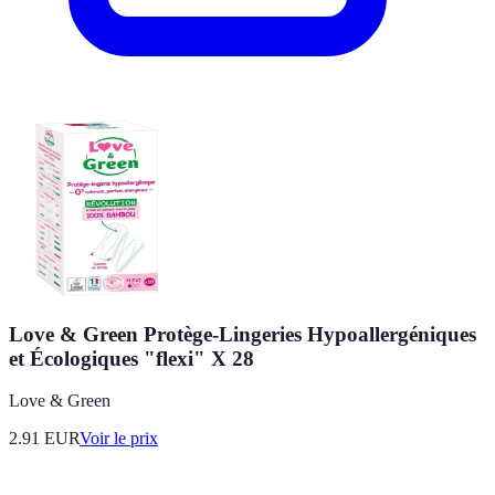
Love & Green Protège-Lingeries Hypoallergéniques
et Écologiques "flexi" X 28
Love & Green
2.91
EUR
Voir le prix