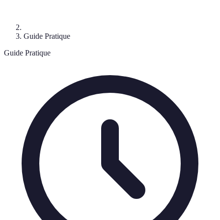
Guide Pratique
Guide Pratique