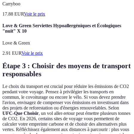
Carryboo
17.88
EUR
Voir le prix
Love & Green Serviettes Hypoallergéniques et Écologiques
"nuit" X 10
Love & Green
2.91
EUR
Voir le prix
Étape 3 : Choisir des moyens de transport
responsables
Le choix du transport est crucial pour réduire les émissions de CO2
pendant votre voyage. Pensez à privilégier les transports en
commun, le covoiturage ou encore le vélo. Si vous devez prendre
l'avion, envisagez de compenser vos émissions en investissant dans
des projets de reforestation ou d'énergies renouvelables. Selon
UFC-Que Choisir
, un vol aller-retour peut émettre plusieurs tonnes
de CO2. En 2026, certains sites de voyage vous permettent de
calculer votre empreinte carbone et de choisir des alternatives plus
vertes. Réfléchissez également aux distances à parcourir : plus vous