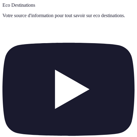
Eco Destinations
Votre source d'information pour tout savoir sur
eco destinations
.