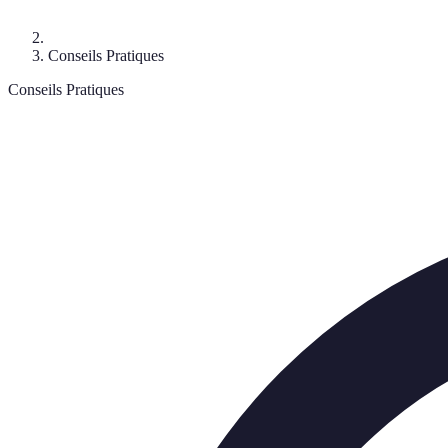
Conseils Pratiques
Conseils Pratiques