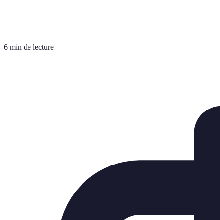
6 min de lecture