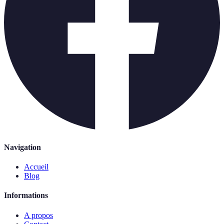
Navigation
Accueil
Blog
Informations
A propos