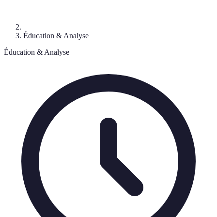
Éducation & Analyse
Éducation & Analyse