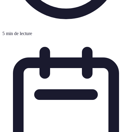
5 min de lecture