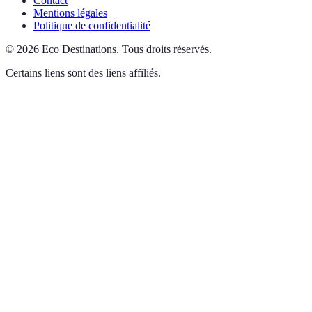
Contact
Mentions légales
Politique de confidentialité
©
2026
Eco Destinations
.
Tous droits réservés.
Certains liens sont des liens affiliés.