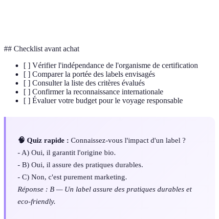
Norme internationale de management
ISO 14001
environnemental.
## Checklist avant achat
[ ] Vérifier l'indépendance de l'organisme de certification
[ ] Comparer la portée des labels envisagés
[ ] Consulter la liste des critères évalués
[ ] Confirmer la reconnaissance internationale
[ ] Évaluer votre budget pour le voyage responsable
🧠 Quiz rapide :
Connaissez-vous l'impact d'un label ?
- A) Oui, il garantit l'origine bio.
- B) Oui, il assure des pratiques durables.
- C) Non, c'est purement marketing.
Réponse : B — Un label assure des pratiques durables et
eco-friendly.