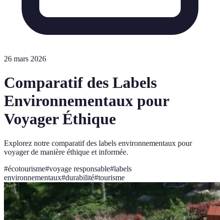
26 mars 2026
Comparatif des Labels
Environnementaux pour
Voyager Éthique
Explorez notre comparatif des labels environnementaux pour
voyager de manière éthique et informée.
#
écotourisme
#
voyage responsable
#
labels
environnementaux
#
durabilité
#
tourisme