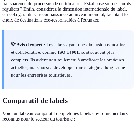
transparence du processus de certification. Est-il basé sur des audits
réguliers ? Enfin, considérez la dimension internationale du label,
car cela garantit sa reconnaissance au niveau mondial, facilitant le
choix de destinations éco-responsables à l'étranger.
💡 Avis d'expert :
Les labels ayant une dimension éducative
et collaborative, comme
ISO 14001
, sont souvent plus
complets. Ils aident non seulement à améliorer les pratiques
actuelles, mais aussi à développer une stratégie à long terme
pour les entreprises touristiques.
Comparatif de labels
Voici un tableau comparatif de quelques labels environnementaux
reconnus pour le secteur du tourisme :