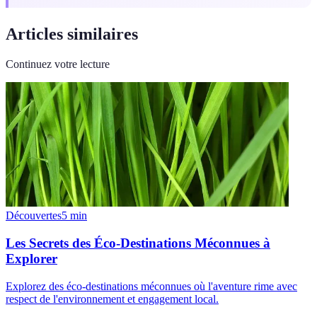
Articles similaires
Continuez votre lecture
Découvertes
5
min
Les Secrets des Éco-Destinations Méconnues à
Explorer
Explorez des éco-destinations méconnues où l'aventure rime avec
respect de l'environnement et engagement local.