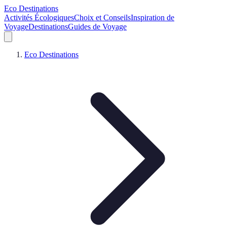
Eco Destinations
Activités Écologiques
Choix et Conseils
Inspiration de
Voyage
Destinations
Guides de Voyage
Eco Destinations