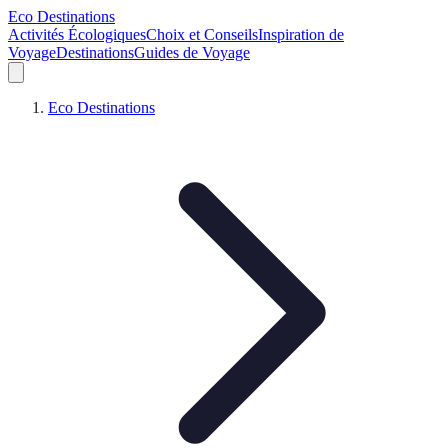
Eco Destinations
Activités Écologiques
Choix et Conseils
Inspiration de
Voyage
Destinations
Guides de Voyage
Eco Destinations