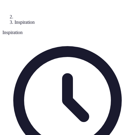
Inspiration
Inspiration