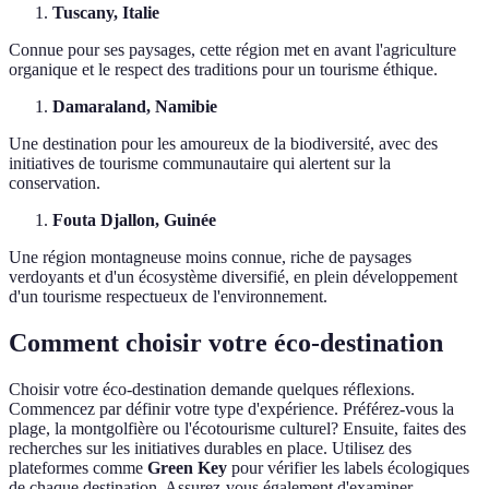
Tuscany, Italie
Connue pour ses paysages, cette région met en avant l'agriculture
organique et le respect des traditions pour un tourisme éthique.
Damaraland, Namibie
Une destination pour les amoureux de la biodiversité, avec des
initiatives de tourisme communautaire qui alertent sur la
conservation.
Fouta Djallon, Guinée
Une région montagneuse moins connue, riche de paysages
verdoyants et d'un écosystème diversifié, en plein développement
d'un tourisme respectueux de l'environnement.
Comment choisir votre éco-destination
Choisir votre éco-destination demande quelques réflexions.
Commencez par définir votre type d'expérience. Préférez-vous la
plage, la montgolfière ou l'écotourisme culturel? Ensuite, faites des
recherches sur les initiatives durables en place. Utilisez des
plateformes comme
Green Key
pour vérifier les labels écologiques
de chaque destination. Assurez-vous également d'examiner