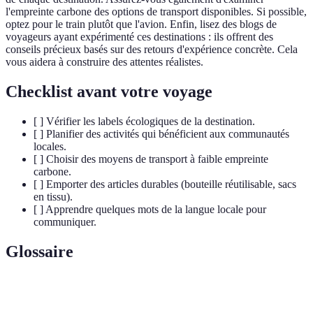
l'empreinte carbone des options de transport disponibles. Si possible,
optez pour le train plutôt que l'avion. Enfin, lisez des blogs de
voyageurs ayant expérimenté ces destinations : ils offrent des
conseils précieux basés sur des retours d'expérience concrète. Cela
vous aidera à construire des attentes réalistes.
Checklist avant votre voyage
[ ] Vérifier les labels écologiques de la destination.
[ ] Planifier des activités qui bénéficient aux communautés
locales.
[ ] Choisir des moyens de transport à faible empreinte
carbone.
[ ] Emporter des articles durables (bouteille réutilisable, sacs
en tissu).
[ ] Apprendre quelques mots de la langue locale pour
communiquer.
Glossaire
Terme
Définition