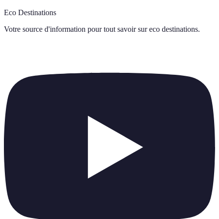
Eco Destinations
Votre source d'information pour tout savoir sur
eco destinations
.