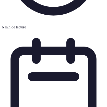
6 min de lecture