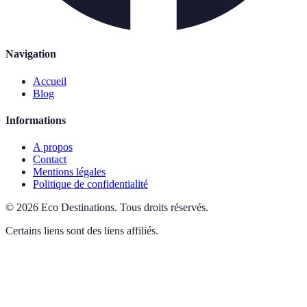
Navigation
Accueil
Blog
Informations
A propos
Contact
Mentions légales
Politique de confidentialité
©
2026
Eco Destinations
.
Tous droits réservés.
Certains liens sont des liens affiliés.