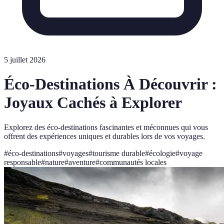
5 juillet 2026
Éco-Destinations À Découvrir :
Joyaux Cachés à Explorer
Explorez des éco-destinations fascinantes et méconnues qui vous
offrent des expériences uniques et durables lors de vos voyages.
#
éco-destinations
#
voyages
#
tourisme durable
#
écologie
#
voyage
responsable
#
nature
#
aventure
#
communautés locales