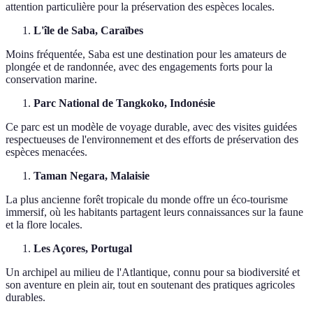
attention particulière pour la préservation des espèces locales.
L'île de Saba, Caraïbes
Moins fréquentée, Saba est une destination pour les amateurs de
plongée et de randonnée, avec des engagements forts pour la
conservation marine.
Parc National de Tangkoko, Indonésie
Ce parc est un modèle de voyage durable, avec des visites guidées
respectueuses de l'environnement et des efforts de préservation des
espèces menacées.
Taman Negara, Malaisie
La plus ancienne forêt tropicale du monde offre un éco-tourisme
immersif, où les habitants partagent leurs connaissances sur la faune
et la flore locales.
Les Açores, Portugal
Un archipel au milieu de l'Atlantique, connu pour sa biodiversité et
son aventure en plein air, tout en soutenant des pratiques agricoles
durables.