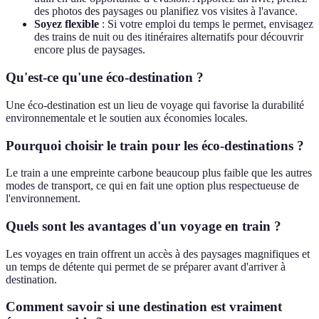
des photos des paysages ou planifiez vos visites à l'avance.
Soyez flexible
: Si votre emploi du temps le permet, envisagez
des trains de nuit ou des itinéraires alternatifs pour découvrir
encore plus de paysages.
Qu'est-ce qu'une éco-destination ?
Une éco-destination est un lieu de voyage qui favorise la durabilité
environnementale et le soutien aux économies locales.
Pourquoi choisir le train pour les éco-destinations ?
Le train a une empreinte carbone beaucoup plus faible que les autres
modes de transport, ce qui en fait une option plus respectueuse de
l'environnement.
Quels sont les avantages d'un voyage en train ?
Les voyages en train offrent un accès à des paysages magnifiques et
un temps de détente qui permet de se préparer avant d'arriver à
destination.
Comment savoir si une destination est vraiment