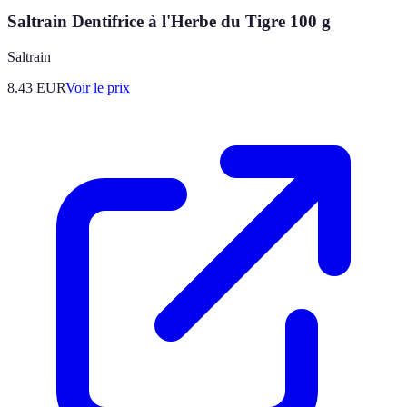
Saltrain Dentifrice à l'Herbe du Tigre 100 g
Saltrain
8.43
EUR
Voir le prix