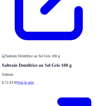
Saltrain Dentifrice au Sel Gris 100 g
Saltrain
8.72
EUR
Voir le prix