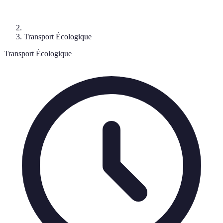
Transport Écologique
Transport Écologique