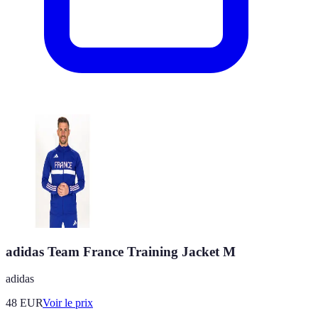
adidas Team France Training Jacket M
adidas
48
EUR
Voir le prix