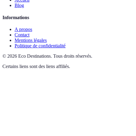
Blog
Informations
A propos
Contact
Mentions légales
Politique de confidentialité
©
2026
Eco Destinations
.
Tous droits réservés.
Certains liens sont des liens affiliés.