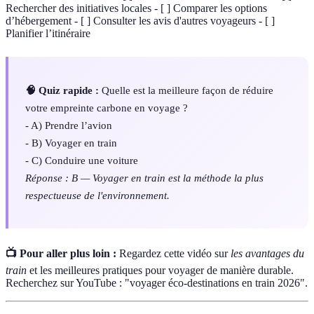
Rechercher des initiatives locales - [ ] Comparer les options
d’hébergement - [ ] Consulter les avis d'autres voyageurs - [ ]
Planifier l’itinéraire
🧠 Quiz rapide :
Quelle est la meilleure façon de réduire
votre empreinte carbone en voyage ?
- A) Prendre l’avion
- B) Voyager en train
- C) Conduire une voiture
Réponse : B — Voyager en train est la méthode la plus
respectueuse de l'environnement.
📺 Pour aller plus loin :
Regardez cette vidéo sur
les avantages du
train
et les meilleures pratiques pour voyager de manière durable.
Recherchez sur YouTube : "voyager éco-destinations en train 2026".