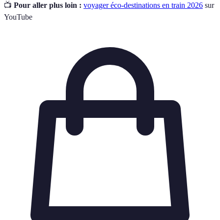
📺
Pour aller plus loin :
voyager éco-destinations en train 2026
sur
YouTube