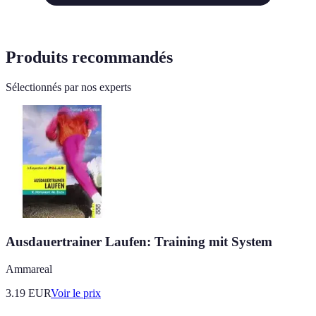
Produits recommandés
Sélectionnés par nos experts
Ausdauertrainer Laufen: Training mit System
Ammareal
3.19
EUR
Voir le prix