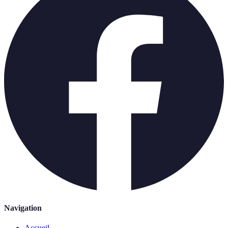
Navigation
Accueil