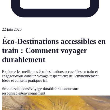
22 juin 2026
Éco-Destinations accessibles en
train : Comment voyager
durablement
Explorez les meilleures éco-destinations accessibles en train et
engagez-vous dans un voyage respectueux de l'environnement.
Idées et conseils pratiques ici.
#
éco-destinations
#
voyage durable
#
train
#
tourisme
responsable
#
environnement