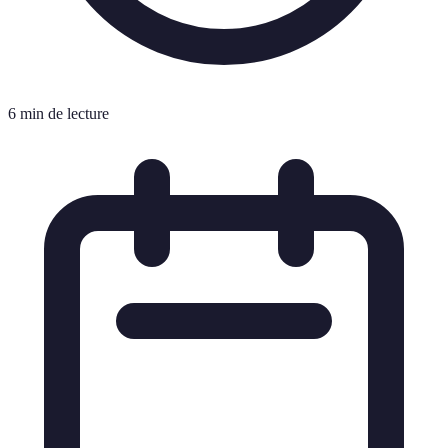
6 min de lecture