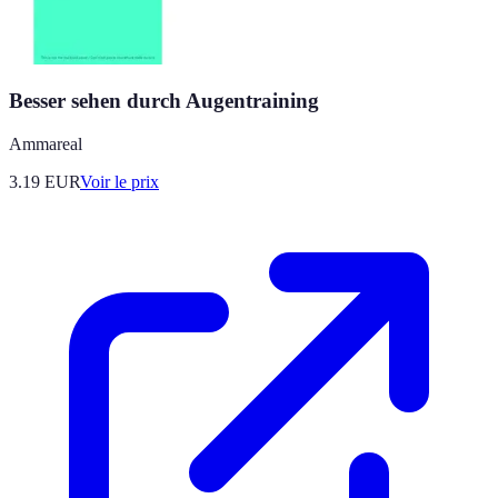
Besser sehen durch Augentraining
Ammareal
3.19
EUR
Voir le prix