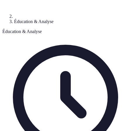
Éducation & Analyse
Éducation & Analyse