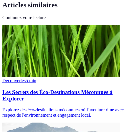
Articles similaires
Continuez votre lecture
Découvertes
5
min
Les Secrets des Éco-Destinations Méconnues à
Explorer
Explorez des éco-destinations méconnues où l'aventure rime avec
respect de l'environnement et engagement local.