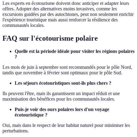
Les experts en écotourisme doivent donc anticiper et adapter leurs
offres. Adopter des alternatives moins invasives, comme les
excursions guidées par des autochtones, peut non seulement enrichir
l'expérience touristique mais aussi renforcer la résilience des
communautés locales.
FAQ sur l'écotourisme polaire
Quelle est la période idéale pour visiter les régions polaires
?
Les mois de juin à septembre sont recommandés pour le pôle Nord,
tandis que novembre à février sont optimaux pour le pôle Sud.
Les séjours écotouristiques sont-ils plus chers ?
Ils peuvent l'être, mais ils garantissent un impact réduit et une
maximisation des bénéfices pour les communautés locales.
Puis-je voir des ours polaires lors d'un voyage
écotouristique ?
Oui, mais dans le respect de leur habitat naturel pour minimiser les
perturbations.