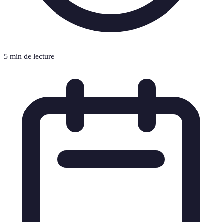
5 min de lecture