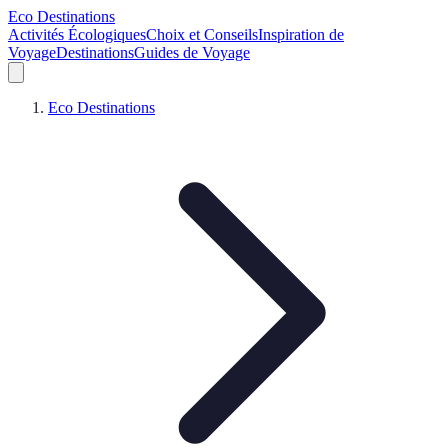
Eco Destinations
Activités Écologiques
Choix et Conseils
Inspiration de
Voyage
Destinations
Guides de Voyage
Eco Destinations