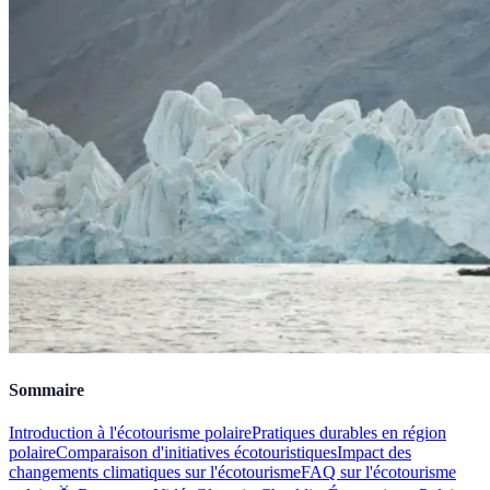
Sommaire
Introduction à l'écotourisme polaire
Pratiques durables en région
polaire
Comparaison d'initiatives écotouristiques
Impact des
changements climatiques sur l'écotourisme
FAQ sur l'écotourisme