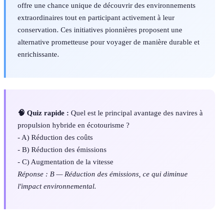
offre une chance unique de découvrir des environnements
extraordinaires tout en participant activement à leur
conservation. Ces initiatives pionnières proposent une
alternative prometteuse pour voyager de manière durable et
enrichissante.
🧠 Quiz rapide :
Quel est le principal avantage des navires à
propulsion hybride en écotourisme ?
- A) Réduction des coûts
- B) Réduction des émissions
- C) Augmentation de la vitesse
Réponse : B — Réduction des émissions, ce qui diminue
l'impact environnemental.