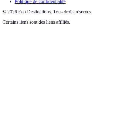
Politique de confidentialité
©
2026
Eco Destinations
.
Tous droits réservés.
Certains liens sont des liens affiliés.