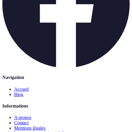
Navigation
Accueil
Blog
Informations
A propos
Contact
Mentions légales