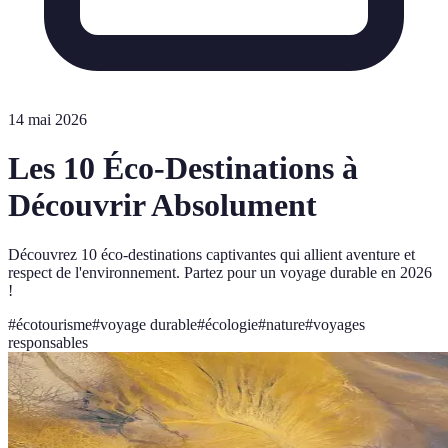
14 mai 2026
Les 10 Éco-Destinations à
Découvrir Absolument
Découvrez 10 éco-destinations captivantes qui allient aventure et
respect de l'environnement. Partez pour un voyage durable en 2026
!
#
écotourisme
#
voyage durable
#
écologie
#
nature
#
voyages
responsables