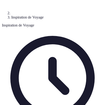
Inspiration de Voyage
Inspiration de Voyage