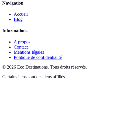
Navigation
Accueil
Blog
Informations
A propos
Contact
Mentions légales
Politique de confidentialité
©
2026
Eco Destinations
.
Tous droits réservés.
Certains liens sont des liens affiliés.