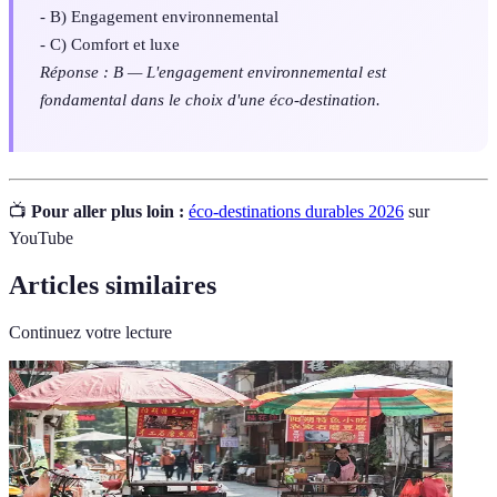
- B) Engagement environnemental
- C) Comfort et luxe
Réponse : B — L'engagement environnemental est
fondamental dans le choix d'une éco-destination.
📺
Pour aller plus loin :
éco-destinations durables 2026
sur
YouTube
Articles similaires
Continuez votre lecture