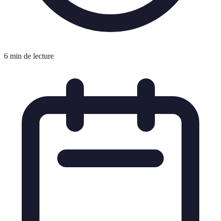
6 min de lecture