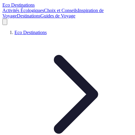
Eco Destinations
Activités Écologiques
Choix et Conseils
Inspiration de
Voyage
Destinations
Guides de Voyage
Eco Destinations