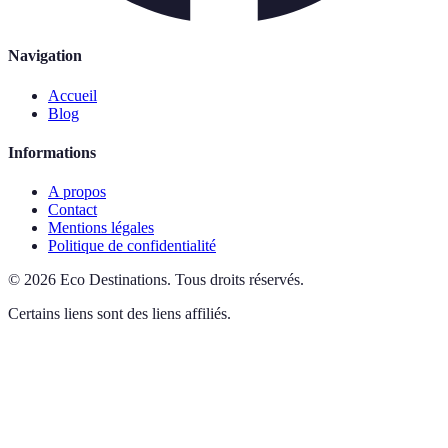
Navigation
Accueil
Blog
Informations
A propos
Contact
Mentions légales
Politique de confidentialité
©
2026
Eco Destinations
.
Tous droits réservés.
Certains liens sont des liens affiliés.