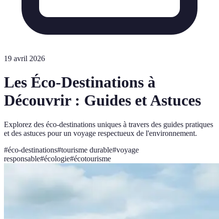
19 avril 2026
Les Éco-Destinations à
Découvrir : Guides et Astuces
Explorez des éco-destinations uniques à travers des guides pratiques
et des astuces pour un voyage respectueux de l'environnement.
#
éco-destinations
#
tourisme durable
#
voyage
responsable
#
écologie
#
écotourisme