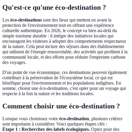
Qu'est-ce qu'une éco-destination ?
Les
éco-destinations
sont des lieux qui mettent en avant la
protection de l'environnement tout en offrant une expérience
culturelle authentique. En 2026, le concept va bien au-delà du
simple tourisme durable : il intègre des initiatives locales qui
encouragent les visiteurs à adopter des comportements respectueux
de la nature. Cela peut inclure des séjours dans des établissements
qui utilisent de l'énergie renouvelable, des activités qui profitent à la
communauté locale, et des efforts pour réduire l'empreinte carbone
des voyages.
D'un point de vue économique, ces destinations peuvent également
contribuer à la préservation de l'écosystème local, ce qui est
bénéfique pour l'environnement et les populations indigènes. En
somme, choisir une éco-destination, c'est opter pour un voyage qui
respecte à la fois la nature et les traditions locales.
Comment choisir une éco-destination ?
Lorsque vous choisissez votre
éco-destination
, plusieurs critères
sont importants à considérer. Voici quelques étapes clés :
Étape 1 : Recherchez des labels écologiques.
Optez pour des