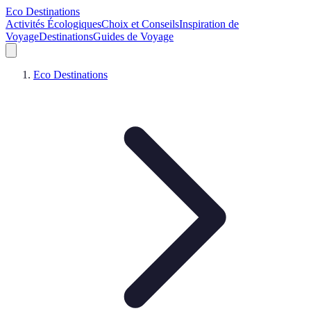
Eco Destinations
Activités Écologiques
Choix et Conseils
Inspiration de
Voyage
Destinations
Guides de Voyage
Eco Destinations