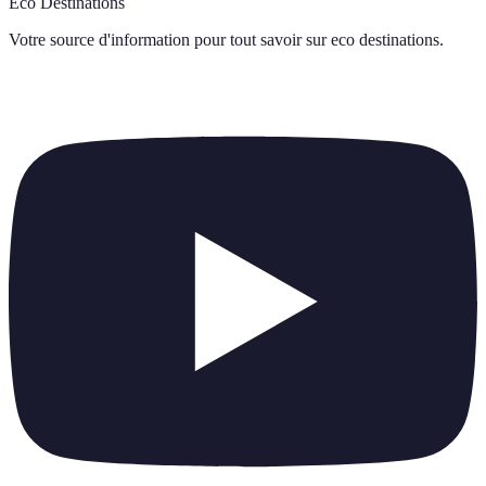
Eco Destinations
Votre source d'information pour tout savoir sur
eco destinations
.