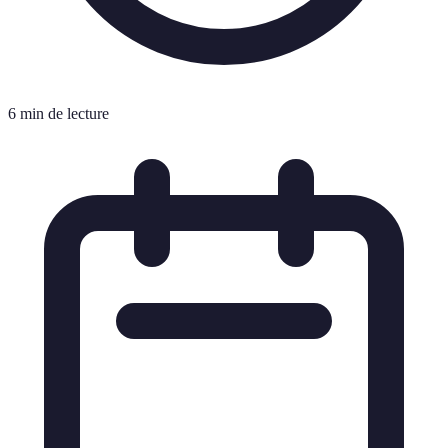
6 min de lecture