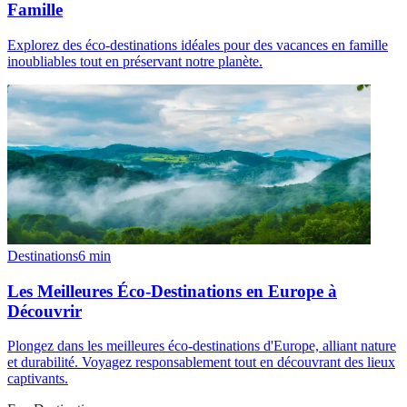
Famille
Explorez des éco-destinations idéales pour des vacances en famille
inoubliables tout en préservant notre planète.
Destinations
6
min
Les Meilleures Éco-Destinations en Europe à
Découvrir
Plongez dans les meilleures éco-destinations d'Europe, alliant nature
et durabilité. Voyagez responsablement tout en découvrant des lieux
captivants.