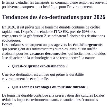
le temps d'étudier les transports en commun d'une région est souvent
positivement surprenant et bénéfique pour l'environnement.
Tendances des éco-destinations pour 2026
En 2026, il est prévu que le tourisme durable continue de croître
rapidement. D'après une étude de
l'INSEE
, près de
60%
des
voyageurs de la génération Z se préparent à choisir des destinations
écologiques.
Les tendances remarquent un passage vers les
éco-hébergements
qui privilégient des infrastructures durables, ainsi qu'un intérêt
croissant pour les
vacances déconnectées
, qui incitent les individus
à se détacher de la technologie et à se reconnecter à la nature.
Qu'est-ce qu'une éco-destination ?
Une éco-destination est un lieu qui prône la durabilité
environnementale et culturelle.
Quels sont les avantages du tourisme durable ?
Le tourisme durable contribue à la préservation des cultures locales,
réduit les impacts environnementaux, et soutient les économies
locales.