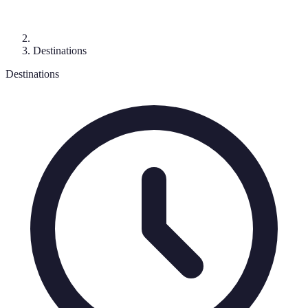
Destinations
Destinations