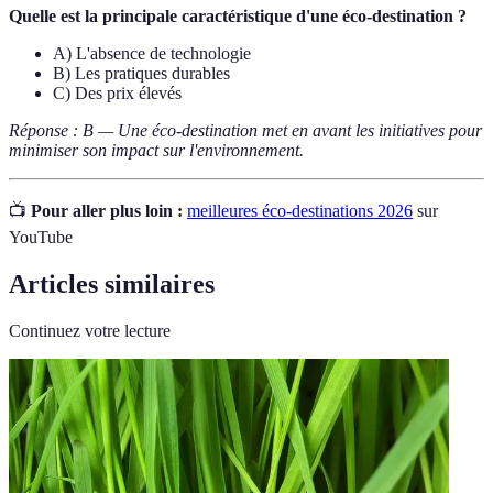
Quelle est la principale caractéristique d'une éco-destination ?
A) L'absence de technologie
B) Les pratiques durables
C) Des prix élevés
Réponse : B — Une éco-destination met en avant les initiatives pour
minimiser son impact sur l'environnement.
📺
Pour aller plus loin :
meilleures éco-destinations 2026
sur
YouTube
Articles similaires
Continuez votre lecture