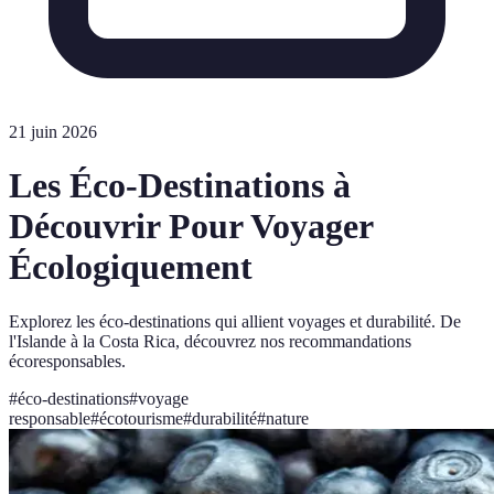
21 juin 2026
Les Éco-Destinations à
Découvrir Pour Voyager
Écologiquement
Explorez les éco-destinations qui allient voyages et durabilité. De
l'Islande à la Costa Rica, découvrez nos recommandations
écoresponsables.
#
éco-destinations
#
voyage
responsable
#
écotourisme
#
durabilité
#
nature