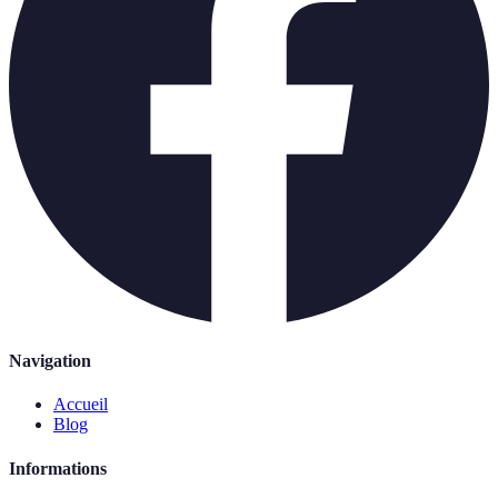
Navigation
Accueil
Blog
Informations