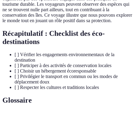
tourisme durable. Les voyageurs peuvent observer des espèces qui
ne se trouvent nulle part ailleurs, tout en contribuant à la
conservation des îles. Ce voyage illustre que nous pouvons explorer
le monde tout en jouant un rôle positif dans sa protection.
Récapitulatif : Checklist des éco-
destinations
[ ] Vérifier les engagements environnementaux de la
destination
[ ] Participer à des activités de conservation locales
[ ] Choisir un hébergement écoresponsable
[ ] Privilégier le transport en commun ou les modes de
déplacement doux
[ ] Respecter les cultures et traditions locales
Glossaire
Terme
Définition
Destination qui promeut le tourisme durable,