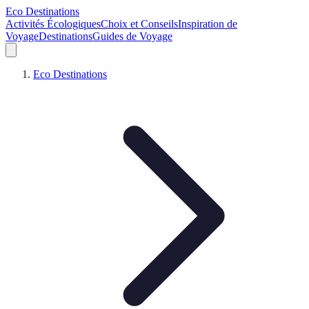
Eco Destinations
Activités Écologiques
Choix et Conseils
Inspiration de
Voyage
Destinations
Guides de Voyage
Eco Destinations