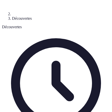
Découvertes
Découvertes