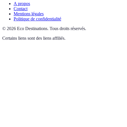
A propos
Contact
Mentions légales
Politique de confidentialité
©
2026
Eco Destinations
.
Tous droits réservés.
Certains liens sont des liens affiliés.