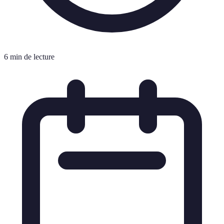
6 min de lecture