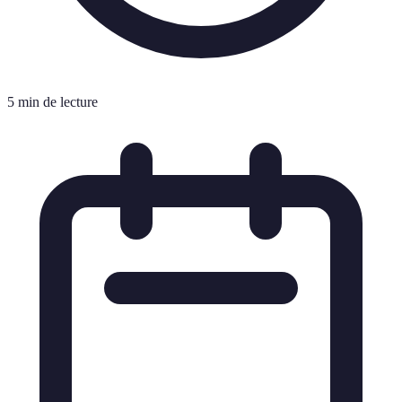
5 min de lecture