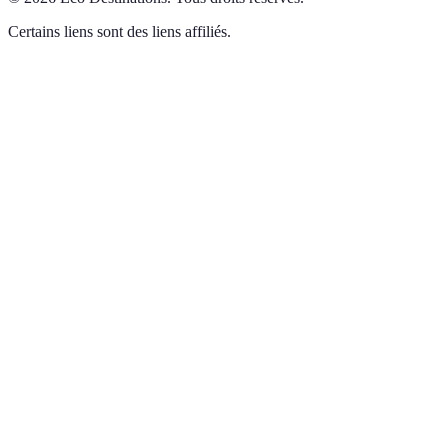
Certains liens sont des liens affiliés.