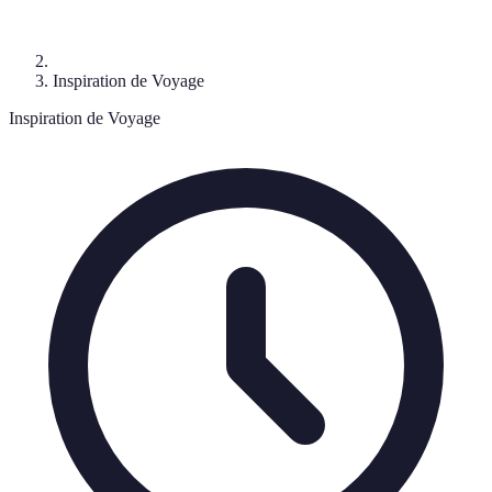
Inspiration de Voyage
Inspiration de Voyage