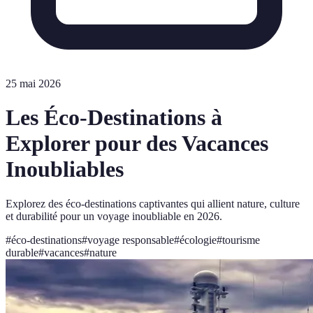
25 mai 2026
Les Éco-Destinations à
Explorer pour des Vacances
Inoubliables
Explorez des éco-destinations captivantes qui allient nature, culture
et durabilité pour un voyage inoubliable en 2026.
#
éco-destinations
#
voyage responsable
#
écologie
#
tourisme
durable
#
vacances
#
nature