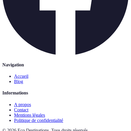
Navigation
Accueil
Blog
Informations
A propos
Contact
Mentions légales
Politique de confidentialité
©
2026
Eco Destinations
.
Tous droits réservés.