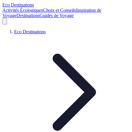
Eco Destinations
Activités Écologiques
Choix et Conseils
Inspiration de
Voyage
Destinations
Guides de Voyage
Eco Destinations