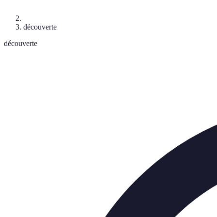
découverte
découverte