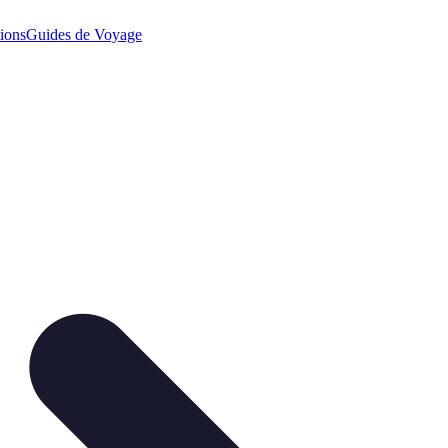
ions
Guides de Voyage