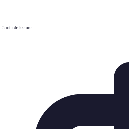
5 min de lecture