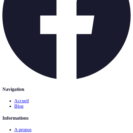
Navigation
Accueil
Blog
Informations
A propos