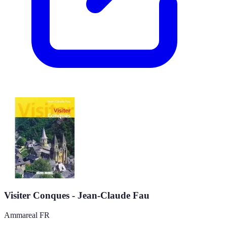
Visiter Conques - Jean-Claude Fau
Ammareal FR