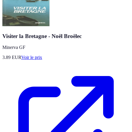
Visiter la Bretagne - Noël Broëlec
Minerva GF
3.89
EUR
Voir le prix