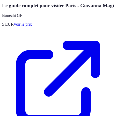
Le guide complet pour visiter Paris - Giovanna Magi
Bonechi GF
5
EUR
Voir le prix