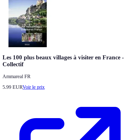
Les 100 plus beaux villages à visiter en France -
Collectif
Ammareal FR
5.99
EUR
Voir le prix