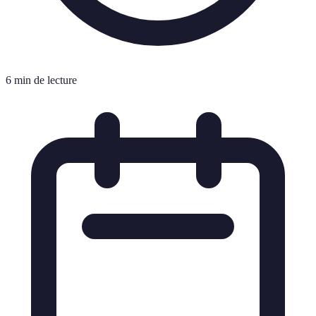
6 min de lecture