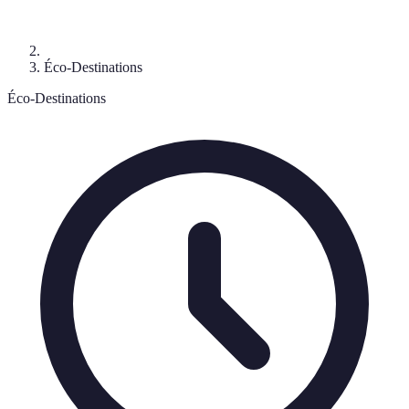
Éco-Destinations
Éco-Destinations