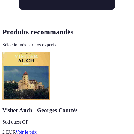
Produits recommandés
Sélectionnés par nos experts
Visiter Auch - Georges Courtès
Sud ouest GF
2
EUR
Voir le prix