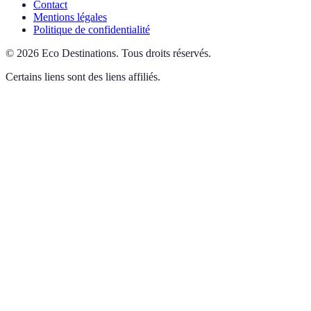
Contact
Mentions légales
Politique de confidentialité
©
2026
Eco Destinations
.
Tous droits réservés.
Certains liens sont des liens affiliés.