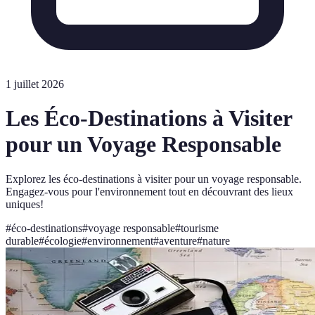
1 juillet 2026
Les Éco-Destinations à Visiter
pour un Voyage Responsable
Explorez les éco-destinations à visiter pour un voyage responsable.
Engagez-vous pour l'environnement tout en découvrant des lieux
uniques!
#
éco-destinations
#
voyage responsable
#
tourisme
durable
#
écologie
#
environnement
#
aventure
#
nature