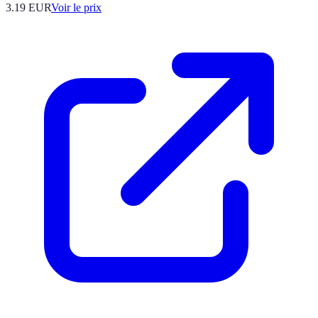
3.19
EUR
Voir le prix