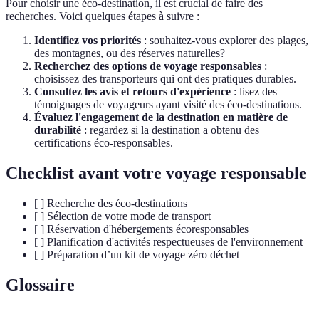
Pour choisir une éco-destination, il est crucial de faire des
recherches. Voici quelques étapes à suivre :
Identifiez vos priorités
: souhaitez-vous explorer des plages,
des montagnes, ou des réserves naturelles?
Recherchez des options de voyage responsables
:
choisissez des transporteurs qui ont des pratiques durables.
Consultez les avis et retours d'expérience
: lisez des
témoignages de voyageurs ayant visité des éco-destinations.
Évaluez l'engagement de la destination en matière de
durabilité
: regardez si la destination a obtenu des
certifications éco-responsables.
Checklist avant votre voyage responsable
[ ] Recherche des éco-destinations
[ ] Sélection de votre mode de transport
[ ] Réservation d'hébergements écoresponsables
[ ] Planification d'activités respectueuses de l'environnement
[ ] Préparation d’un kit de voyage zéro déchet
Glossaire