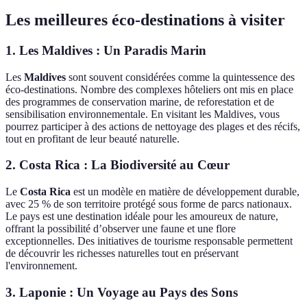
Les meilleures éco-destinations à visiter
1. Les Maldives : Un Paradis Marin
Les
Maldives
sont souvent considérées comme la quintessence des
éco-destinations. Nombre des complexes hôteliers ont mis en place
des programmes de conservation marine, de reforestation et de
sensibilisation environnementale. En visitant les Maldives, vous
pourrez participer à des actions de nettoyage des plages et des récifs,
tout en profitant de leur beauté naturelle.
2. Costa Rica : La Biodiversité au Cœur
Le
Costa Rica
est un modèle en matière de développement durable,
avec 25 % de son territoire protégé sous forme de parcs nationaux.
Le pays est une destination idéale pour les amoureux de nature,
offrant la possibilité d’observer une faune et une flore
exceptionnelles. Des initiatives de tourisme responsable permettent
de découvrir les richesses naturelles tout en préservant
l'environnement.
3. Laponie : Un Voyage au Pays des Sons