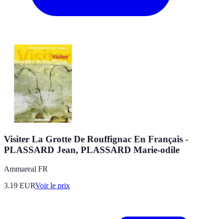
Visiter La Grotte De Rouffignac En Français -
PLASSARD Jean, PLASSARD Marie-odile
Ammareal FR
3.19
EUR
Voir le prix