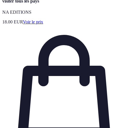
visiter tous les pays
NA EDITIONS
18.00
EUR
Voir le prix