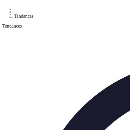
Tendances
Tendances