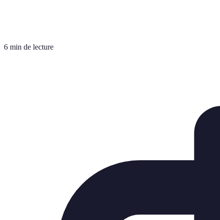
6 min de lecture