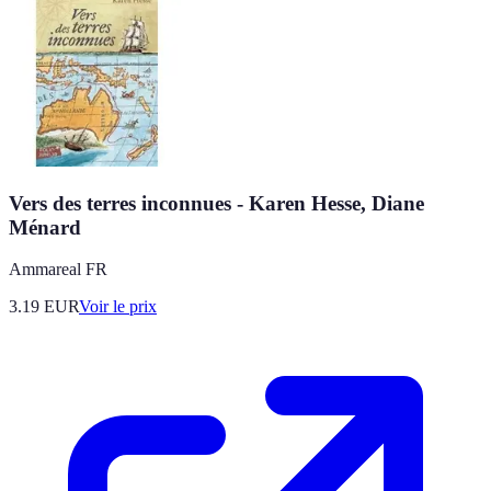
Vers des terres inconnues - Karen Hesse, Diane
Ménard
Ammareal FR
3.19
EUR
Voir le prix