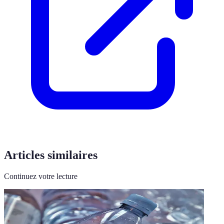
Articles similaires
Continuez votre lecture