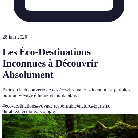
28 juin 2026
Les Éco-Destinations
Inconnues à Découvrir
Absolument
Partez à la découverte de ces éco-destinations inconnues, parfaites
pour un voyage éthique et inoubliable.
#
éco-destinations
#
voyage responsable
#
nature
#
tourisme
durable
#
aventure
#
écologie