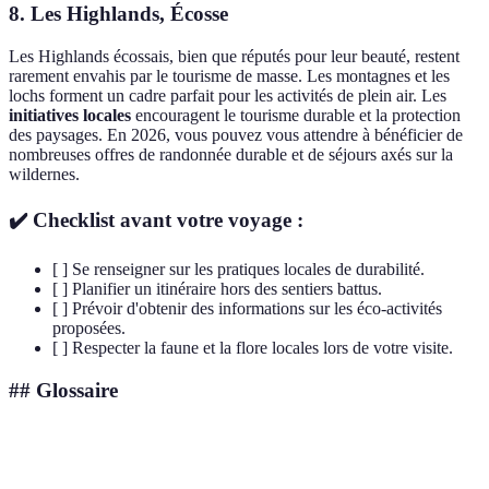
8.
Les Highlands, Écosse
Les Highlands écossais, bien que réputés pour leur beauté, restent
rarement envahis par le tourisme de masse. Les montagnes et les
lochs forment un cadre parfait pour les activités de plein air. Les
initiatives locales
encouragent le tourisme durable et la protection
des paysages. En 2026, vous pouvez vous attendre à bénéficier de
nombreuses offres de randonnée durable et de séjours axés sur la
wildernes.
✔️ Checklist avant votre voyage :
[ ] Se renseigner sur les pratiques locales de durabilité.
[ ] Planifier un itinéraire hors des sentiers battus.
[ ] Prévoir d'obtenir des informations sur les éco-activités
proposées.
[ ] Respecter la faune et la flore locales lors de votre visite.
## Glossaire
Terme
Définition