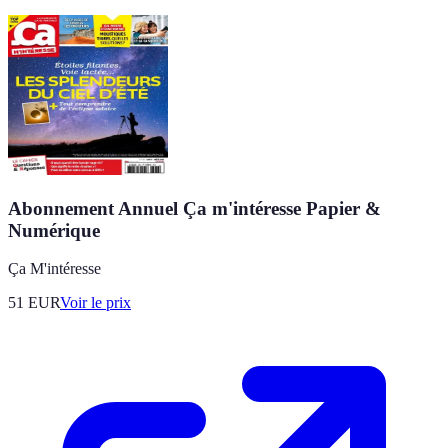
Abonnement Annuel Ça m'intéresse Papier &
Numérique
Ça M'intéresse
51
EUR
Voir le prix