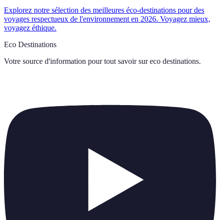
Explorez notre sélection des meilleures éco-destinations pour des
voyages respectueux de l'environnement en 2026. Voyagez mieux,
voyagez éthique.
Eco Destinations
Votre source d'information pour tout savoir sur
eco destinations
.