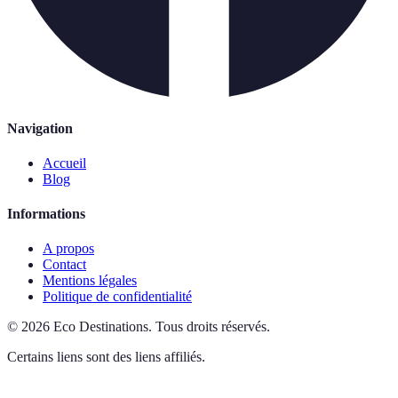
Navigation
Accueil
Blog
Informations
A propos
Contact
Mentions légales
Politique de confidentialité
©
2026
Eco Destinations
.
Tous droits réservés.
Certains liens sont des liens affiliés.