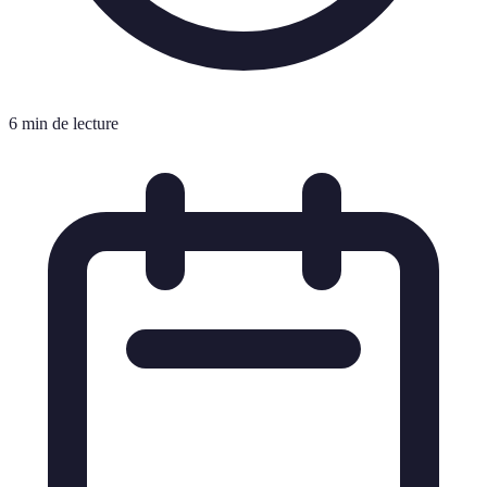
6 min de lecture