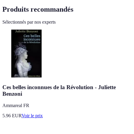
Produits recommandés
Sélectionnés par nos experts
Ces belles inconnues de la Révolution - Juliette
Benzoni
Ammareal FR
5.96
EUR
Voir le prix