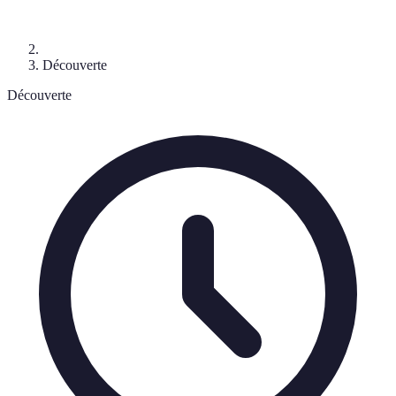
Découverte
Découverte