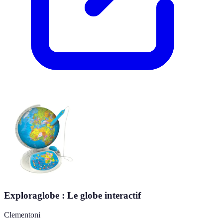
Exploraglobe : Le globe interactif
Clementoni