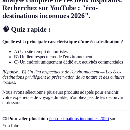
Recherchez sur YouTube : "éco-
destinations inconnues 2026".
🧠 Quiz rapide :
Quelle est la principale caractéristique d'une éco-destination ?
A) Un site rempli de touristes
B) Un lieu respectueux de l'environnement
C) Un endroit uniquement dédié aux activités commerciales
Réponse : B) Un lieu respectueux de l'environnement — Les éco-
destinations privilégient la préservation de la nature et des cultures
locales.
Nous avons sélectionné plusieurs produits adaptés pour enrichir
votre expérience de voyage durable, n'oubliez pas de les découvrir
ci-dessous.
📺
Pour aller plus loin :
éco-destinations inconnues 2026
sur
YouTube