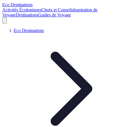
Eco Destinations
Activités Écologiques
Choix et Conseils
Inspiration de
Voyage
Destinations
Guides de Voyage
Eco Destinations