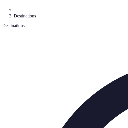
Destinations
Destinations