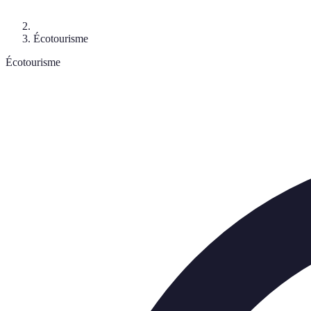
Écotourisme
Écotourisme