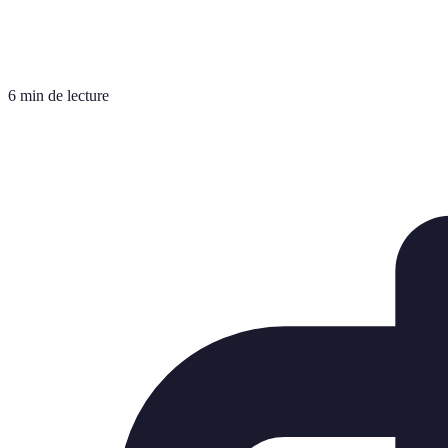
6 min de lecture