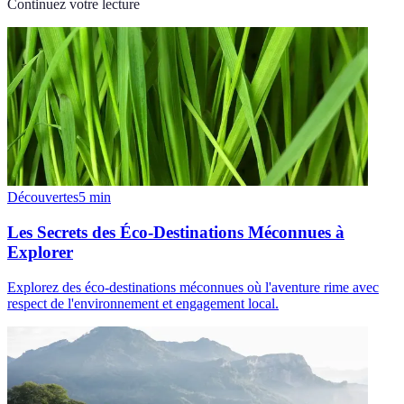
Continuez votre lecture
Découvertes
5
min
Les Secrets des Éco-Destinations Méconnues à
Explorer
Explorez des éco-destinations méconnues où l'aventure rime avec
respect de l'environnement et engagement local.