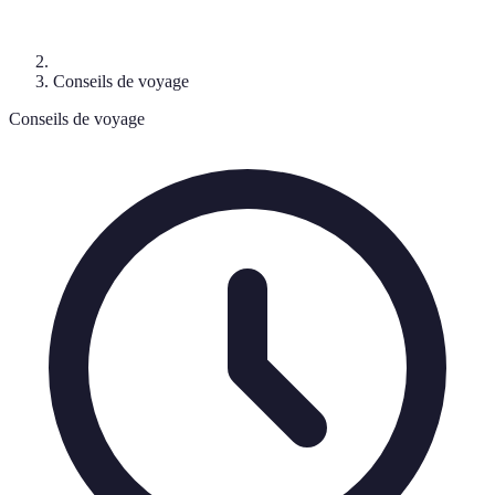
Conseils de voyage
Conseils de voyage