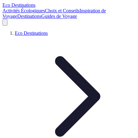
Eco Destinations
Activités Écologiques
Choix et Conseils
Inspiration de
Voyage
Destinations
Guides de Voyage
Eco Destinations