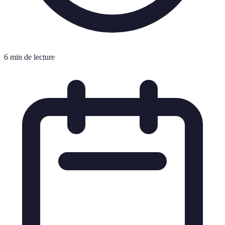
6 min de lecture