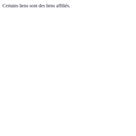
Certains liens sont des liens affiliés.