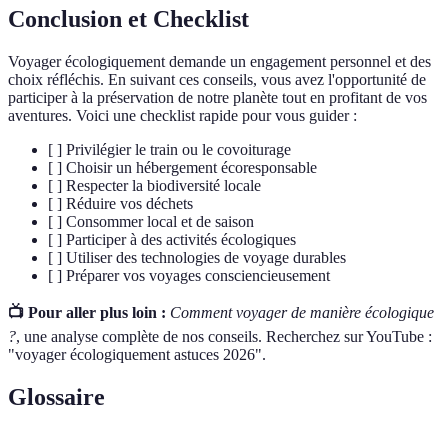
Conclusion et Checklist
Voyager écologiquement demande un engagement personnel et des
choix réfléchis. En suivant ces conseils, vous avez l'opportunité de
participer à la préservation de notre planète tout en profitant de vos
aventures. Voici une checklist rapide pour vous guider :
[ ] Privilégier le train ou le covoiturage
[ ] Choisir un hébergement écoresponsable
[ ] Respecter la biodiversité locale
[ ] Réduire vos déchets
[ ] Consommer local et de saison
[ ] Participer à des activités écologiques
[ ] Utiliser des technologies de voyage durables
[ ] Préparer vos voyages consciencieusement
📺 Pour aller plus loin :
Comment voyager de manière écologique
?
, une analyse complète de nos conseils. Recherchez sur YouTube :
"voyager écologiquement astuces 2026".
Glossaire