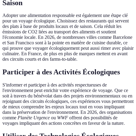
Saison
Adopter une alimentation responsable est également une étape clé
pour un voyage écologique. Choisissez des restaurants qui servent
des plats à base de produits locaux et de saison. Cela réduit les
émissions de CO2 liées au transport des aliments et soutient
l'économie locale. En 2026, de nombreuses villes comme Barcelone
et San Francisco sont à la pointe en matière de cuisine durable, ce
qui prouve que voyager écologiquement peut aussi rimer avec plaisir
culinaire. En France, de plus en plus de marques mettent en avant
des circuits courts et des farms-to-table.
Participer à des Activités Écologiques
S'informer et participer à des activités respectueuses de
l'environnement peut enrichir votre expérience de voyage. Que ce
soit à travers du bénévolat dans des projets environnementaux ou en
rejoignant des circuits écologiques, ces expériences vous permettront
de mieux comprendre les enjeux locaux tout en vous impliquant
dans la préservation de l'environnement. En 2026, des organisations
comme
Planète Urgence
ou
WWF
offrent des possibilités de
voyages impliquant des actions concrètes en faveur de la nature.