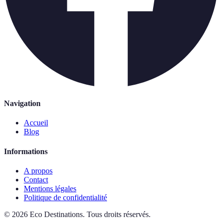
Navigation
Accueil
Blog
Informations
A propos
Contact
Mentions légales
Politique de confidentialité
©
2026
Eco Destinations
.
Tous droits réservés.