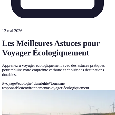
12 mai 2026
Les Meilleures Astuces pour
Voyager Écologiquement
Apprenez à voyager écologiquement avec des astuces pratiques
pour réduire votre empreinte carbone et choisir des destinations
durables.
#
voyage
#
écologie
#
durabilité
#
tourisme
responsable
#
environnement
#
voyager écologiquement