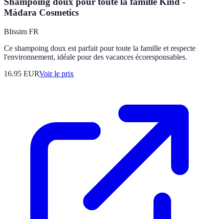
Shampoing doux pour toute la famille Kind -
Mádara Cosmetics
Blissim FR
Ce shampoing doux est parfait pour toute la famille et respecte
l'environnement, idéale pour des vacances écoresponsables.
16.95
EUR
Voir le prix