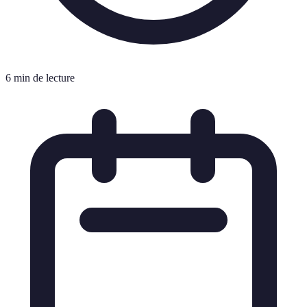
6 min de lecture