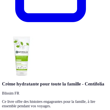
Crème hydratante pour toute la famille - Centifolia
Blissim FR
Ce livre offre des histoires engageantes pour la famille, à lire
ensemble pendant vos voyages.