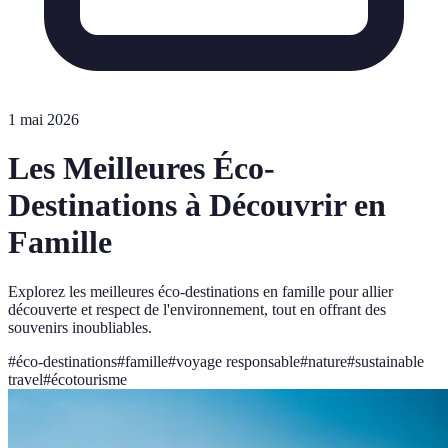
1 mai 2026
Les Meilleures Éco-
Destinations à Découvrir en
Famille
Explorez les meilleures éco-destinations en famille pour allier
découverte et respect de l'environnement, tout en offrant des
souvenirs inoubliables.
#
éco-destinations
#
famille
#
voyage responsable
#
nature
#
sustainable
travel
#
écotourisme