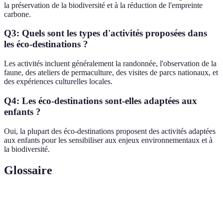
la préservation de la biodiversité et à la réduction de l'empreinte
carbone.
Q3: Quels sont les types d'activités proposées dans
les éco-destinations ?
Les activités incluent généralement la randonnée, l'observation de la
faune, des ateliers de permaculture, des visites de parcs nationaux, et
des expériences culturelles locales.
Q4: Les éco-destinations sont-elles adaptées aux
enfants ?
Oui, la plupart des éco-destinations proposent des activités adaptées
aux enfants pour les sensibiliser aux enjeux environnementaux et à
la biodiversité.
Glossaire
Terme
Définition