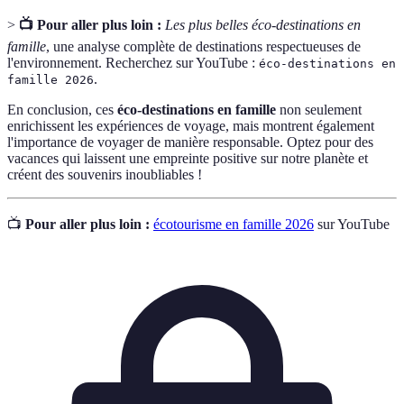
>
📺 Pour aller plus loin :
Les plus belles éco-destinations en
famille
, une analyse complète de destinations respectueuses de
l'environnement. Recherchez sur YouTube :
éco-destinations en
.
famille 2026
En conclusion, ces
éco-destinations en famille
non seulement
enrichissent les expériences de voyage, mais montrent également
l'importance de voyager de manière responsable. Optez pour des
vacances qui laissent une empreinte positive sur notre planète et
créent des souvenirs inoubliables !
📺
Pour aller plus loin :
écotourisme en famille 2026
sur YouTube