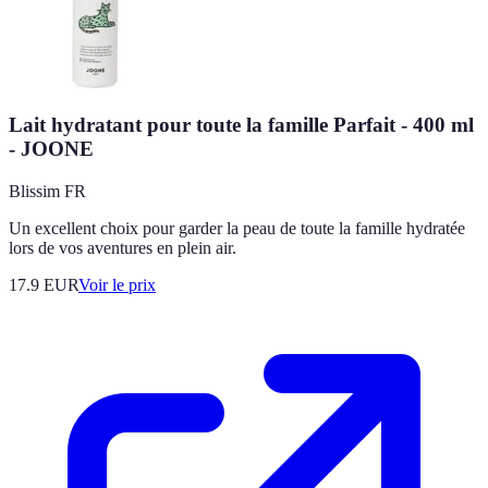
Lait hydratant pour toute la famille Parfait - 400 ml
- JOONE
Blissim FR
Un excellent choix pour garder la peau de toute la famille hydratée
lors de vos aventures en plein air.
17.9
EUR
Voir le prix