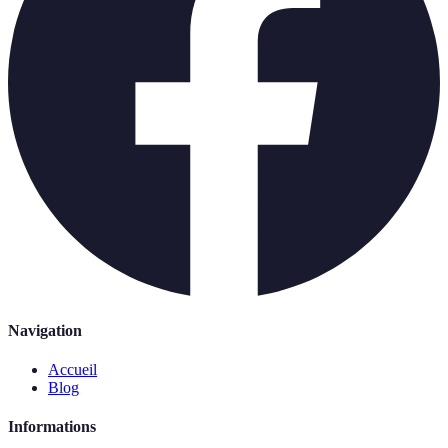
Navigation
Accueil
Blog
Informations