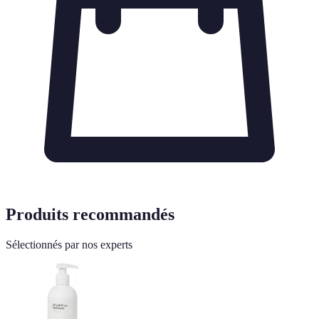
Produits recommandés
Sélectionnés par nos experts