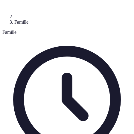
Famille
Famille