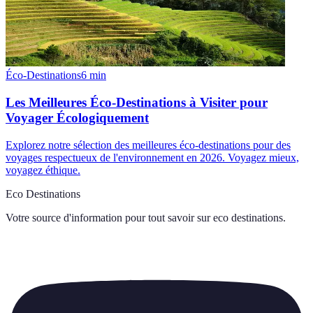
Éco-Destinations
6
min
Les Meilleures Éco-Destinations à Visiter pour
Voyager Écologiquement
Explorez notre sélection des meilleures éco-destinations pour des
voyages respectueux de l'environnement en 2026. Voyagez mieux,
voyagez éthique.
Eco Destinations
Votre source d'information pour tout savoir sur
eco destinations
.