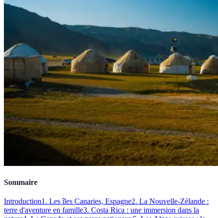
Sommaire
Introduction
1. Les îles Canaries, Espagne
2. La Nouvelle-Zélande :
terre d'aventure en famille
3. Costa Rica : une immersion dans la