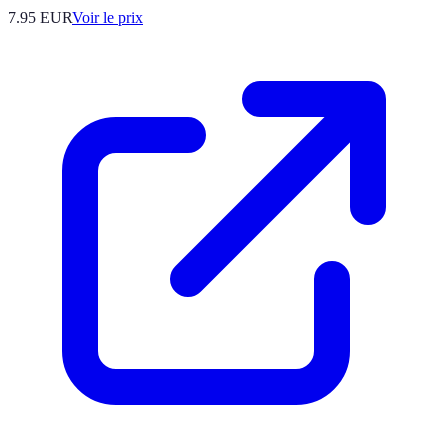
7.95
EUR
Voir le prix