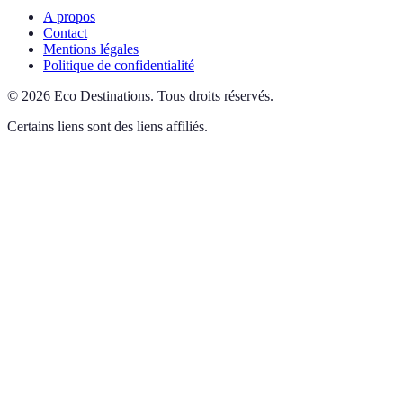
A propos
Contact
Mentions légales
Politique de confidentialité
©
2026
Eco Destinations
.
Tous droits réservés.
Certains liens sont des liens affiliés.