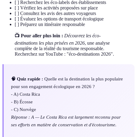
[ ] Recherchez les éco-labels des établissements
[ ] Vérifiez les activités proposées sur place
[ ] Consultez les avis des autres voyageurs
[ ] Évaluez les options de transport écologique
[ ] Préparez un itinéraire responsable
📺 Pour aller plus loin :
Découvrez les éco-
destinations les plus prisées en 2026
, une analyse
complète de la réalité du tourisme responsable.
Recherchez sur YouTube : "éco-destinations 2026".
🧠 Quiz rapide :
Quelle est la destination la plus populaire
pour son engagement écologique en 2026 ?
- A) Costa Rica
- B) Écosse
- C) Norvège
Réponse : A — Le Costa Rica est largement reconnu pour
ses efforts en matière de conservation et d'écotourisme.