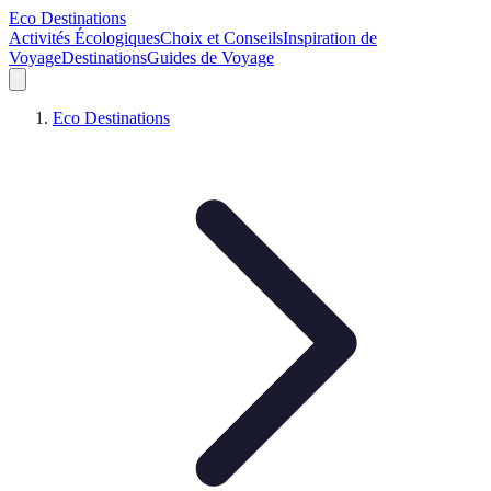
Eco Destinations
Activités Écologiques
Choix et Conseils
Inspiration de
Voyage
Destinations
Guides de Voyage
Eco Destinations