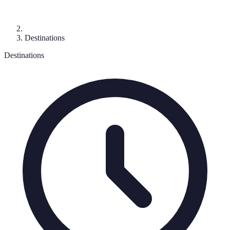
Destinations
Destinations