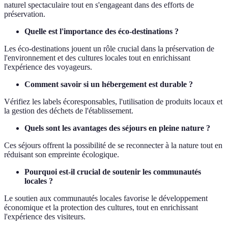
naturel spectaculaire tout en s'engageant dans des efforts de
préservation.
Quelle est l'importance des éco-destinations ?
Les éco-destinations jouent un rôle crucial dans la préservation de
l'environnement et des cultures locales tout en enrichissant
l'expérience des voyageurs.
Comment savoir si un hébergement est durable ?
Vérifiez les labels écoresponsables, l'utilisation de produits locaux et
la gestion des déchets de l'établissement.
Quels sont les avantages des séjours en pleine nature ?
Ces séjours offrent la possibilité de se reconnecter à la nature tout en
réduisant son empreinte écologique.
Pourquoi est-il crucial de soutenir les communautés
locales ?
Le soutien aux communautés locales favorise le développement
économique et la protection des cultures, tout en enrichissant
l'expérience des visiteurs.