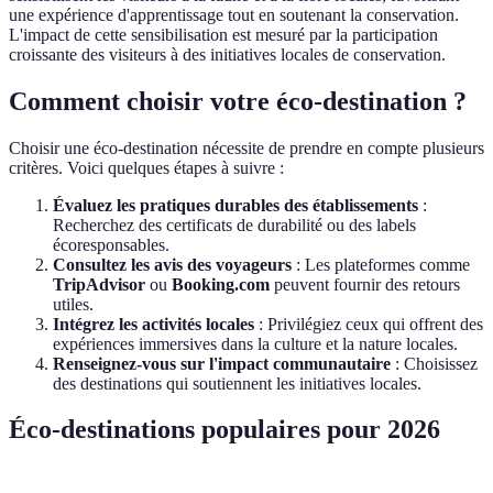
une expérience d'apprentissage tout en soutenant la conservation.
L'impact de cette sensibilisation est mesuré par la participation
croissante des visiteurs à des initiatives locales de conservation.
Comment choisir votre éco-destination ?
Choisir une éco-destination nécessite de prendre en compte plusieurs
critères. Voici quelques étapes à suivre :
Évaluez les pratiques durables des établissements
:
Recherchez des certificats de durabilité ou des labels
écoresponsables.
Consultez les avis des voyageurs
: Les plateformes comme
TripAdvisor
ou
Booking.com
peuvent fournir des retours
utiles.
Intégrez les activités locales
: Privilégiez ceux qui offrent des
expériences immersives dans la culture et la nature locales.
Renseignez-vous sur l'impact communautaire
: Choisissez
des destinations qui soutiennent les initiatives locales.
Éco-destinations populaires pour 2026