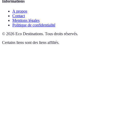
Informations
A propos
Contact
Mentions légales
Politique de confidentialité
©
2026
Eco Destinations
.
Tous droits réservés.
Certains liens sont des liens affiliés.