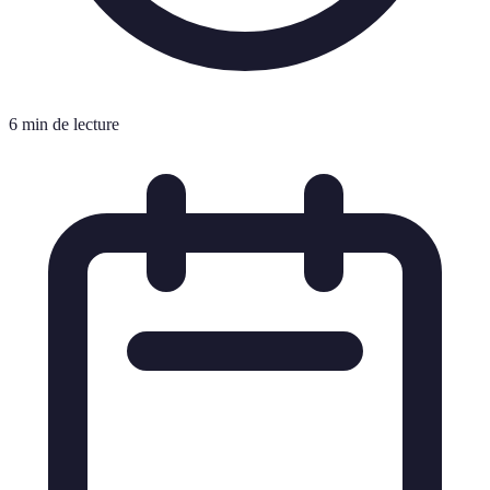
6 min de lecture