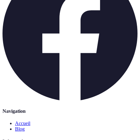
Navigation
Accueil
Blog