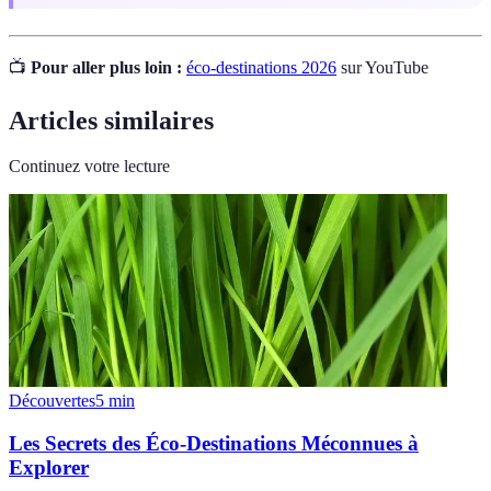
📺
Pour aller plus loin :
éco-destinations 2026
sur YouTube
Articles similaires
Continuez votre lecture
Découvertes
5
min
Les Secrets des Éco-Destinations Méconnues à
Explorer