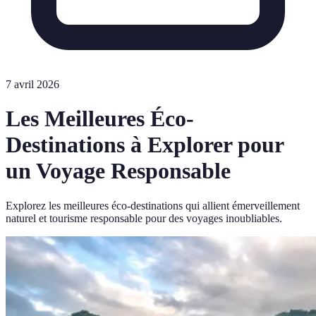
7 avril 2026
Les Meilleures Éco-
Destinations à Explorer pour
un Voyage Responsable
Explorez les meilleures éco-destinations qui allient émerveillement
naturel et tourisme responsable pour des voyages inoubliables.