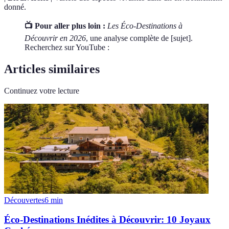
donné.
📺 Pour aller plus loin :
Les Éco-Destinations à
Découvrir en 2026
, une analyse complète de [sujet].
Recherchez sur YouTube :
Articles similaires
Continuez votre lecture
Découvertes
6
min
Éco-Destinations Inédites à Découvrir: 10 Joyaux