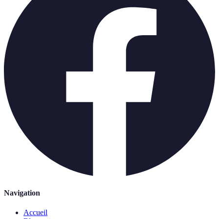
Navigation
Accueil