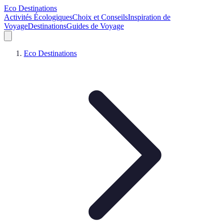
Eco Destinations
Activités Écologiques
Choix et Conseils
Inspiration de
Voyage
Destinations
Guides de Voyage
Eco Destinations