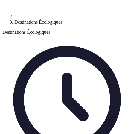
Destinations Écologiques
Destinations Écologiques