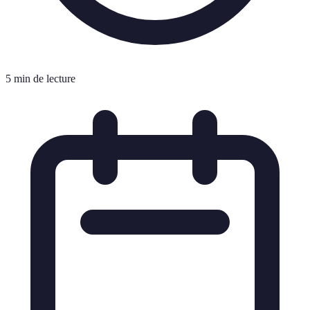
5 min de lecture