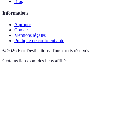
Blog
Informations
A propos
Contact
Mentions légales
Politique de confidentialité
©
2026
Eco Destinations
.
Tous droits réservés.
Certains liens sont des liens affiliés.