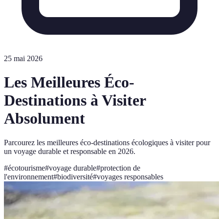
25 mai 2026
Les Meilleures Éco-
Destinations à Visiter
Absolument
Parcourez les meilleures éco-destinations écologiques à visiter pour
un voyage durable et responsable en 2026.
#
écotourisme
#
voyage durable
#
protection de
l'environnement
#
biodiversité
#
voyages responsables