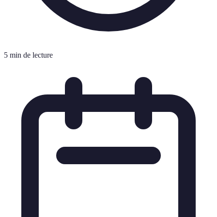
5 min de lecture