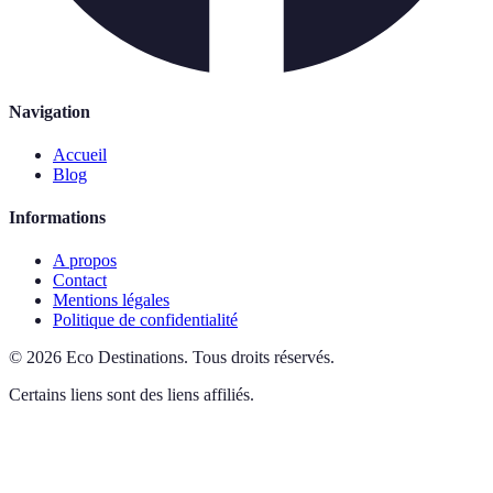
Navigation
Accueil
Blog
Informations
A propos
Contact
Mentions légales
Politique de confidentialité
©
2026
Eco Destinations
.
Tous droits réservés.
Certains liens sont des liens affiliés.