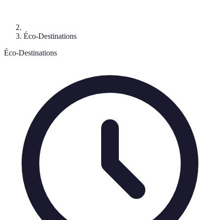
Éco-Destinations
Éco-Destinations