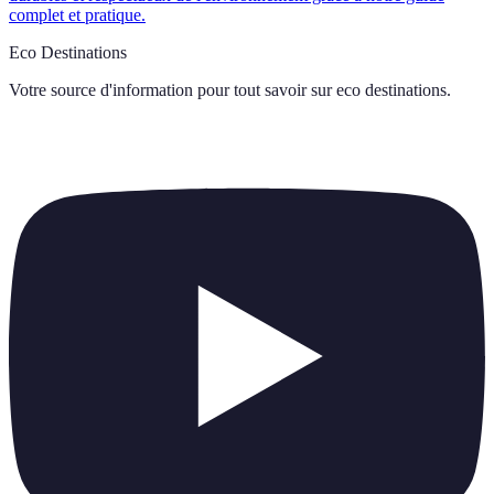
complet et pratique.
Eco Destinations
Votre source d'information pour tout savoir sur
eco destinations
.