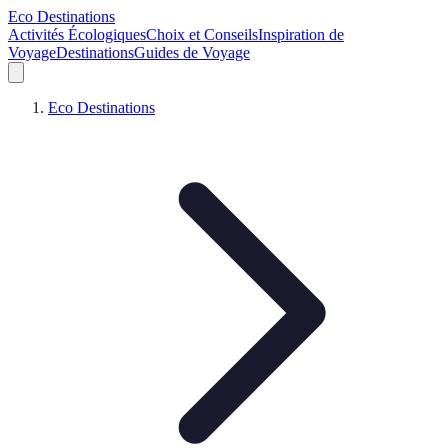
Eco Destinations
Activités Écologiques
Choix et Conseils
Inspiration de
Voyage
Destinations
Guides de Voyage
Eco Destinations