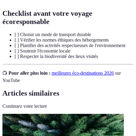
Checklist avant votre voyage
écoresponsable
[ ] Choisir un mode de transport durable
[ ] Vérifier les normes éthiques des hébergements
[ ] Planifier des activités respectueuses de l'environnement
[ ] Soutenir l'économie locale
[ ] Respecter la biodiversité des lieux visités
📺
Pour aller plus loin :
meilleures éco-destinations 2026
sur
YouTube
Articles similaires
Continuez votre lecture