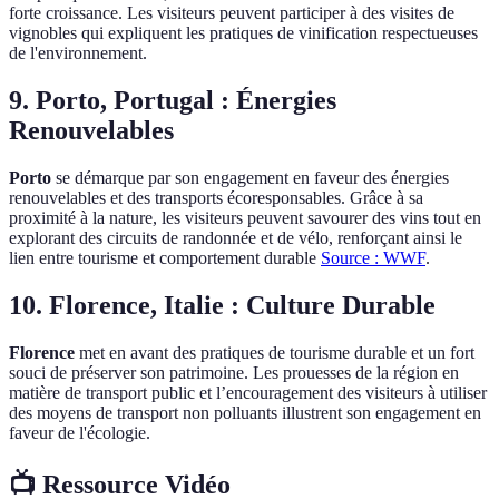
forte croissance. Les visiteurs peuvent participer à des visites de
vignobles qui expliquent les pratiques de vinification respectueuses
de l'environnement.
9. Porto, Portugal : Énergies
Renouvelables
Porto
se démarque par son engagement en faveur des énergies
renouvelables et des transports écoresponsables. Grâce à sa
proximité à la nature, les visiteurs peuvent savourer des vins tout en
explorant des circuits de randonnée et de vélo, renforçant ainsi le
lien entre tourisme et comportement durable
Source : WWF
.
10. Florence, Italie : Culture Durable
Florence
met en avant des pratiques de tourisme durable et un fort
souci de préserver son patrimoine. Les prouesses de la région en
matière de transport public et l’encouragement des visiteurs à utiliser
des moyens de transport non polluants illustrent son engagement en
faveur de l'écologie.
📺 Ressource Vidéo