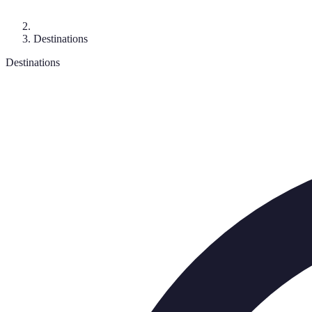
Destinations
Destinations