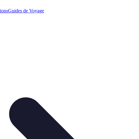
ions
Guides de Voyage