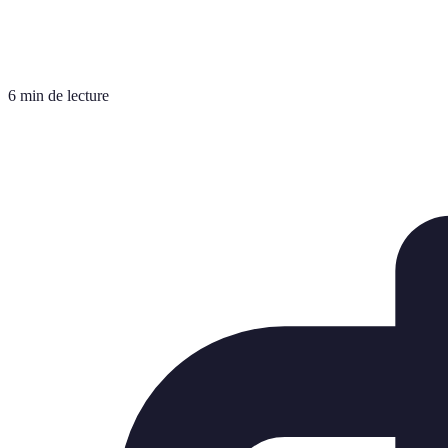
6 min de lecture