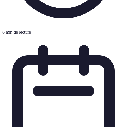
6 min de lecture