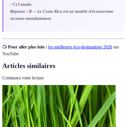
- C) Canada
Réponse : B — Le Costa Rica est un modèle d'écotourisme
reconnu mondialement.
📺
Pour aller plus loin :
les meilleures éco-destinations 2026
sur
YouTube
Articles similaires
Continuez votre lecture