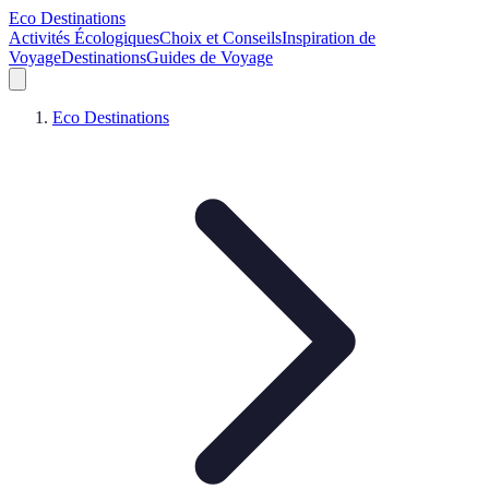
Eco Destinations
Activités Écologiques
Choix et Conseils
Inspiration de
Voyage
Destinations
Guides de Voyage
Eco Destinations