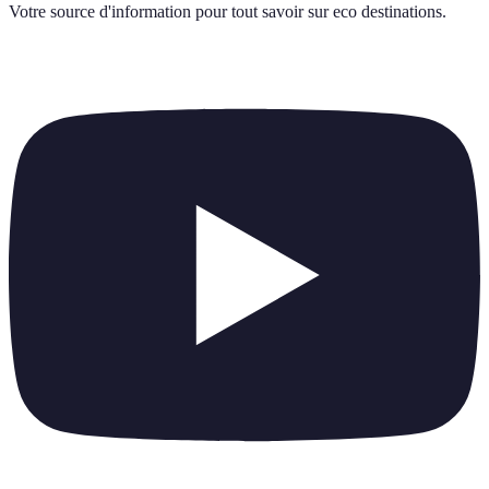
Votre source d'information pour tout savoir sur
eco destinations
.