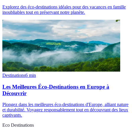
Explorez des éco-destinations idéales pour des vacances en famille
inoubliables tout en préservant notre planète.
Destinations
6
min
Les Meilleures Éco-Destinations en Europe à
Découvrir
Plongez dans les meilleures éco-destinations d'Europe, alliant nature
et durabilité. Voyagez responsablement tout en découvrant des lieux
captivants.
Eco Destinations