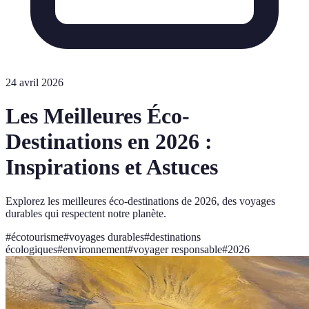
24 avril 2026
Les Meilleures Éco-
Destinations en 2026 :
Inspirations et Astuces
Explorez les meilleures éco-destinations de 2026, des voyages
durables qui respectent notre planète.
#
écotourisme
#
voyages durables
#
destinations
écologiques
#
environnement
#
voyager responsable
#
2026