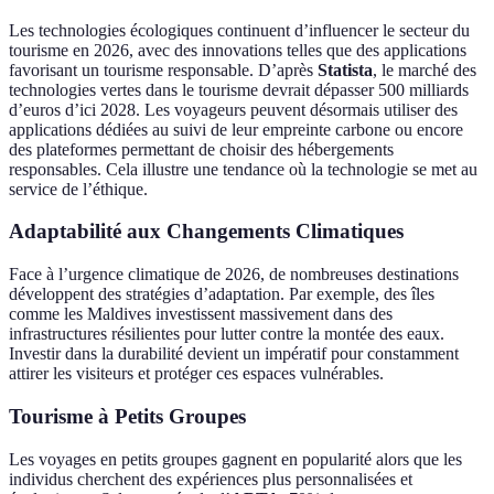
Les technologies écologiques continuent d’influencer le secteur du
tourisme en 2026, avec des innovations telles que des applications
favorisant un tourisme responsable. D’après
Statista
, le marché des
technologies vertes dans le tourisme devrait dépasser 500 milliards
d’euros d’ici 2028. Les voyageurs peuvent désormais utiliser des
applications dédiées au suivi de leur empreinte carbone ou encore
des plateformes permettant de choisir des hébergements
responsables. Cela illustre une tendance où la technologie se met au
service de l’éthique.
Adaptabilité aux Changements Climatiques
Face à l’urgence climatique de 2026, de nombreuses destinations
développent des stratégies d’adaptation. Par exemple, des îles
comme les Maldives investissent massivement dans des
infrastructures résilientes pour lutter contre la montée des eaux.
Investir dans la durabilité devient un impératif pour constamment
attirer les visiteurs et protéger ces espaces vulnérables.
Tourisme à Petits Groupes
Les voyages en petits groupes gagnent en popularité alors que les
individus cherchent des expériences plus personnalisées et