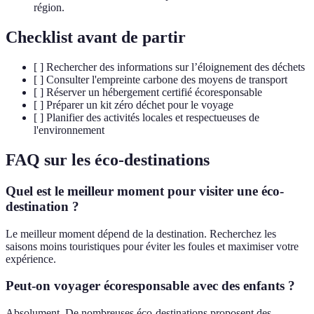
région.
Checklist avant de partir
[ ] Rechercher des informations sur l’éloignement des déchets
[ ] Consulter l'empreinte carbone des moyens de transport
[ ] Réserver un hébergement certifié écoresponsable
[ ] Préparer un kit zéro déchet pour le voyage
[ ] Planifier des activités locales et respectueuses de
l'environnement
FAQ sur les éco-destinations
Quel est le meilleur moment pour visiter une éco-
destination ?
Le meilleur moment dépend de la destination. Recherchez les
saisons moins touristiques pour éviter les foules et maximiser votre
expérience.
Peut-on voyager écoresponsable avec des enfants ?
Absolument. De nombreuses éco-destinations proposent des