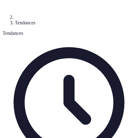
Tendances
Tendances