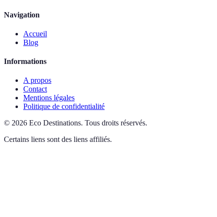
Navigation
Accueil
Blog
Informations
A propos
Contact
Mentions légales
Politique de confidentialité
©
2026
Eco Destinations
.
Tous droits réservés.
Certains liens sont des liens affiliés.