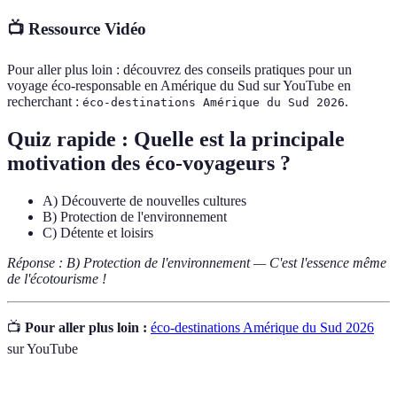
📺 Ressource Vidéo
Pour aller plus loin : découvrez des conseils pratiques pour un
voyage éco-responsable en Amérique du Sud sur YouTube en
recherchant :
.
éco-destinations Amérique du Sud 2026
Quiz rapide : Quelle est la principale
motivation des éco-voyageurs ?
A) Découverte de nouvelles cultures
B) Protection de l'environnement
C) Détente et loisirs
Réponse : B) Protection de l'environnement — C'est l'essence même
de l'écotourisme !
📺
Pour aller plus loin :
éco-destinations Amérique du Sud 2026
sur YouTube