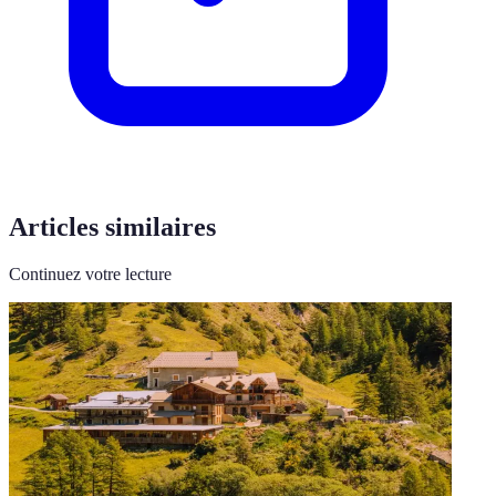
Articles similaires
Continuez votre lecture