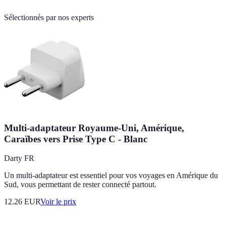
Sélectionnés par nos experts
Multi-adaptateur Royaume-Uni, Amérique,
Caraïbes vers Prise Type C - Blanc
Darty FR
Un multi-adaptateur est essentiel pour vos voyages en Amérique du
Sud, vous permettant de rester connecté partout.
12.26
EUR
Voir le prix