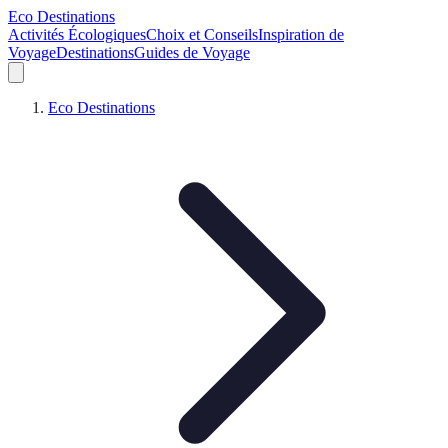
Eco Destinations
Activités Écologiques
Choix et Conseils
Inspiration de
Voyage
Destinations
Guides de Voyage
Eco Destinations