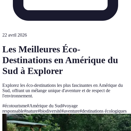
22 avril 2026
Les Meilleures Éco-
Destinations en Amérique du
Sud à Explorer
Explorez les éco-destinations les plus fascinantes en Amérique du
Sud, offrant un mélange unique d'aventure et de respect de
l'environnement.
#
écotourisme
#
Amérique du Sud
#
voyage
responsable
#
nature
#
biodiversité
#
aventure
#
destinations écologiques