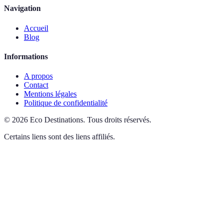
Navigation
Accueil
Blog
Informations
A propos
Contact
Mentions légales
Politique de confidentialité
©
2026
Eco Destinations
.
Tous droits réservés.
Certains liens sont des liens affiliés.