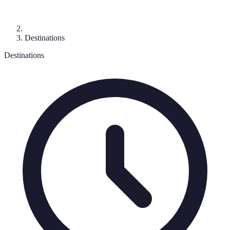
Destinations
Destinations