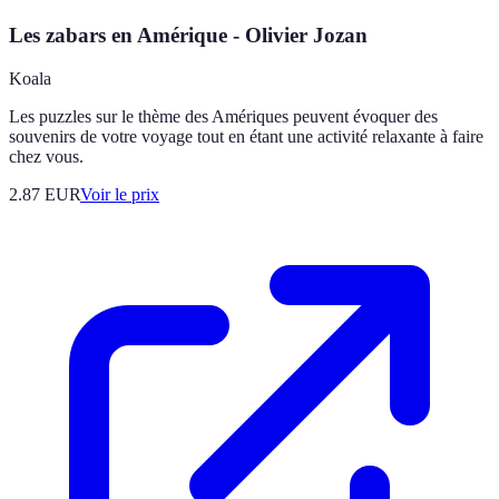
Les zabars en Amérique - Olivier Jozan
Koala
Les puzzles sur le thème des Amériques peuvent évoquer des
souvenirs de votre voyage tout en étant une activité relaxante à faire
chez vous.
2.87
EUR
Voir le prix