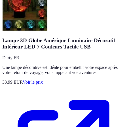
Lampe 3D Globe Amérique Luminaire Décoratif
Intérieur LED 7 Couleurs Tactile USB
Darty FR
Une lampe décorative est idéale pour embellir votre espace après
votre retour de voyage, vous rappelant vos aventures.
33.99
EUR
Voir le prix