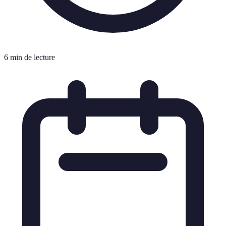
6 min de lecture