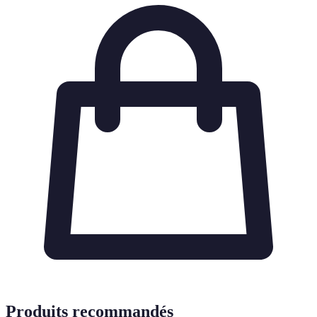
Produits recommandés