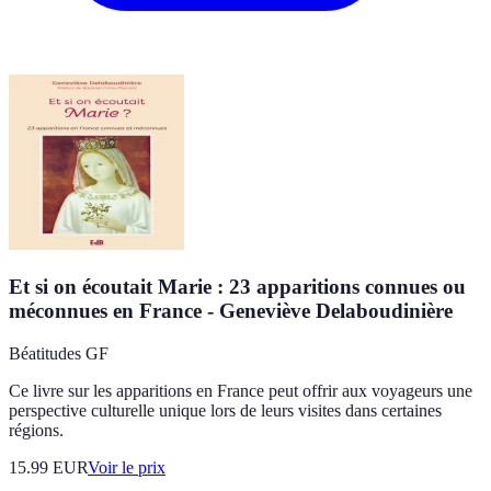
Et si on écoutait Marie : 23 apparitions connues ou
méconnues en France - Geneviève Delaboudinière
Béatitudes GF
Ce livre sur les apparitions en France peut offrir aux voyageurs une
perspective culturelle unique lors de leurs visites dans certaines
régions.
15.99
EUR
Voir le prix