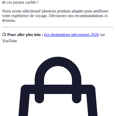
de ces joyaux cachés !
Nous avons sélectionné plusieurs produits adaptés pour améliorer
votre expérience de voyage. Découvrez nos recommandations ci-
dessous.
📺
Pour aller plus loin :
éco-destinations méconnues 2026
sur
YouTube