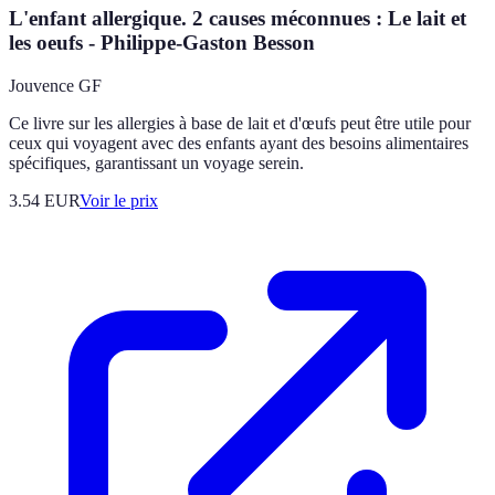
L'enfant allergique. 2 causes méconnues : Le lait et
les oeufs - Philippe-Gaston Besson
Jouvence GF
Ce livre sur les allergies à base de lait et d'œufs peut être utile pour
ceux qui voyagent avec des enfants ayant des besoins alimentaires
spécifiques, garantissant un voyage serein.
3.54
EUR
Voir le prix