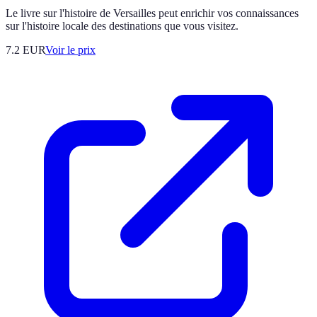
Le livre sur l'histoire de Versailles peut enrichir vos connaissances
sur l'histoire locale des destinations que vous visitez.
7.2
EUR
Voir le prix