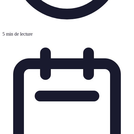
5 min de lecture