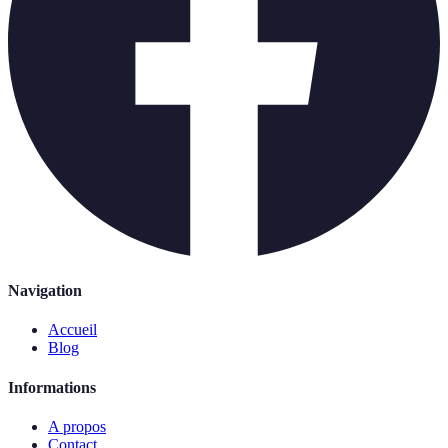
Navigation
Accueil
Blog
Informations
A propos
Contact