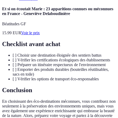
Et si on écoutait Marie : 23 apparitions connues ou méconnues
en France - Geneviève Delaboudinière
Béatitudes GF
15.99
EUR
Voir le prix
Checklist avant achat
[ ] Choisir une destination éloignée des sentiers battus
[ ] Vérifier les certifications écologiques des établissements
[ ] Préparer un itinéraire respectueux de l'environnement
[ ] Emporter des produits durables (bouteilles réutilisables,
sacs en toile)
[ ] Vérifier les options de transport éco-responsables
Conclusion
En choisissant des éco-destinations méconnues, vous contribuez non
seulement à la préservation des environnements uniques, mais vous
avez également une expérience enrichissante qui embrasse la beauté
de la nature. Alors, préparez votre voyage et partez à la découverte