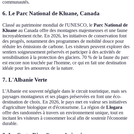
communautés.
6. Le Parc National de Kluane, Canada
Classé au patrimoine mondial de l'UNESCO, le
Parc National de
Kluane
au Canada offre des montagnes majestueuses et une faune
incroyablement riche. En 2026, les initiatives de conservation font
des progrès, notamment des programmes de mobilité douce pour
réduire les émissions de carbone. Les visiteurs peuvent explorer des
sentiers soigneusement préservés et participer à des activités de
sensibilisation à la protection des glaciers. 70 % de la faune du parc
est encore non touchée par l'homme, ce qui en fait une destination
idéale pour les amoureux de la nature.
7. L'Albanie Verte
L'Albanie est souvent négligée dans le circuit touristique, mais ses
paysages montagneux et ses plages préservées en font une éco-
destination de choix. En 2026, le pays met en valeur ses initiatives
d'agriculture biologique et d'écotourisme. La région de
Llogara
offre des randonnées à travers un environnement unique, tout en
incitant les visiteurs à consommer local afin de soutenir l'économie
durable.