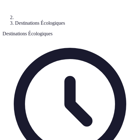
Destinations Écologiques
Destinations Écologiques