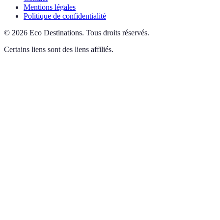
Mentions légales
Politique de confidentialité
©
2026
Eco Destinations
.
Tous droits réservés.
Certains liens sont des liens affiliés.