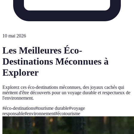
10 mai 2026
Les Meilleures Éco-
Destinations Méconnues à
Explorer
Explorez ces éco-destinations méconnues, des joyaux cachés qui
méritent d'être découverts pour un voyage durable et respectueux de
l'environnement.
#
éco-destinations
#
tourisme durable
#
voyage
responsable
#
environnement
#
écotourisme