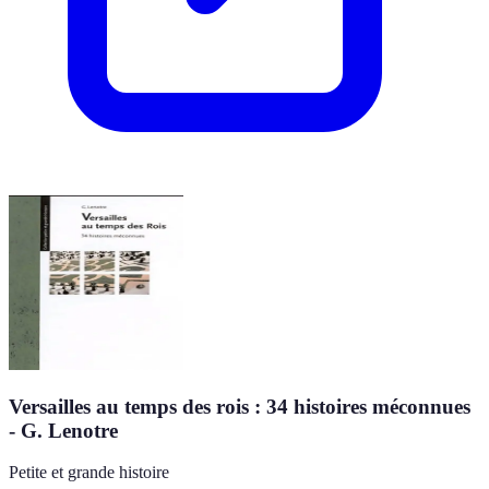
Versailles au temps des rois : 34 histoires méconnues
- G. Lenotre
Petite et grande histoire