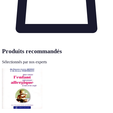
Produits recommandés
Sélectionnés par nos experts