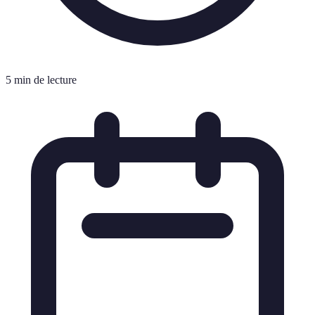
5 min de lecture