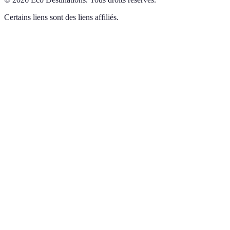
Certains liens sont des liens affiliés.