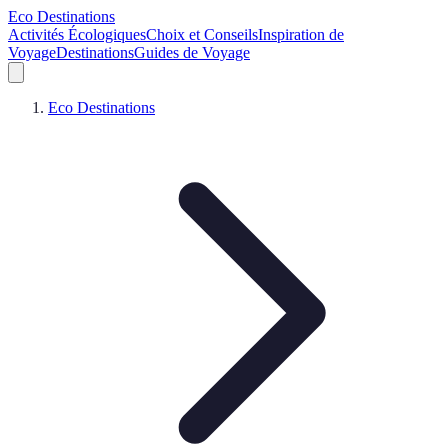
Eco Destinations
Activités Écologiques
Choix et Conseils
Inspiration de
Voyage
Destinations
Guides de Voyage
Eco Destinations