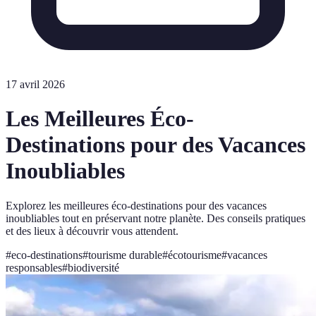
17 avril 2026
Les Meilleures Éco-
Destinations pour des Vacances
Inoubliables
Explorez les meilleures éco-destinations pour des vacances
inoubliables tout en préservant notre planète. Des conseils pratiques
et des lieux à découvrir vous attendent.
#
eco-destinations
#
tourisme durable
#
écotourisme
#
vacances
responsables
#
biodiversité