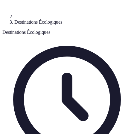
Destinations Écologiques
Destinations Écologiques