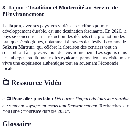
8. Japon : Tradition et Modernité au Service de
l’Environnement
Le
Japon
, avec ses paysages variés et ses efforts pour le
développement durable, est une destination fascinante. En 2026, le
pays se concentre sur la réduction des déchets et la promotion des
pratiques écologiques, notamment à travers des festivals comme le
Sakura Matsuri
, qui célèbre la floraison des cerisiers tout en
sensibilisant à la préservation de l'environnement. Les séjours dans
les auberges traditionnelles, les
ryokans
, permettent aux visiteurs de
vivre une expérience authentique tout en soutenant l'économie
locale.
📺 Ressource Vidéo
>
📺 Pour aller plus loin :
Découvrez l'impact du tourisme durable
et comment voyager en respectant l'environnement.
Recherchez sur
YouTube : "tourisme durable 2026".
Glossaire