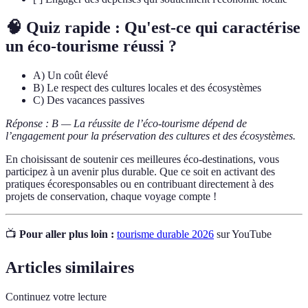
🧠 Quiz rapide : Qu'est-ce qui caractérise
un éco-tourisme réussi ?
A) Un coût élevé
B) Le respect des cultures locales et des écosystèmes
C) Des vacances passives
Réponse : B — La réussite de l’éco-tourisme dépend de
l’engagement pour la préservation des cultures et des écosystèmes.
En choisissant de soutenir ces meilleures éco-destinations, vous
participez à un avenir plus durable. Que ce soit en activant des
pratiques écoresponsables ou en contribuant directement à des
projets de conservation, chaque voyage compte !
📺
Pour aller plus loin :
tourisme durable 2026
sur YouTube
Articles similaires
Continuez votre lecture