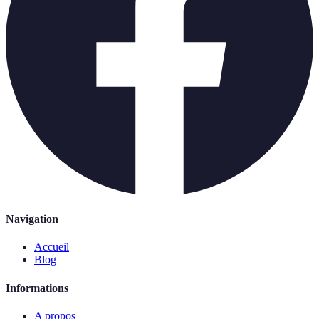
Navigation
Accueil
Blog
Informations
A propos