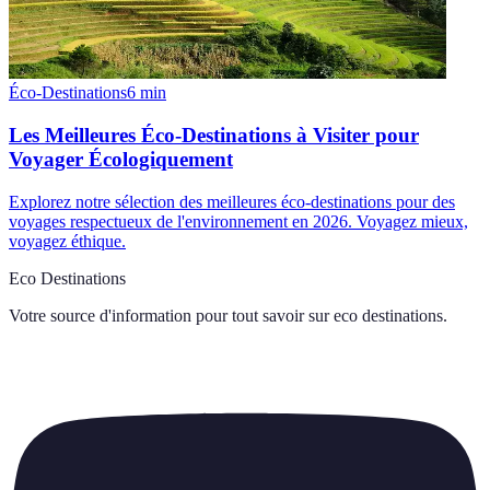
Éco-Destinations
6
min
Les Meilleures Éco-Destinations à Visiter pour
Voyager Écologiquement
Explorez notre sélection des meilleures éco-destinations pour des
voyages respectueux de l'environnement en 2026. Voyagez mieux,
voyagez éthique.
Eco Destinations
Votre source d'information pour tout savoir sur
eco destinations
.