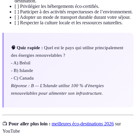
destination.
[ ] Privilégier les hébergements éco-certifiés.
[ ] Participer à des activités respectueuses de l’environnement.
[ ] Adopter un mode de transport durable durant votre séjour.
[ ] Respecter la culture locale et les ressources naturelles.
🧠 Quiz rapide :
Quel est le pays qui utilise principalement
des énergies renouvelables ?
- A) Brésil
- B) Islande
- C) Canada
Réponse : B — L'Islande utilise 100 % d'énergies
renouvelables pour alimenter son infrastructure.
📺
Pour aller plus loin :
meilleures éco-destinations 2026
sur
YouTube