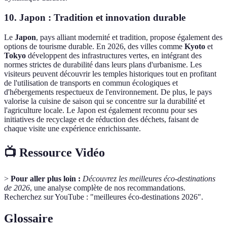
10. Japon : Tradition et innovation durable
Le
Japon
, pays alliant modernité et tradition, propose également des
options de tourisme durable. En 2026, des villes comme
Kyoto
et
Tokyo
développent des infrastructures vertes, en intégrant des
normes strictes de durabilité dans leurs plans d'urbanisme. Les
visiteurs peuvent découvrir les temples historiques tout en profitant
de l'utilisation de transports en commun écologiques et
d'hébergements respectueux de l'environnement. De plus, le pays
valorise la cuisine de saison qui se concentre sur la durabilité et
l'agriculture locale. Le Japon est également reconnu pour ses
initiatives de recyclage et de réduction des déchets, faisant de
chaque visite une expérience enrichissante.
📺 Ressource Vidéo
>
Pour aller plus loin :
Découvrez les meilleures éco-destinations
de 2026
, une analyse complète de nos recommandations.
Recherchez sur YouTube : "meilleures éco-destinations 2026".
Glossaire