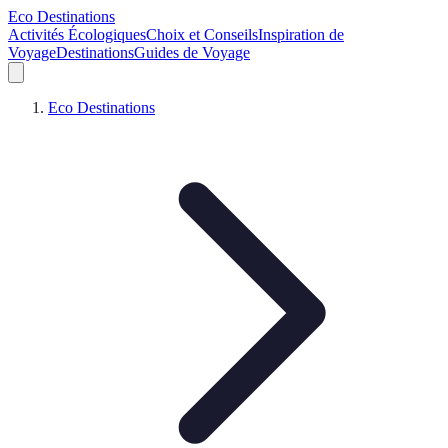
Eco Destinations
Activités Écologiques
Choix et Conseils
Inspiration de
Voyage
Destinations
Guides de Voyage
Eco Destinations