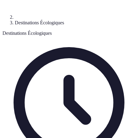
Destinations Écologiques
Destinations Écologiques