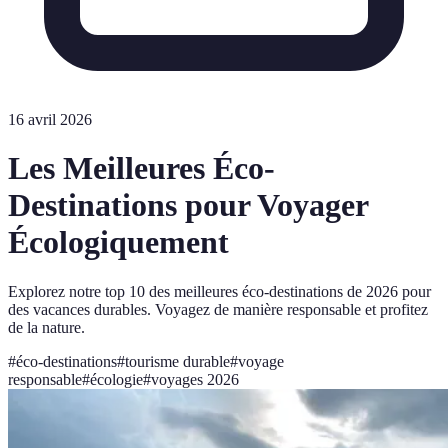
16 avril 2026
Les Meilleures Éco-
Destinations pour Voyager
Écologiquement
Explorez notre top 10 des meilleures éco-destinations de 2026 pour
des vacances durables. Voyagez de manière responsable et profitez
de la nature.
#
éco-destinations
#
tourisme durable
#
voyage
responsable
#
écologie
#
voyages 2026