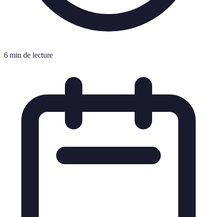
6 min de lecture