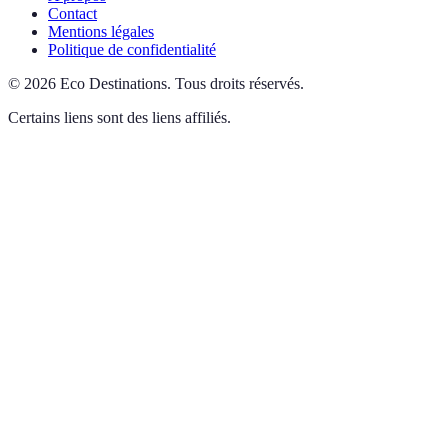
Contact
Mentions légales
Politique de confidentialité
©
2026
Eco Destinations
.
Tous droits réservés.
Certains liens sont des liens affiliés.