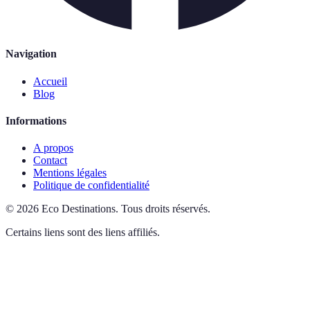
Navigation
Accueil
Blog
Informations
A propos
Contact
Mentions légales
Politique de confidentialité
©
2026
Eco Destinations
.
Tous droits réservés.
Certains liens sont des liens affiliés.