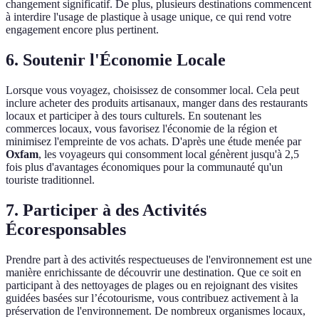
changement significatif. De plus, plusieurs destinations commencent
à interdire l'usage de plastique à usage unique, ce qui rend votre
engagement encore plus pertinent.
6. Soutenir l'Économie Locale
Lorsque vous voyagez, choisissez de consommer local. Cela peut
inclure acheter des produits artisanaux, manger dans des restaurants
locaux et participer à des tours culturels. En soutenant les
commerces locaux, vous favorisez l'économie de la région et
minimisez l'empreinte de vos achats. D'après une étude menée par
Oxfam
, les voyageurs qui consomment local génèrent jusqu'à 2,5
fois plus d'avantages économiques pour la communauté qu'un
touriste traditionnel.
7. Participer à des Activités
Écoresponsables
Prendre part à des activités respectueuses de l'environnement est une
manière enrichissante de découvrir une destination. Que ce soit en
participant à des nettoyages de plages ou en rejoignant des visites
guidées basées sur l’écotourisme, vous contribuez activement à la
préservation de l'environnement. De nombreux organismes locaux,