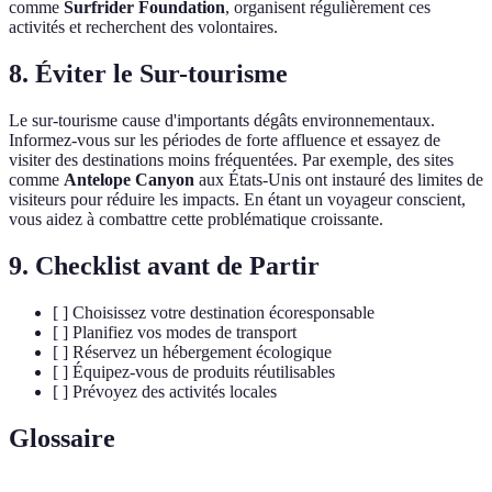
comme
Surfrider Foundation
, organisent régulièrement ces
activités et recherchent des volontaires.
8. Éviter le Sur-tourisme
Le sur-tourisme cause d'importants dégâts environnementaux.
Informez-vous sur les périodes de forte affluence et essayez de
visiter des destinations moins fréquentées. Par exemple, des sites
comme
Antelope Canyon
aux États-Unis ont instauré des limites de
visiteurs pour réduire les impacts. En étant un voyageur conscient,
vous aidez à combattre cette problématique croissante.
9. Checklist avant de Partir
[ ] Choisissez votre destination écoresponsable
[ ] Planifiez vos modes de transport
[ ] Réservez un hébergement écologique
[ ] Équipez-vous de produits réutilisables
[ ] Prévoyez des activités locales
Glossaire