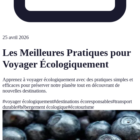
25 avril 2026
Les Meilleures Pratiques pour
Voyager Écologiquement
Apprenez à voyager écologiquement avec des pratiques simples et
efficaces pour préserver notre planète tout en découvrant de
nouvelles destinations.
#
voyager écologiquement
#
destinations écoresponsables
#
transport
durable
#
hébergement écologique
#
écotourisme