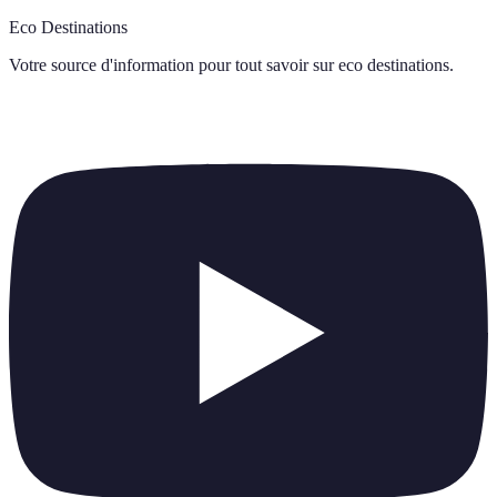
Eco Destinations
Votre source d'information pour tout savoir sur
eco destinations
.