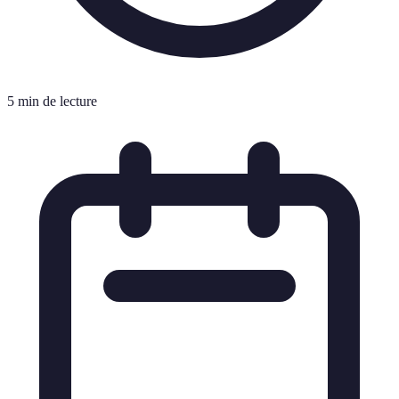
5 min de lecture