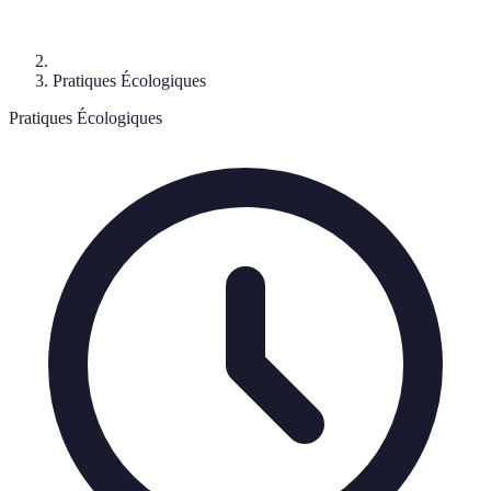
Pratiques Écologiques
Pratiques Écologiques