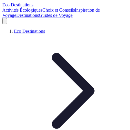
Eco Destinations
Activités Écologiques
Choix et Conseils
Inspiration de
Voyage
Destinations
Guides de Voyage
Eco Destinations