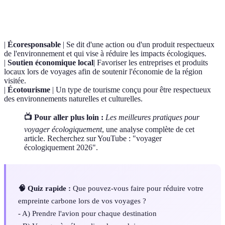
Terme
Définition
|
Écoresponsable
| Se dit d'une action ou d'un produit respectueux
de l'environnement et qui vise à réduire les impacts écologiques.
|
Soutien économique local
| Favoriser les entreprises et produits
locaux lors de voyages afin de soutenir l'économie de la région
visitée.
|
Écotourisme
| Un type de tourisme conçu pour être respectueux
des environnements naturelles et culturelles.
📺 Pour aller plus loin :
Les meilleures pratiques pour
voyager écologiquement
, une analyse complète de cet
article. Recherchez sur YouTube : "voyager
écologiquement 2026".
🧠 Quiz rapide :
Que pouvez-vous faire pour réduire votre
empreinte carbone lors de vos voyages ?
- A) Prendre l'avion pour chaque destination