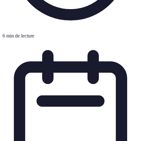
6 min de lecture