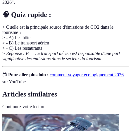
2026".
🧠 Quiz rapide :
> Quelle est la principale source d'émissions de CO2 dans le
tourisme ?
> - A) Les hôtels
> - B) Le transport aérien
> - C) Les restaurants
>
Réponse : B — Le transport aérien est responsable d'une part
significative des émissions dans le secteur du tourisme.
📺
Pour aller plus loin :
comment voyager écologiquement 2026
sur YouTube
Articles similaires
Continuez votre lecture