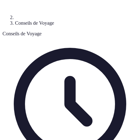
Conseils de Voyage
Conseils de Voyage