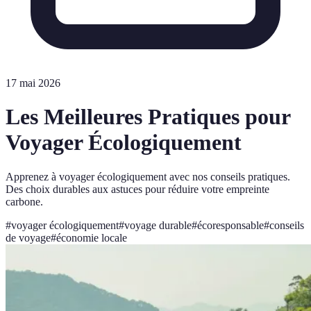
17 mai 2026
Les Meilleures Pratiques pour
Voyager Écologiquement
Apprenez à voyager écologiquement avec nos conseils pratiques.
Des choix durables aux astuces pour réduire votre empreinte
carbone.
#
voyager écologiquement
#
voyage durable
#
écoresponsable
#
conseils
de voyage
#
économie locale