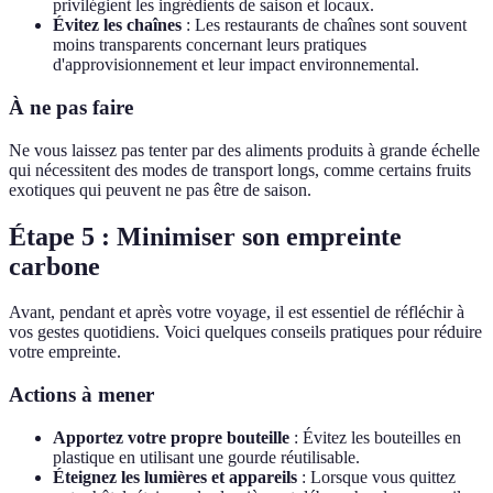
privilégient les ingrédients de saison et locaux.
Évitez les chaînes
: Les restaurants de chaînes sont souvent
moins transparents concernant leurs pratiques
d'approvisionnement et leur impact environnemental.
À ne pas faire
Ne vous laissez pas tenter par des aliments produits à grande échelle
qui nécessitent des modes de transport longs, comme certains fruits
exotiques qui peuvent ne pas être de saison.
Étape 5 : Minimiser son empreinte
carbone
Avant, pendant et après votre voyage, il est essentiel de réfléchir à
vos gestes quotidiens. Voici quelques conseils pratiques pour réduire
votre empreinte.
Actions à mener
Apportez votre propre bouteille
: Évitez les bouteilles en
plastique en utilisant une gourde réutilisable.
Éteignez les lumières et appareils
: Lorsque vous quittez