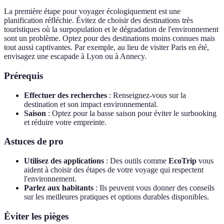
La première étape pour voyager écologiquement est une
planification réfléchie. Évitez de choisir des destinations très
touristiques où la surpopulation et le dégradation de l'environnement
sont un problème. Optez pour des destinations moins connues mais
tout aussi captivantes. Par exemple, au lieu de visiter Paris en été,
envisagez une escapade à Lyon ou à Annecy.
Prérequis
Effectuer des recherches
: Renseignez-vous sur la
destination et son impact environnemental.
Saison
: Optez pour la basse saison pour éviter le surbooking
et réduire votre empreinte.
Astuces de pro
Utilisez des applications
: Des outils comme
EcoTrip
vous
aident à choisir des étapes de votre voyage qui respectent
l'environnement.
Parlez aux habitants
: Ils peuvent vous donner des conseils
sur les meilleures pratiques et options durables disponibles.
Éviter les pièges