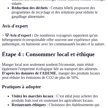
solaire.
Réduction des déchets
: Certains hôtels proposent des
programmes de recyclage et des solutions pour réduire le
gaspillage alimentaire.
Avis d'expert
>
💡 Avis d'expert :
De nombreux voyageurs rapportent qu'un
hébergement écoresponsable offre souvent une expérience plus
authentique, en harmonie avec les communautés locales et la nature.
Étape 4 : Consommer local et éthique
Manger local non seulement soutient l'économie, mais réduit
également l'empreinte écologique liée au transport des aliments.
D'après les données de l'ADEME
, manger des produits locaux
peut réduire les émissions de CO2 de plus de 50%.
Pratiques à adopter
Visitez les marchés locaux
: C'est idéal pour acheter des
produits frais tout en soutenant les agriculteurs locaux.
Restaurants éthiques
: Choisissez des établissements qui