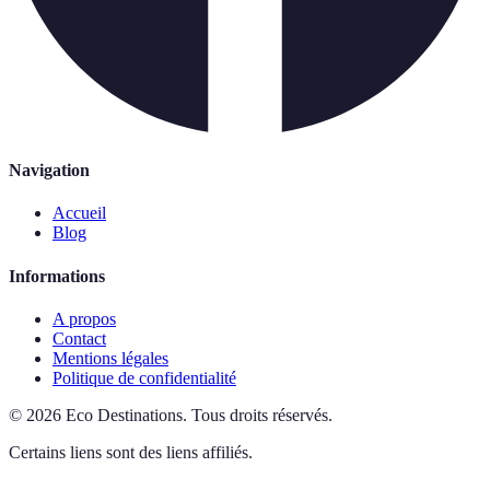
Navigation
Accueil
Blog
Informations
A propos
Contact
Mentions légales
Politique de confidentialité
©
2026
Eco Destinations
.
Tous droits réservés.
Certains liens sont des liens affiliés.