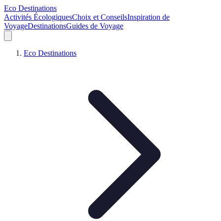
Eco Destinations
Activités Écologiques
Choix et Conseils
Inspiration de
Voyage
Destinations
Guides de Voyage
Eco Destinations