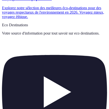
Explorez notre sélection des meilleures éco-destinations pour des
voyages respectueux de l'environnement en 2026. Voyagez mieux,
voyagez éthique.
Eco Destinations
Votre source d'information pour tout savoir sur
eco destinations
.