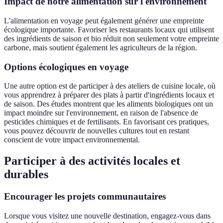
Impact de notre alimentation sur l'environnement
L'alimentation en voyage peut également générer une empreinte
écologique importante. Favoriser les restaurants locaux qui utilisent
des ingrédients de saison et bio réduit non seulement votre empreinte
carbone, mais soutient également les agriculteurs de la région.
Options écologiques en voyage
Une autre option est de participer à des ateliers de cuisine locale, où
vous apprendrez à préparer des plats à partir d'ingrédients locaux et
de saison. Des études montrent que les aliments biologiques ont un
impact moindre sur l'environnement, en raison de l'absence de
pesticides chimiques et de fertilisants. En favorisant ces pratiques,
vous pouvez découvrir de nouvelles cultures tout en restant
conscient de votre impact environnemental.
Participer à des activités locales et
durables
Encourager les projets communautaires
Lorsque vous visitez une nouvelle destination, engagez-vous dans