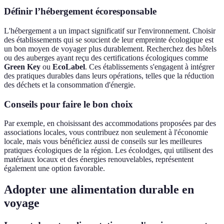
Définir l’hébergement écoresponsable
L'hébergement a un impact significatif sur l'environnement. Choisir
des établissements qui se soucient de leur empreinte écologique est
un bon moyen de voyager plus durablement. Recherchez des hôtels
ou des auberges ayant reçu des certifications écologiques comme
Green Key
ou
EcoLabel
. Ces établissements s'engagent à intégrer
des pratiques durables dans leurs opérations, telles que la réduction
des déchets et la consommation d'énergie.
Conseils pour faire le bon choix
Par exemple, en choisissant des accommodations proposées par des
associations locales, vous contribuez non seulement à l'économie
locale, mais vous bénéficiez aussi de conseils sur les meilleures
pratiques écologiques de la région. Les écolodges, qui utilisent des
matériaux locaux et des énergies renouvelables, représentent
également une option favorable.
Adopter une alimentation durable en
voyage