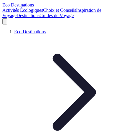
Eco Destinations
Activités Écologiques
Choix et Conseils
Inspiration de
Voyage
Destinations
Guides de Voyage
Eco Destinations