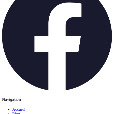
Navigation
Accueil
Blog