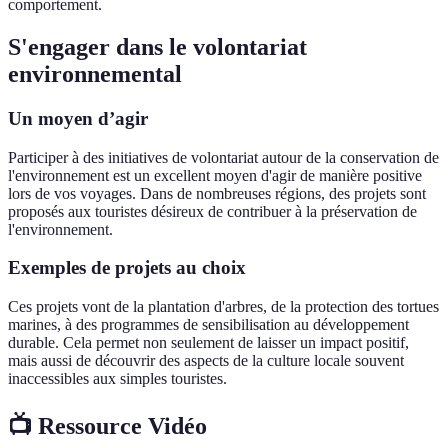
comportement.
S'engager dans le volontariat
environnemental
Un moyen d’agir
Participer à des initiatives de volontariat autour de la conservation de
l'environnement est un excellent moyen d'agir de manière positive
lors de vos voyages. Dans de nombreuses régions, des projets sont
proposés aux touristes désireux de contribuer à la préservation de
l'environnement.
Exemples de projets au choix
Ces projets vont de la plantation d'arbres, de la protection des tortues
marines, à des programmes de sensibilisation au développement
durable. Cela permet non seulement de laisser un impact positif,
mais aussi de découvrir des aspects de la culture locale souvent
inaccessibles aux simples touristes.
📺 Ressource Vidéo