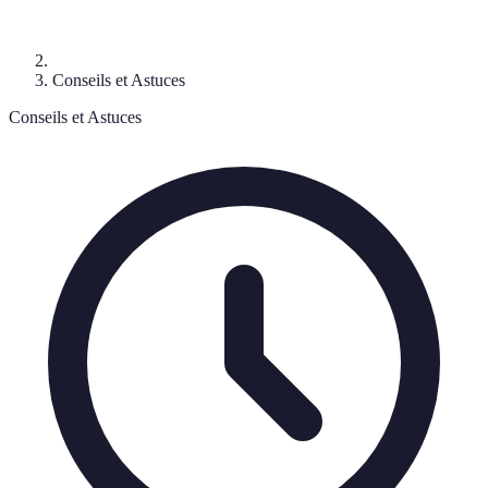
Conseils et Astuces
Conseils et Astuces