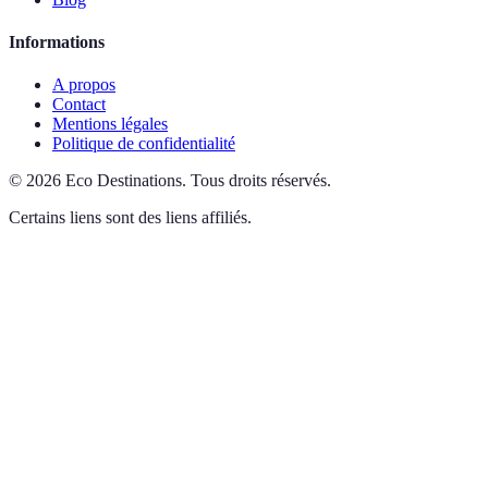
Informations
A propos
Contact
Mentions légales
Politique de confidentialité
©
2026
Eco Destinations
.
Tous droits réservés.
Certains liens sont des liens affiliés.