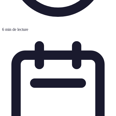
6 min de lecture