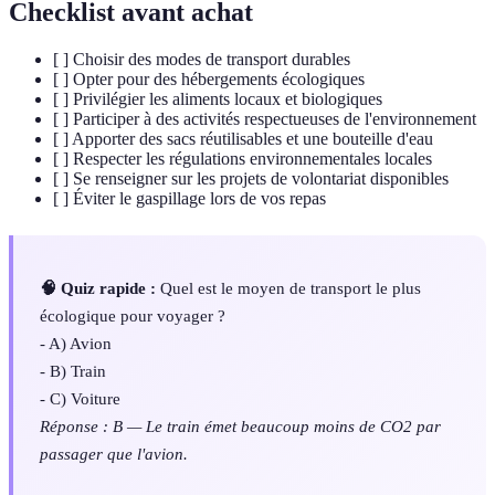
Checklist avant achat
[ ] Choisir des modes de transport durables
[ ] Opter pour des hébergements écologiques
[ ] Privilégier les aliments locaux et biologiques
[ ] Participer à des activités respectueuses de l'environnement
[ ] Apporter des sacs réutilisables et une bouteille d'eau
[ ] Respecter les régulations environnementales locales
[ ] Se renseigner sur les projets de volontariat disponibles
[ ] Éviter le gaspillage lors de vos repas
🧠 Quiz rapide :
Quel est le moyen de transport le plus
écologique pour voyager ?
- A) Avion
- B) Train
- C) Voiture
Réponse : B — Le train émet beaucoup moins de CO2 par
passager que l'avion.