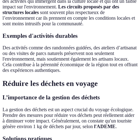
des activités qui immergent dans la culture locale et qui ont un faible
impact sur l'environnement.
Les circuits proposés par des
structures locales
sont souvent plus respectueux de
l’environnement car ils prennent en compte les conditions locales et
sont moins intrusifs pour la communauté.
Exemples d'activités durables
Des activités comme des randonnées guidées, des ateliers d’artisanat
ou des visites de parcs naturels préservent non seulement
l'environnement, mais soutiennent également les artisans locaux.
Cela contribue à la pérennité économique de la région tout en offrant
des expériences authentiques.
Réduire les déchets en voyage
L’importance de la gestion des déchets
La gestion des déchets est un aspect crucial du voyage écologique.
Prendre des mesures pour réduire vos déchets peut réellement aider
à diminuer votre impact. Généralement, on constate qu'un touriste
génère environ 1 kg de déchets par jour, selon
l'ADEME
.
Solutions pratiques