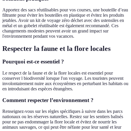
Apportez des sacs réutilisables pour vos courses, une bouteille d’eau
filtrante pour éviter les bouteilles en plastique et évitez les produits
jetables. Avoir un kit de voyage zéro déchet avec des ustensiles en
métal et un gobelet réutilisable est également recommandé. Ces
changements modestes peuvent avoir un grand impact sur
l'environnement pendant vos vacances.
Respecter la faune et la flore locales
Pourquoi est-ce essentiel ?
Le respect de la faune et de la flore locales est essentiel pour
conserver l biodiversité lorsque l'on voyage. Les touristes peuvent
involontairement nuire aux écosystèmes en perturbant les habitats ou
en introduisant des espèces étrangères.
Comment respecter l’environnement ?
Renseignez-vous sur les règles spécifiques à suivre dans les parcs
nationaux ou les réserves naturelles. Restez sur les sentiers balisés
pour ne pas endommager la flore locale et évitez de nourrir les
animaux sauvages, ce qui peut être néfaste pour leur santé et leur