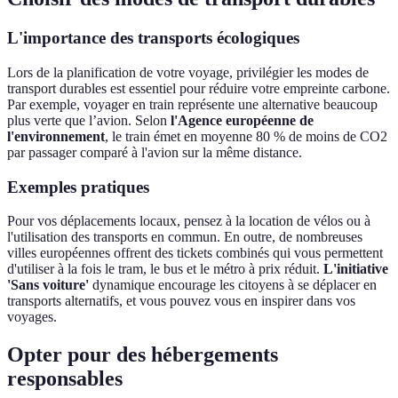
L'importance des transports écologiques
Lors de la planification de votre voyage, privilégier les modes de
transport durables est essentiel pour réduire votre empreinte carbone.
Par exemple, voyager en train représente une alternative beaucoup
plus verte que l’avion. Selon
l'Agence européenne de
l'environnement
, le train émet en moyenne 80 % de moins de CO2
par passager comparé à l'avion sur la même distance.
Exemples pratiques
Pour vos déplacements locaux, pensez à la location de vélos ou à
l'utilisation des transports en commun. En outre, de nombreuses
villes européennes offrent des tickets combinés qui vous permettent
d'utiliser à la fois le tram, le bus et le métro à prix réduit.
L'initiative
'Sans voiture'
dynamique encourage les citoyens à se déplacer en
transports alternatifs, et vous pouvez vous en inspirer dans vos
voyages.
Opter pour des hébergements
responsables