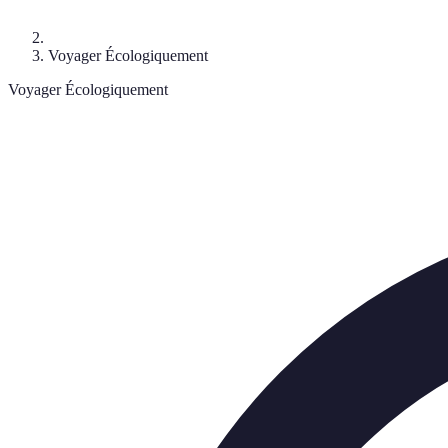
Voyager Écologiquement
Voyager Écologiquement