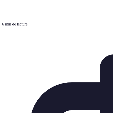
6 min de lecture