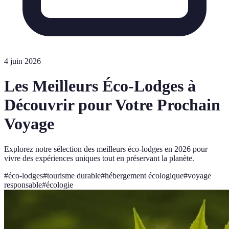
4 juin 2026
Les Meilleurs Éco-Lodges à
Découvrir pour Votre Prochain
Voyage
Explorez notre sélection des meilleurs éco-lodges en 2026 pour
vivre des expériences uniques tout en préservant la planète.
#
éco-lodges
#
tourisme durable
#
hébergement écologique
#
voyage
responsable
#
écologie