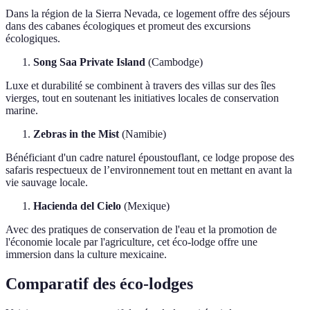
Dans la région de la Sierra Nevada, ce logement offre des séjours
dans des cabanes écologiques et promeut des excursions
écologiques.
Song Saa Private Island
(Cambodge)
Luxe et durabilité se combinent à travers des villas sur des îles
vierges, tout en soutenant les initiatives locales de conservation
marine.
Zebras in the Mist
(Namibie)
Bénéficiant d'un cadre naturel époustouflant, ce lodge propose des
safaris respectueux de l’environnement tout en mettant en avant la
vie sauvage locale.
Hacienda del Cielo
(Mexique)
Avec des pratiques de conservation de l'eau et la promotion de
l'économie locale par l'agriculture, cet éco-lodge offre une
immersion dans la culture mexicaine.
Comparatif des éco-lodges