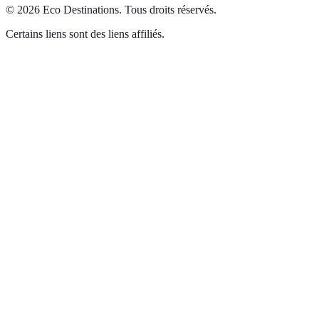
©
2026
Eco Destinations
.
Tous droits réservés.
Certains liens sont des liens affiliés.