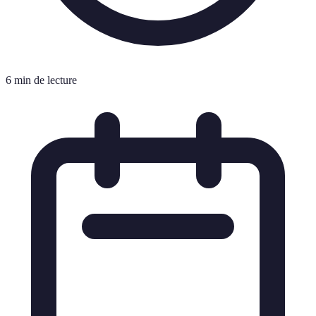
6 min de lecture