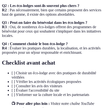
Q2 : Les éco-lodges sont-ils souvent plus chers ?
R2
: Pas nécessairement, bien que certains proposent des services
haut de gamme, il existe des options abordables.
Q3 : Peut-on faire du bénévolat dans les éco-lodges ?
R3
: Oui, de nombreux éco-lodges offrent des programmes de
bénévolat pour ceux qui souhaitent s'impliquer dans les initiatives
locales.
Q4 : Comment choisir le bon éco-lodge ?
R4
: Évaluer les pratiques durables, la localisation, et les activités
proposées pour un séjour responsable et enrichissant.
Checklist avant achat
[ ] Choisir un éco-lodge avec des pratiques de durabilité
vérifiées
[ ] Vérifier les activités écologiques proposées
[ ] Consulter les avis des visiteurs
[ ] Évaluer l'accessibilité du site
[ ] S'informer sur la culture locale et les partenariats
📺 Pour aller plus loin :
Visitez notre chaîne YouTube