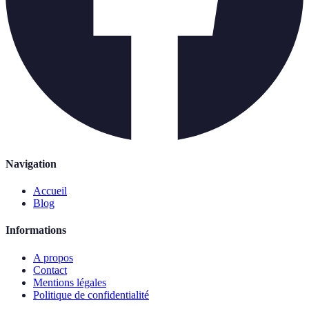
Navigation
Accueil
Blog
Informations
A propos
Contact
Mentions légales
Politique de confidentialité