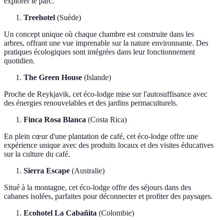
explorer le parc.
Treehotel
(Suède)
Un concept unique où chaque chambre est construite dans les
arbres, offrant une vue imprenable sur la nature environnante. Des
pratiques écologiques sont intégrées dans leur fonctionnement
quotidien.
The Green House
(Islande)
Proche de Reykjavik, cet éco-lodge mise sur l'autosuffisance avec
des énergies renouvelables et des jardins permaculturels.
Finca Rosa Blanca
(Costa Rica)
En plein cœur d'une plantation de café, cet éco-lodge offre une
expérience unique avec des produits locaux et des visites éducatives
sur la culture du café.
Sierra Escape
(Australie)
Situé à la montagne, cet éco-lodge offre des séjours dans des
cabanes isolées, parfaites pour déconnecter et profiter des paysages.
Ecohotel La Cabañita
(Colombie)