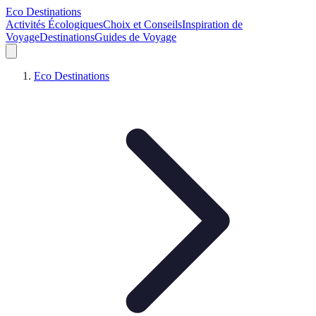
Eco Destinations
Activités Écologiques
Choix et Conseils
Inspiration de
Voyage
Destinations
Guides de Voyage
Eco Destinations