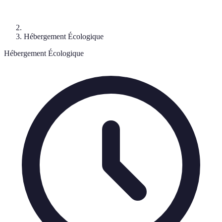
Hébergement Écologique
Hébergement Écologique