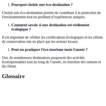
Pourquoi choisir une éco-destination ?
Choisir une éco-destination permet de contribuer à la protection de
l'environnement tout en profitant d’expériences uniques.
Comment savoir si une destination est réellement
écologique ?
Il est important de vérifier les certifications écologiques et les efforts
de conservation mis en place par les acteurs locaux.
Peut-on pratiquer l'éco-tourisme toute l'année ?
Oui, de nombreuses destinations proposent des activités
écoresponsables tout au long de l’année, en fonction des saisons et
du climat.
Glossaire
Terme
Définition
Éco-
Forme de tourisme responsable axée sur la