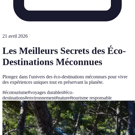
21 avril 2026
Les Meilleurs Secrets des Éco-
Destinations Méconnues
Plongez dans l'univers des éco-destinations méconnues pour vivre
des expériences uniques tout en préservant la planète.
#
écotourisme
#
voyages durables
#
éco-
destinations
#
environnement
#
nature
#
tourisme responsable