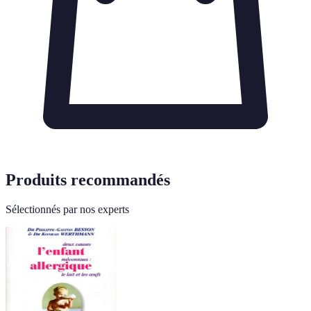
Produits recommandés
Sélectionnés par nos experts