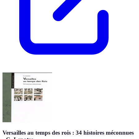
Versailles au temps des rois : 34 histoires méconnues