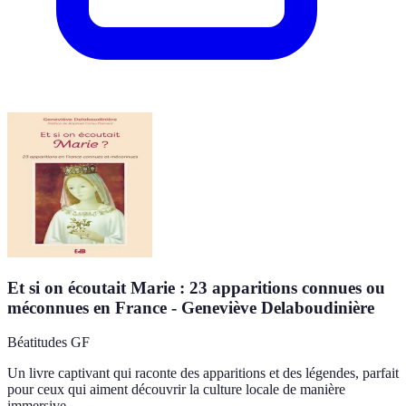
Et si on écoutait Marie : 23 apparitions connues ou
méconnues en France - Geneviève Delaboudinière
Béatitudes GF
Un livre captivant qui raconte des apparitions et des légendes, parfait
pour ceux qui aiment découvrir la culture locale de manière
immersive.