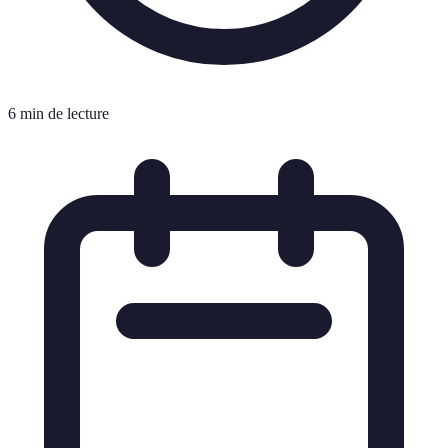
6 min de lecture