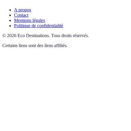
A propos
Contact
Mentions légales
Politique de confidentialité
©
2026
Eco Destinations
.
Tous droits réservés.
Certains liens sont des liens affiliés.