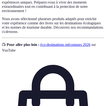
expériences uniques. Préparez-vous à vivre des moments
extraordinaires tout en contribuant à la protection de notre
environnement !
Nous avons sélectionné plusieurs produits adaptés pour enrichir
votre expérience comme des livres sur les destinations écologiques
et les normes de tourisme durable. Découvrez nos recommandations
ci-dessous.
📺
Pour aller plus loin :
éco-destinations méconnues 2026
sur
YouTube