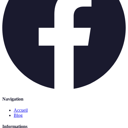
Navigation
Accueil
Blog
Informations