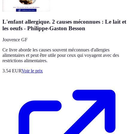
L'enfant allergique. 2 causes méconnues : Le lait et
les oeufs - Philippe-Gaston Besson
Jouvence GF
Ce livre aborde les causes souvent méconnues d'allergies
alimentaires et peut être utile pour ceux qui voyagent avec des
restrictions alimentaires.
3.54
EUR
Voir le prix