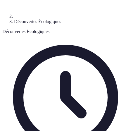
Découvertes Écologiques
Découvertes Écologiques