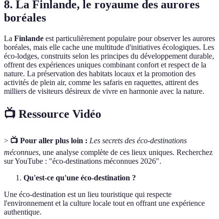
8. La Finlande, le royaume des aurores
boréales
La
Finlande
est particulièrement populaire pour observer les aurores
boréales, mais elle cache une multitude d'initiatives écologiques. Les
éco-lodges, construits selon les principes du développement durable,
offrent des expériences uniques combinant confort et respect de la
nature. La préservation des habitats locaux et la promotion des
activités de plein air, comme les safaris en raquettes, attirent des
milliers de visiteurs désireux de vivre en harmonie avec la nature.
📺 Ressource Vidéo
>
📺 Pour aller plus loin :
Les secrets des éco-destinations
méconnues
, une analyse complète de ces lieux uniques. Recherchez
sur YouTube : "éco-destinations méconnues 2026".
Qu'est-ce qu'une éco-destination ?
Une éco-destination est un lieu touristique qui respecte
l'environnement et la culture locale tout en offrant une expérience
authentique.