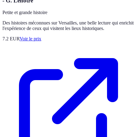
- G. Lenotre
Petite et grande histoire
Des histoires méconnues sur Versailles, une belle lecture qui enrichit
l'expérience de ceux qui visitent les lieux historiques.
7.2
EUR
Voir le prix