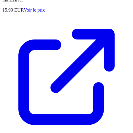
15.99
EUR
Voir le prix