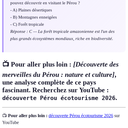
pouvez découvrir en visitant le Pérou ?
- A) Plaines désertiques
- B) Montagnes enneigées
- C) Forêt tropicale
Réponse : C — La forêt tropicale amazonienne est l'un des
plus grands écosystèmes mondiaux, riche en biodiversité.
📺 Pour aller plus loin :
[Découverte des
merveilles du Pérou : nature et culture]
,
une analyse complète de ce pays
fascinant. Recherchez sur YouTube :
.
découverte Pérou écotourisme 2026
📺
Pour aller plus loin :
découverte Pérou écotourisme 2026
sur
YouTube