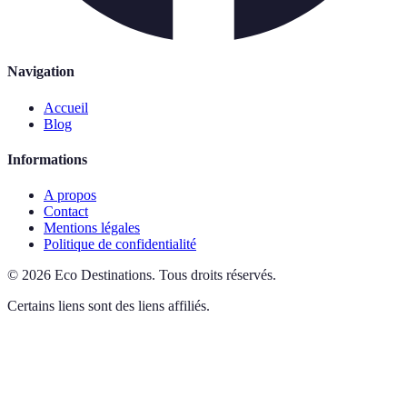
Navigation
Accueil
Blog
Informations
A propos
Contact
Mentions légales
Politique de confidentialité
©
2026
Eco Destinations
.
Tous droits réservés.
Certains liens sont des liens affiliés.