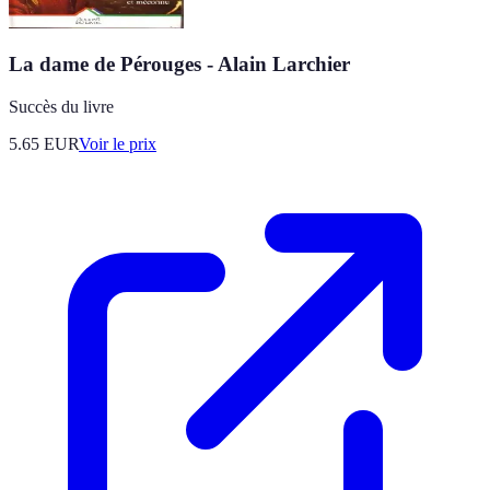
La dame de Pérouges - Alain Larchier
Succès du livre
5.65
EUR
Voir le prix