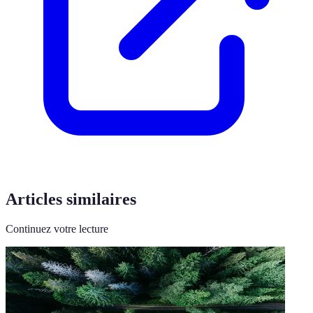
Articles similaires
Continuez votre lecture