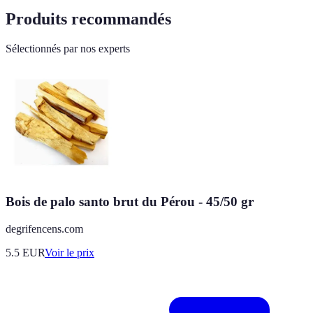
Produits recommandés
Sélectionnés par nos experts
Bois de palo santo brut du Pérou - 45/50 gr
degrifencens.com
5.5
EUR
Voir le prix