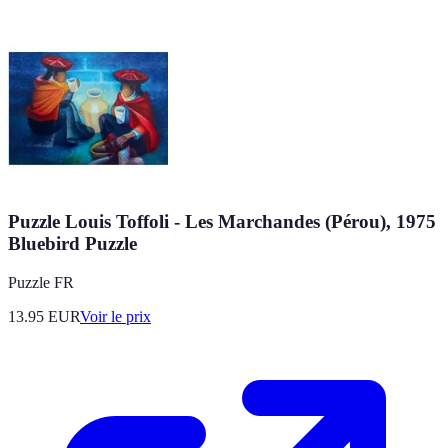
Puzzle Louis Toffoli - Les Marchandes (Pérou), 1975
Bluebird Puzzle
Puzzle FR
13.95
EUR
Voir le prix