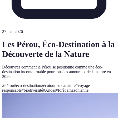
27 mai 2026
Les Pérou, Éco-Destination à la
Découverte de la Nature
Découvrez comment le Pérou se positionne comme une éco-
destination incontournable pour tous les amoureux de la nature en
2026.
#
Pérou
#
éco-destination
#
écotourisme
#
nature
#
voyage
responsable
#
biodiversité
#
Andes
#
forêt amazonienne