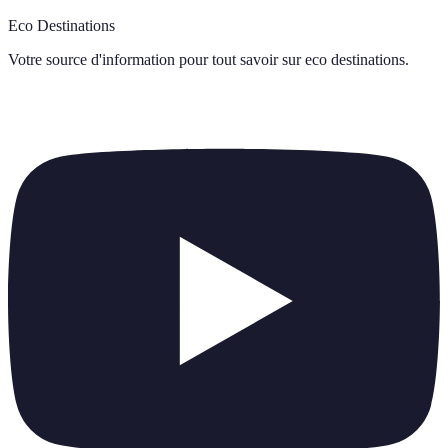
Eco Destinations
Votre source d'information pour tout savoir sur
eco destinations
.