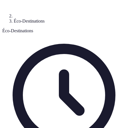
Éco-Destinations
Éco-Destinations