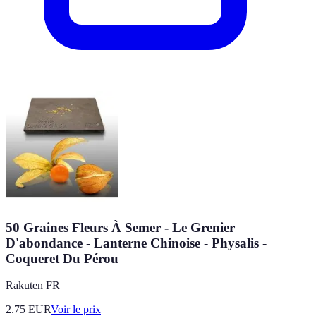
50 Graines Fleurs À Semer - Le Grenier
D'abondance - Lanterne Chinoise - Physalis -
Coqueret Du Pérou
Rakuten FR
2.75
EUR
Voir le prix