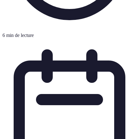
6 min de lecture