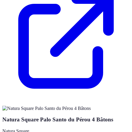
Natura Square Palo Santo du Pérou 4 Bâtons
Natura Square