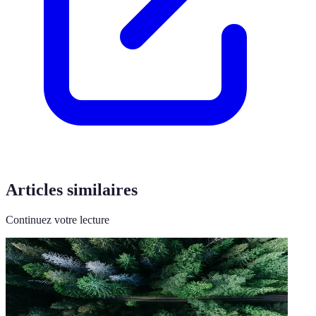
Articles similaires
Continuez votre lecture