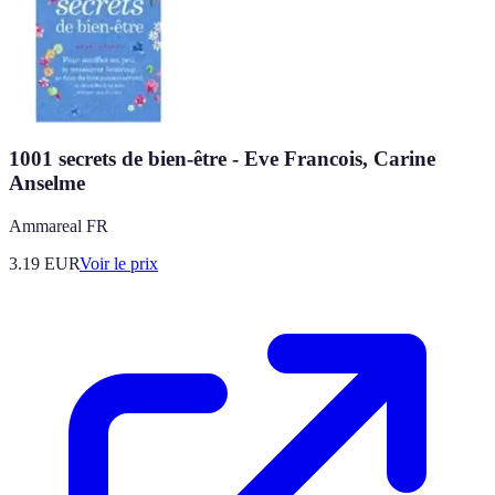
1001 secrets de bien-être - Eve Francois, Carine
Anselme
Ammareal FR
3.19
EUR
Voir le prix