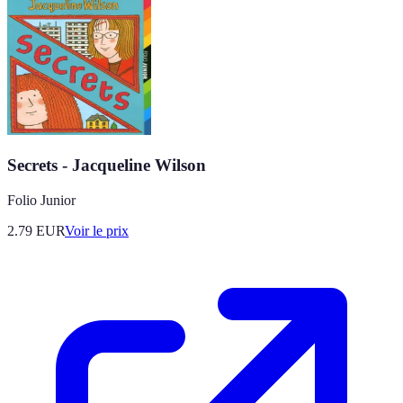
Secrets - Jacqueline Wilson
Folio Junior
2.79
EUR
Voir le prix