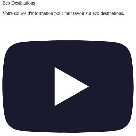
Eco Destinations
Votre source d'information pour tout savoir sur
eco destinations
.