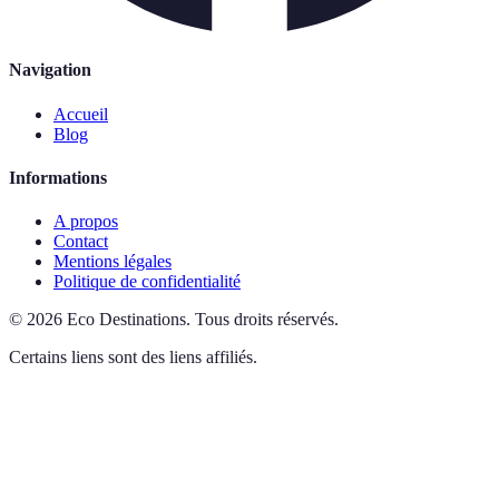
Navigation
Accueil
Blog
Informations
A propos
Contact
Mentions légales
Politique de confidentialité
©
2026
Eco Destinations
.
Tous droits réservés.
Certains liens sont des liens affiliés.