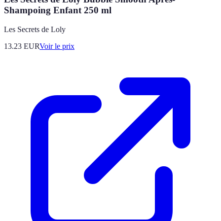
Shampoing Enfant 250 ml
Les Secrets de Loly
13.23
EUR
Voir le prix