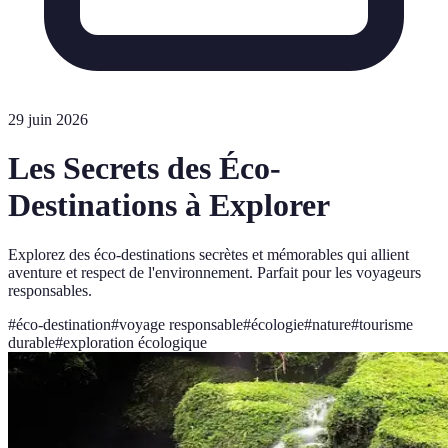
29 juin 2026
Les Secrets des Éco-
Destinations à Explorer
Explorez des éco-destinations secrètes et mémorables qui allient
aventure et respect de l'environnement. Parfait pour les voyageurs
responsables.
#
éco-destination
#
voyage responsable
#
écologie
#
nature
#
tourisme
durable
#
exploration écologique