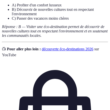
A) Profiter d'un confort luxueux
B) Découvrir de nouvelles cultures tout en respectant
l'environnement
C) Passer des vacances moins chères
Réponse : B — Visiter une éco-destination permet de découvrir de
nouvelles cultures tout en respectant l'environnement et en soutenant
les communautés locales.
📺
Pour aller plus loin :
découverte éco-destinations 2026
sur
YouTube