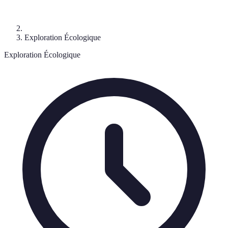
Exploration Écologique
Exploration Écologique