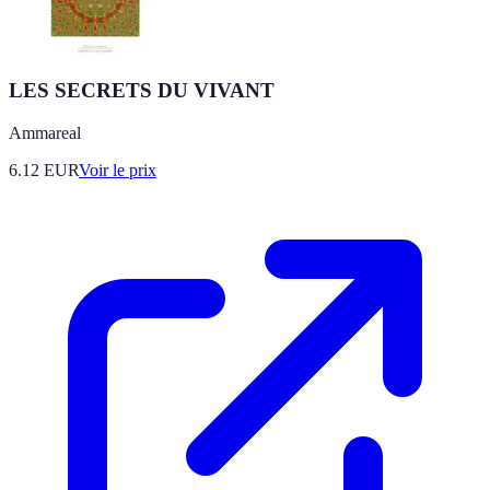
LES SECRETS DU VIVANT
Ammareal
6.12
EUR
Voir le prix