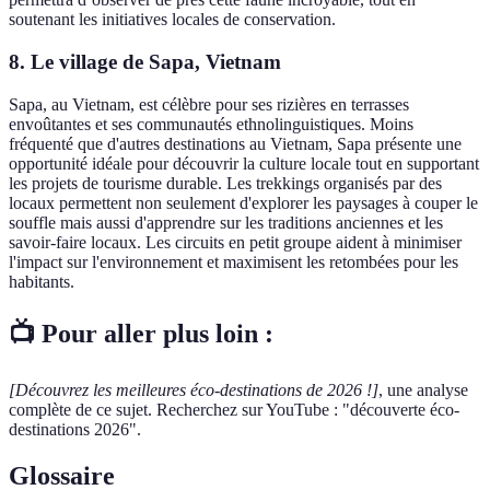
soutenant les initiatives locales de conservation.
8. Le village de Sapa, Vietnam
Sapa, au Vietnam, est célèbre pour ses rizières en terrasses
envoûtantes et ses communautés ethnolinguistiques. Moins
fréquenté que d'autres destinations au Vietnam, Sapa présente une
opportunité idéale pour découvrir la culture locale tout en supportant
les projets de tourisme durable. Les trekkings organisés par des
locaux permettent non seulement d'explorer les paysages à couper le
souffle mais aussi d'apprendre sur les traditions anciennes et les
savoir-faire locaux. Les circuits en petit groupe aident à minimiser
l'impact sur l'environnement et maximisent les retombées pour les
habitants.
📺 Pour aller plus loin :
[Découvrez les meilleures éco-destinations de 2026 !]
, une analyse
complète de ce sujet. Recherchez sur YouTube : "découverte éco-
destinations 2026".
Glossaire