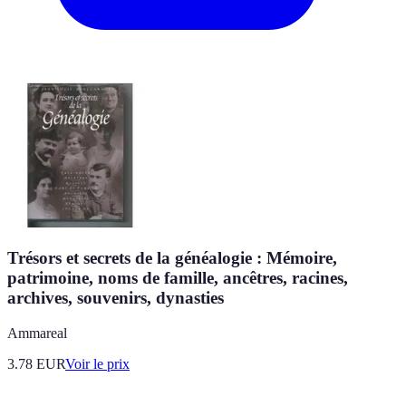
Trésors et secrets de la généalogie : Mémoire,
patrimoine, noms de famille, ancêtres, racines,
archives, souvenirs, dynasties
Ammareal
3.78
EUR
Voir le prix