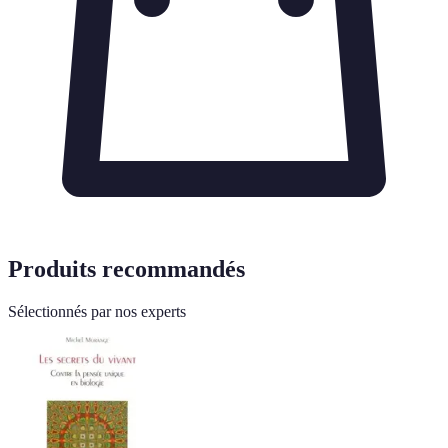
Produits recommandés
Sélectionnés par nos experts