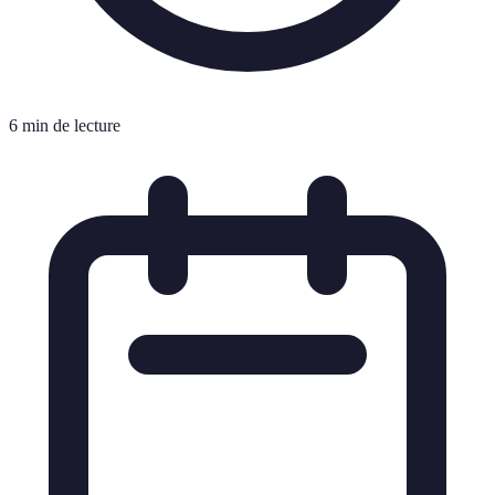
6 min de lecture