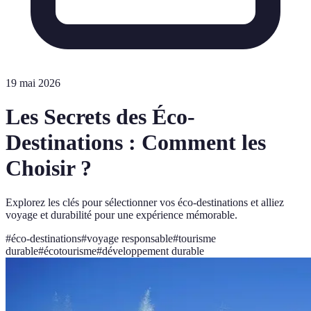
19 mai 2026
Les Secrets des Éco-
Destinations : Comment les
Choisir ?
Explorez les clés pour sélectionner vos éco-destinations et alliez
voyage et durabilité pour une expérience mémorable.
#
éco-destinations
#
voyage responsable
#
tourisme
durable
#
écotourisme
#
développement durable