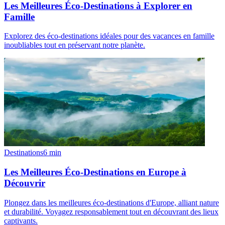
Les Meilleures Éco-Destinations à Explorer en
Famille
Explorez des éco-destinations idéales pour des vacances en famille
inoubliables tout en préservant notre planète.
Destinations
6
min
Les Meilleures Éco-Destinations en Europe à
Découvrir
Plongez dans les meilleures éco-destinations d'Europe, alliant nature
et durabilité. Voyagez responsablement tout en découvrant des lieux
captivants.