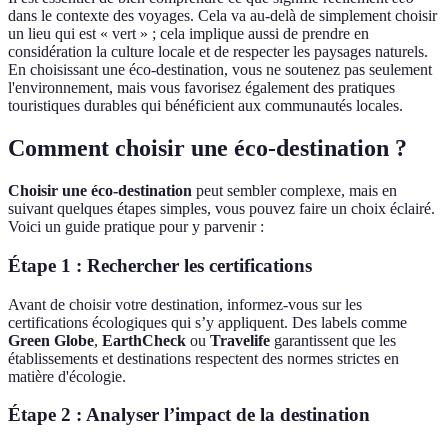
dans le contexte des voyages. Cela va au-delà de simplement choisir
un lieu qui est « vert » ; cela implique aussi de prendre en
considération la culture locale et de respecter les paysages naturels.
En choisissant une éco-destination, vous ne soutenez pas seulement
l'environnement, mais vous favorisez également des pratiques
touristiques durables qui bénéficient aux communautés locales.
Comment choisir une éco-destination ?
Choisir une éco-destination
peut sembler complexe, mais en
suivant quelques étapes simples, vous pouvez faire un choix éclairé.
Voici un guide pratique pour y parvenir :
Étape 1 : Rechercher les certifications
Avant de choisir votre destination, informez-vous sur les
certifications écologiques qui s’y appliquent. Des labels comme
Green Globe
,
EarthCheck
ou
Travelife
garantissent que les
établissements et destinations respectent des normes strictes en
matière d'écologie.
Étape 2 : Analyser l’impact de la destination