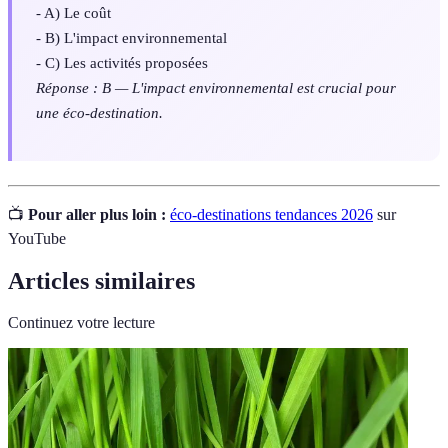
- A) Le coût
- B) L'impact environnemental
- C) Les activités proposées
Réponse : B — L'impact environnemental est crucial pour
une éco-destination.
📺
Pour aller plus loin :
éco-destinations tendances 2026
sur
YouTube
Articles similaires
Continuez votre lecture