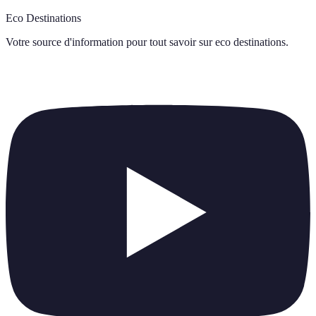
Eco Destinations
Votre source d'information pour tout savoir sur
eco destinations
.