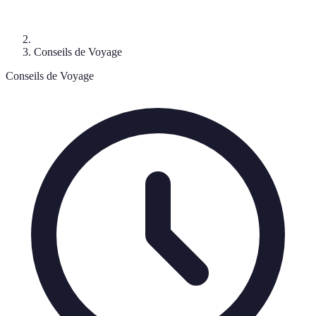
Conseils de Voyage
Conseils de Voyage