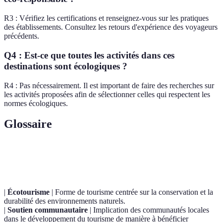
R3 : Vérifiez les certifications et renseignez-vous sur les pratiques
des établissements. Consultez les retours d'expérience des voyageurs
précédents.
Q4 : Est-ce que toutes les activités dans ces
destinations sont écologiques ?
R4 : Pas nécessairement. Il est important de faire des recherches sur
les activités proposées afin de sélectionner celles qui respectent les
normes écologiques.
Glossaire
Terme
Définition
|
Écotourisme
| Forme de tourisme centrée sur la conservation et la
durabilité des environnements naturels.
|
Soutien communautaire
| Implication des communautés locales
dans le développement du tourisme de manière à bénéficier