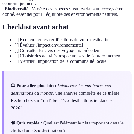
économiquement.
|
Biodiversité
| Variété des espèces vivantes dans un écosystème
donné, essentiel pour l’équilibre des environnements naturels.
Checklist avant achat
[ ] Rechercher les certifications de votre destination
[ ] Évaluer l'impact environnemental
[ ] Consulter les avis des voyageurs précédents
[ ] Choisir des activités respectueuses de l'environnement
[ ] Vérifier l'implication de la communauté locale
📺 Pour aller plus loin :
Découvrez les meilleures éco-
destinations du monde
, une analyse complète de ce thème.
Recherchez sur YouTube : "éco-destinations tendances
2026".
🧠 Quiz rapide :
Quel est l'élément le plus important dans le
choix d'une éco-destination ?