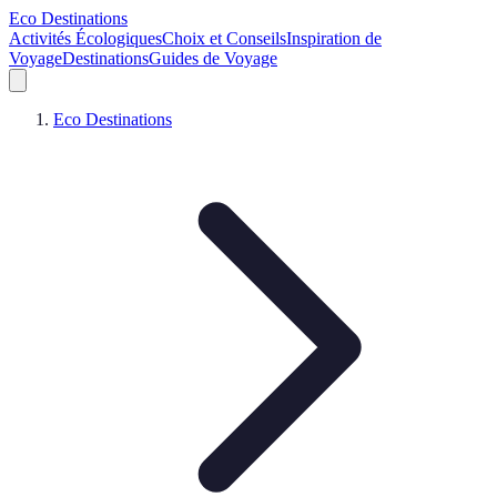
Eco Destinations
Activités Écologiques
Choix et Conseils
Inspiration de
Voyage
Destinations
Guides de Voyage
Eco Destinations