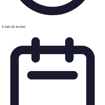
6 min de lecture