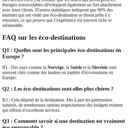
énergies renouvelables développent également un fort attachement
avec leurs clients. D'autres statistiques indiquent que 90% des
touristes qui ont visité une éco-destination se disent prêts à y
retourner, ce qui prouve que l’expérience est souvent riche et
mémorable.
FAQ sur les éco-destinations
Q1 : Quelles sont les principales éco-destinations en
Europe ?
R1 : Des pays comme la
Norvège
, la
Suède
et la
Slovénie
sont
souvent cités comme des leaders en matière d'éco-tourisme en
Europe.
Q2 : Les éco-destinations sont-elles plus chères ?
R2 : Cela dépend de la destination. Mis à part les patrimoines
naturels, de nombreuses options respectueuses des budgets existent
qui offrent d’excellents services.
Q3 : Comment savoir si une destination est vraiment
éco-responsable ?