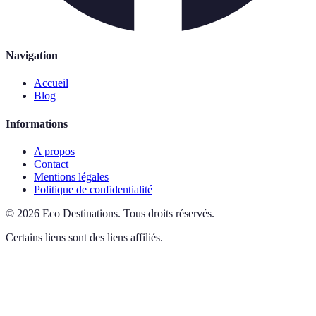
Navigation
Accueil
Blog
Informations
A propos
Contact
Mentions légales
Politique de confidentialité
©
2026
Eco Destinations
.
Tous droits réservés.
Certains liens sont des liens affiliés.