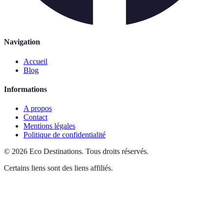
Navigation
Accueil
Blog
Informations
A propos
Contact
Mentions légales
Politique de confidentialité
©
2026
Eco Destinations
.
Tous droits réservés.
Certains liens sont des liens affiliés.