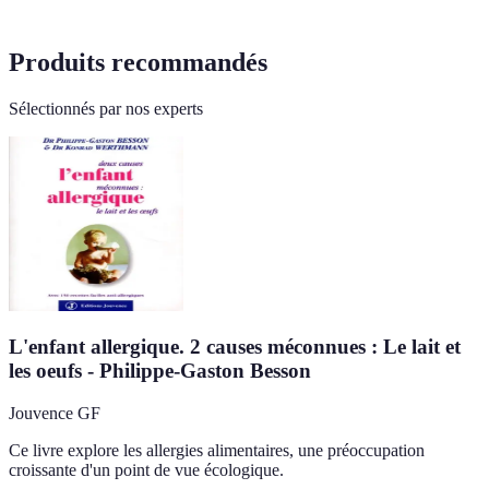
Produits recommandés
Sélectionnés par nos experts
L'enfant allergique. 2 causes méconnues : Le lait et
les oeufs - Philippe-Gaston Besson
Jouvence GF
Ce livre explore les allergies alimentaires, une préoccupation
croissante d'un point de vue écologique.