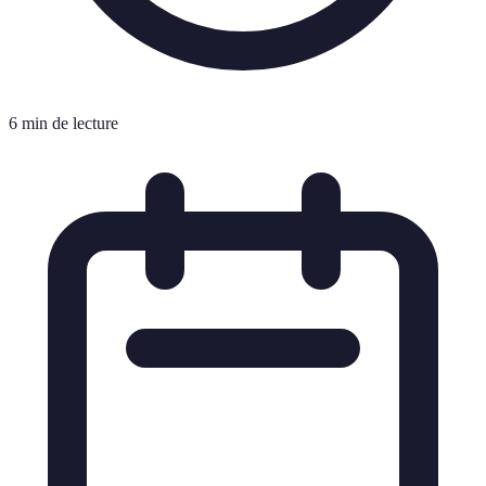
6 min de lecture