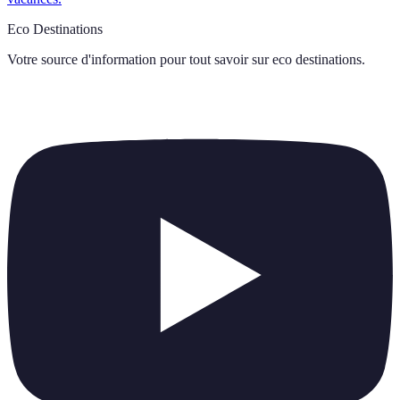
Eco Destinations
Votre source d'information pour tout savoir sur
eco destinations
.