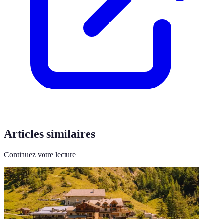
Articles similaires
Continuez votre lecture