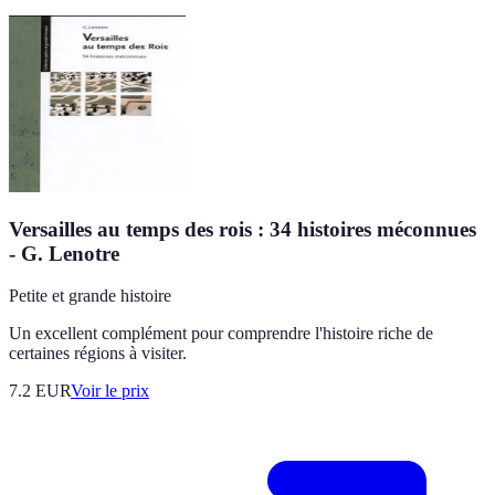
Versailles au temps des rois : 34 histoires méconnues
- G. Lenotre
Petite et grande histoire
Un excellent complément pour comprendre l'histoire riche de
certaines régions à visiter.
7.2
EUR
Voir le prix