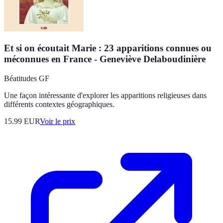
Et si on écoutait Marie : 23 apparitions connues ou
méconnues en France - Geneviève Delaboudinière
Béatitudes GF
Une façon intéressante d'explorer les apparitions religieuses dans
différents contextes géographiques.
15.99
EUR
Voir le prix