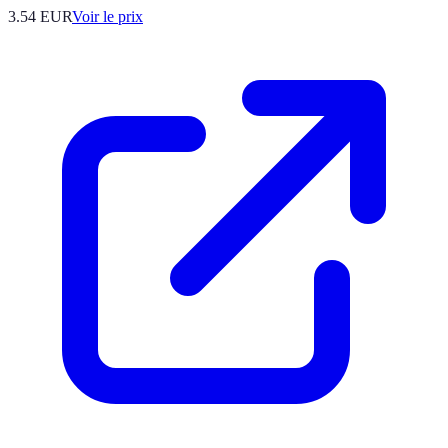
3.54
EUR
Voir le prix