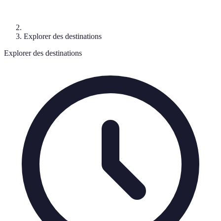
Explorer des destinations
Explorer des destinations