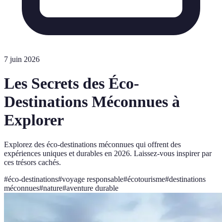
7 juin 2026
Les Secrets des Éco-
Destinations Méconnues à
Explorer
Explorez des éco-destinations méconnues qui offrent des
expériences uniques et durables en 2026. Laissez-vous inspirer par
ces trésors cachés.
#
éco-destinations
#
voyage responsable
#
écotourisme
#
destinations
méconnues
#
nature
#
aventure durable