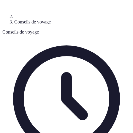
Conseils de voyage
Conseils de voyage