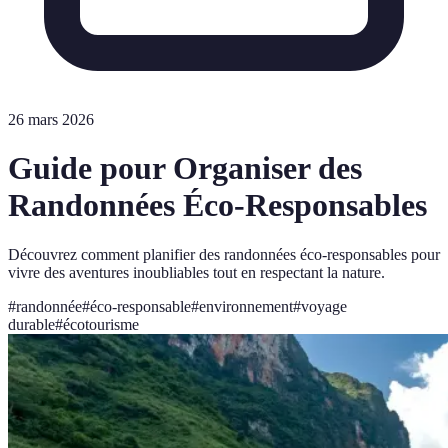
26 mars 2026
Guide pour Organiser des
Randonnées Éco-Responsables
Découvrez comment planifier des randonnées éco-responsables pour
vivre des aventures inoubliables tout en respectant la nature.
#
randonnée
#
éco-responsable
#
environnement
#
voyage
durable
#
écotourisme