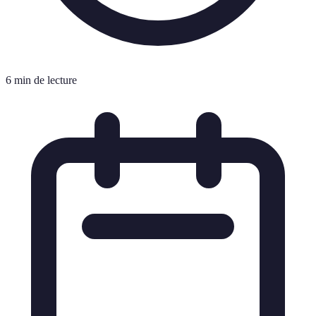
6 min de lecture