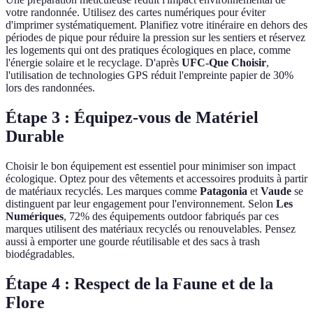
votre randonnée. Utilisez des cartes numériques pour éviter
d'imprimer systématiquement. Planifiez votre itinéraire en dehors des
périodes de pique pour réduire la pression sur les sentiers et réservez
les logements qui ont des pratiques écologiques en place, comme
l'énergie solaire et le recyclage. D'après
UFC-Que Choisir
,
l'utilisation de technologies GPS réduit l'empreinte papier de 30%
lors des randonnées.
Étape 3 : Équipez-vous de Matériel
Durable
Choisir le bon équipement est essentiel pour minimiser son impact
écologique. Optez pour des vêtements et accessoires produits à partir
de matériaux recyclés. Les marques comme
Patagonia
et
Vaude
se
distinguent par leur engagement pour l'environnement. Selon
Les
Numériques
, 72% des équipements outdoor fabriqués par ces
marques utilisent des matériaux recyclés ou renouvelables. Pensez
aussi à emporter une gourde réutilisable et des sacs à trash
biodégradables.
Étape 4 : Respect de la Faune et de la
Flore