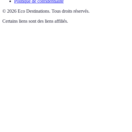
Politique de confidentialité
©
2026
Eco Destinations
.
Tous droits réservés.
Certains liens sont des liens affiliés.