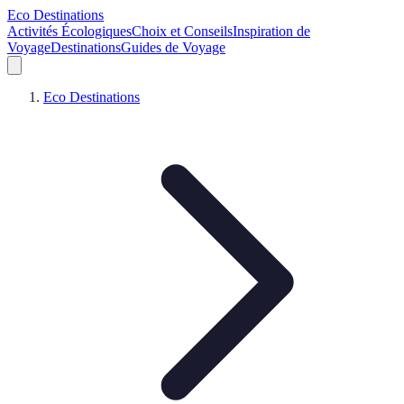
Eco Destinations
Activités Écologiques
Choix et Conseils
Inspiration de
Voyage
Destinations
Guides de Voyage
Eco Destinations