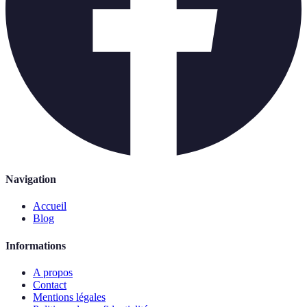
Navigation
Accueil
Blog
Informations
A propos
Contact
Mentions légales