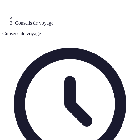
Conseils de voyage
Conseils de voyage