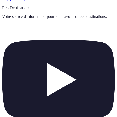
Eco Destinations
Votre source d'information pour tout savoir sur
eco destinations
.