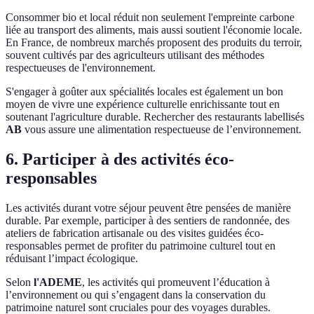
Consommer bio et local réduit non seulement l'empreinte carbone
liée au transport des aliments, mais aussi soutient l'économie locale.
En France, de nombreux marchés proposent des produits du terroir,
souvent cultivés par des agriculteurs utilisant des méthodes
respectueuses de l'environnement.
S'engager à goûter aux spécialités locales est également un bon
moyen de vivre une expérience culturelle enrichissante tout en
soutenant l'agriculture durable. Rechercher des restaurants labellisés
AB
vous assure une alimentation respectueuse de l’environnement.
6. Participer à des activités éco-
responsables
Les activités durant votre séjour peuvent être pensées de manière
durable. Par exemple, participer à des sentiers de randonnée, des
ateliers de fabrication artisanale ou des visites guidées éco-
responsables permet de profiter du patrimoine culturel tout en
réduisant l’impact écologique.
Selon
l'ADEME
, les activités qui promeuvent l’éducation à
l’environnement ou qui s’engagent dans la conservation du
patrimoine naturel sont cruciales pour des voyages durables.