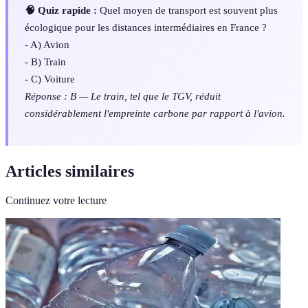
🧠 Quiz rapide :
Quel moyen de transport est souvent plus
écologique pour les distances intermédiaires en France ?
- A) Avion
- B) Train
- C) Voiture
Réponse : B — Le train, tel que le TGV, réduit
considérablement l'empreinte carbone par rapport à l'avion.
Articles similaires
Continuez votre lecture