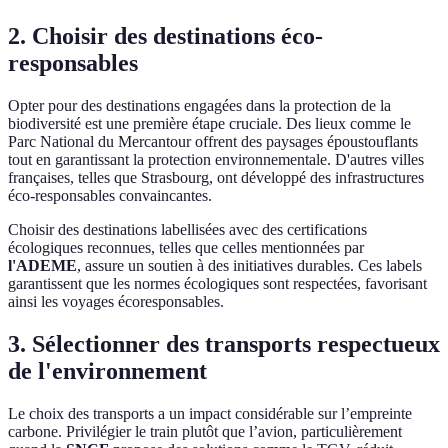
2. Choisir des destinations éco-
responsables
Opter pour des destinations engagées dans la protection de la
biodiversité est une première étape cruciale. Des lieux comme le
Parc National du Mercantour offrent des paysages époustouflants
tout en garantissant la protection environnementale. D'autres villes
françaises, telles que Strasbourg, ont développé des infrastructures
éco-responsables convaincantes.
Choisir des destinations labellisées avec des certifications
écologiques reconnues, telles que celles mentionnées par
l'ADEME
, assure un soutien à des initiatives durables. Ces labels
garantissent que les normes écologiques sont respectées, favorisant
ainsi les voyages écoresponsables.
3. Sélectionner des transports respectueux
de l'environnement
Le choix des transports a un impact considérable sur l’empreinte
carbone. Privilégier le train plutôt que l’avion, particulièrement