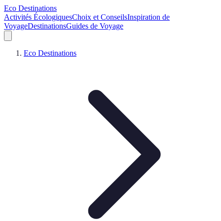
Eco Destinations
Activités Écologiques
Choix et Conseils
Inspiration de
Voyage
Destinations
Guides de Voyage
Eco Destinations