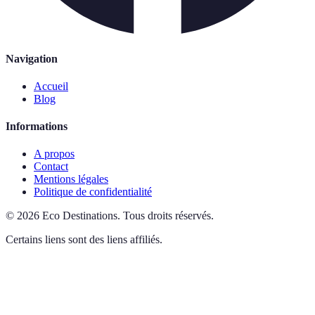
Navigation
Accueil
Blog
Informations
A propos
Contact
Mentions légales
Politique de confidentialité
©
2026
Eco Destinations
.
Tous droits réservés.
Certains liens sont des liens affiliés.