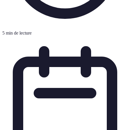
5 min de lecture