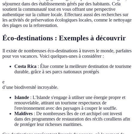
séjournez dans des établissements gérés par des habitants. Cela
soutient la communauté tout en vous offrant une perspective
authentique sur la culture locale. Effectuez aussi des recherches sur
les activités de préservation écologiques locales, comme le nettoyage
des plages ou la reforestation.
Éco-destinations : Exemples à découvrir
Il existe de nombreuses éco-destinations à travers le monde, parfaites
pour vos vacances. Voici quelques-unes à considérer :
Costa Rica
: Élue comme la meilleure destination de tourisme
durable, grâce à ses parcs nationaux protégés
e
d’une biodiversité incroyable.
Islande
: L'Islande s'engage à utiliser une énergie propre et
renouvelable, attirant un tourisme respectueux de
l'environnement avec des paysages à couper le souffle.
Maldives
: De nombreuses îles de cet archipel ont investi
dans des programmes de restauration des récifs coralliens afin
de protéger leur richesses maritimes.