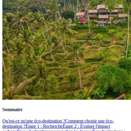
Sommaire
Qu'est-ce qu'une éco-destination ?
Comment choisir une éco-
destination ?
Étape 1 : Recherche
Étape 2 : Évaluer l'impact