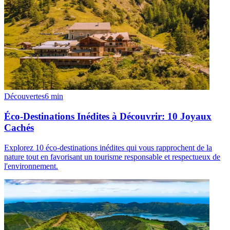
Découvertes
6
min
Éco-Destinations Inédites à Découvrir: 10 Joyaux
Cachés
Explorez 10 éco-destinations inédites qui vous rapprochent de la
nature tout en favorisant un tourisme responsable et respectueux de
l'environnement.