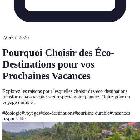
22 avril 2026
Pourquoi Choisir des Éco-
Destinations pour vos
Prochaines Vacances
Explorez les raisons pour lesquelles choisir des éco-destinations
transforme vos vacances et respecte notre planète. Optez pour un
voyage durable !
#
écologie
#
voyages
#
éco-destinations
#
tourisme durable
#
vacances
responsables