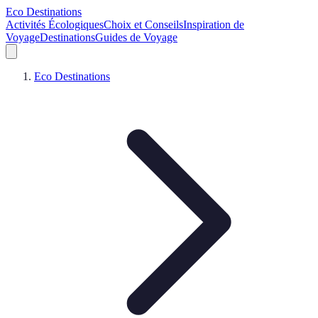
Eco Destinations
Activités Écologiques
Choix et Conseils
Inspiration de
Voyage
Destinations
Guides de Voyage
Eco Destinations