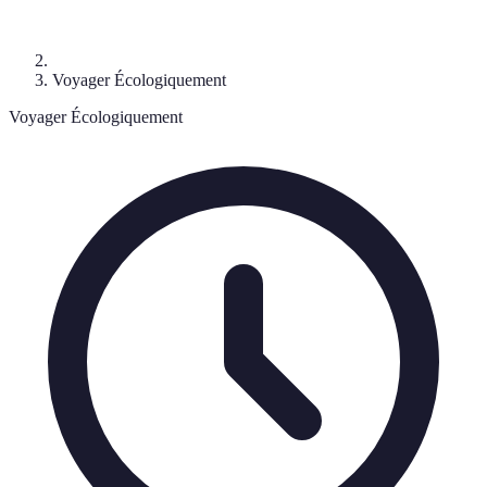
Voyager Écologiquement
Voyager Écologiquement