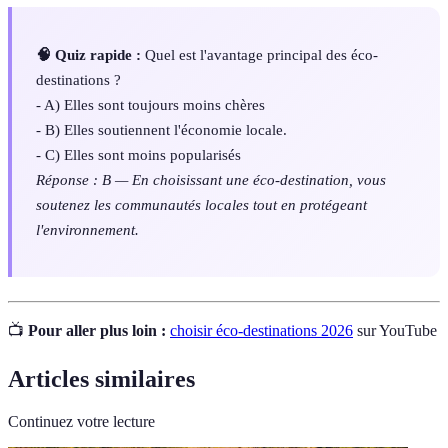
🧠 Quiz rapide :
Quel est l'avantage principal des éco-
destinations ?
- A) Elles sont toujours moins chères
- B) Elles soutiennent l'économie locale.
- C) Elles sont moins popularisés
Réponse : B — En choisissant une éco-destination, vous
soutenez les communautés locales tout en protégeant
l'environnement.
📺
Pour aller plus loin :
choisir éco-destinations 2026
sur YouTube
Articles similaires
Continuez votre lecture