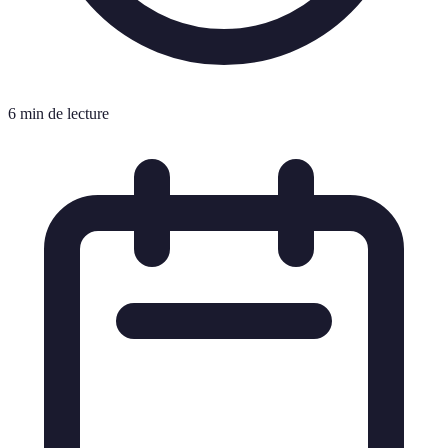
6 min de lecture