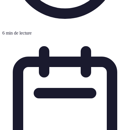
6 min de lecture