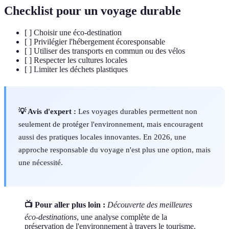
Checklist pour un voyage durable
[ ] Choisir une éco-destination
[ ] Privilégier l'hébergement écoresponsable
[ ] Utiliser des transports en commun ou des vélos
[ ] Respecter les cultures locales
[ ] Limiter les déchets plastiques
💡 Avis d'expert :
Les voyages durables permettent non
seulement de protéger l'environnement, mais encouragent
aussi des pratiques locales innovantes. En 2026, une
approche responsable du voyage n'est plus une option, mais
une nécessité.
📺 Pour aller plus loin :
Découverte des meilleures
éco-destinations
, une analyse complète de la
préservation de l'environnement à travers le tourisme.