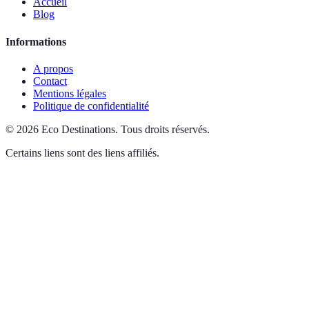
Accueil
Blog
Informations
A propos
Contact
Mentions légales
Politique de confidentialité
©
2026
Eco Destinations
.
Tous droits réservés.
Certains liens sont des liens affiliés.