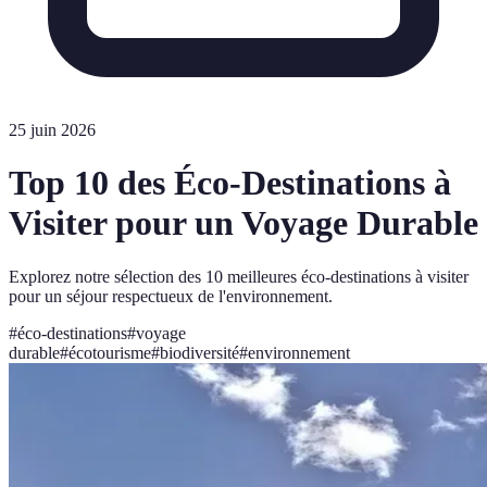
25 juin 2026
Top 10 des Éco-Destinations à
Visiter pour un Voyage Durable
Explorez notre sélection des 10 meilleures éco-destinations à visiter
pour un séjour respectueux de l'environnement.
#
éco-destinations
#
voyage
durable
#
écotourisme
#
biodiversité
#
environnement