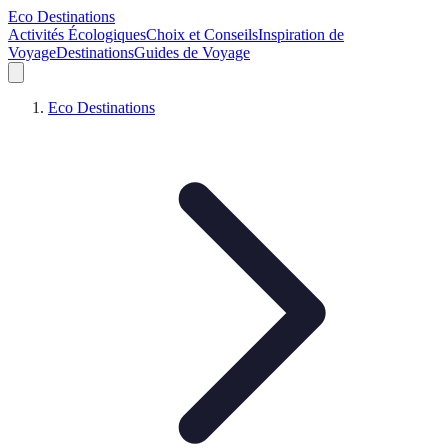
Eco Destinations
Activités Écologiques
Choix et Conseils
Inspiration de
Voyage
Destinations
Guides de Voyage
Eco Destinations