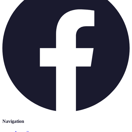
Navigation