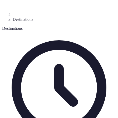
Destinations
Destinations