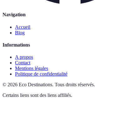
Navigation
Accueil
Blog
Informations
A propos
Contact
Mentions légales
Politique de confidentialité
©
2026
Eco Destinations
.
Tous droits réservés.
Certains liens sont des liens affiliés.