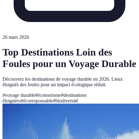
26 mars 2026
Top Destinations Loin des
Foules pour un Voyage Durable
Découvrez les destinations de voyage durable en 2026. Lieux
éloignés des foules pour un impact écologique réduit.
#
voyage durable
#
écotourisme
#
destinations
éloignées
#
écoresponsable
#
biodiversité