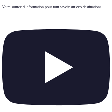
Votre source d'information pour tout savoir sur
eco destinations
.