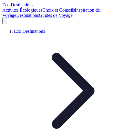
Eco Destinations
Activités Écologiques
Choix et Conseils
Inspiration de
Voyage
Destinations
Guides de Voyage
Eco Destinations