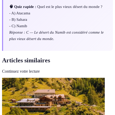
🧠 Quiz rapide :
Quel est le plus vieux désert du monde ?
- A) Atacama
- B) Sahara
- C) Namib
Réponse : C — Le désert du Namib est considéré comme le
plus vieux désert du monde.
Articles similaires
Continuez votre lecture