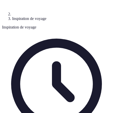
Inspiration de voyage
Inspiration de voyage