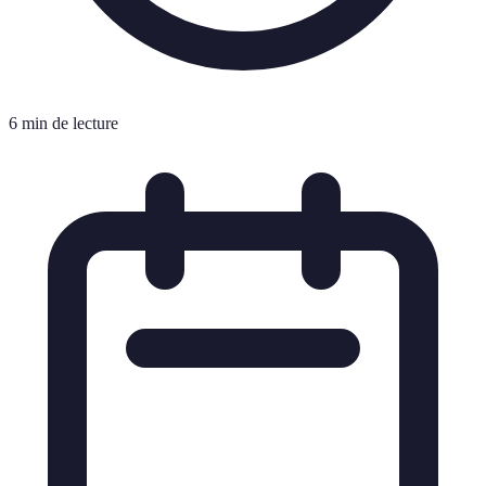
6 min de lecture