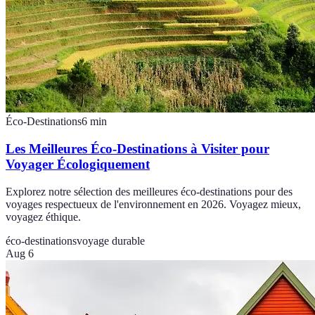
Éco-Destinations
6
min
Les Meilleures Éco-Destinations à Visiter pour
Voyager Écologiquement
Explorez notre sélection des meilleures éco-destinations pour des
voyages respectueux de l'environnement en 2026. Voyagez mieux,
voyagez éthique.
éco-destinations
voyage durable
Aug 6