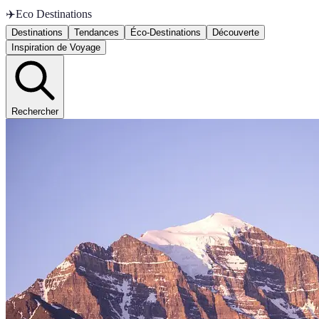
✈️
Eco Destinations
Destinations
Tendances
Éco-Destinations
Découverte
Inspiration de Voyage
Rechercher