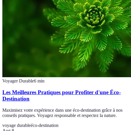
Voyager Durable
6
min
Les Meilleures Pratiques pour Profiter d'une Éco-
Destination
Maximisez votre expérience dans une éco-destination grâce à nos
conseils pratiques. Voyagez responsable et respectez la nature.
voyage durable
éco-destination
Aug 8