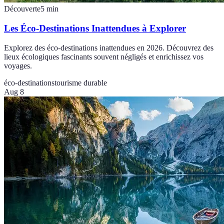
Découverte
5
min
Les Éco-Destinations Inattendues à Explorer
Explorez des éco-destinations inattendues en 2026. Découvrez des
lieux écologiques fascinants souvent négligés et enrichissez vos
voyages.
éco-destinations
tourisme durable
Aug 8