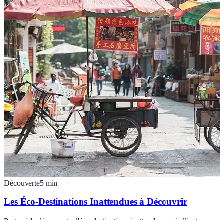
Découverte
5
min
Les Éco-Destinations Inattendues à Découvrir