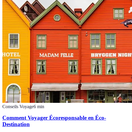
Conseils Voyage
6
min
Comment Voyager Écoresponsable en Éco-
Destination