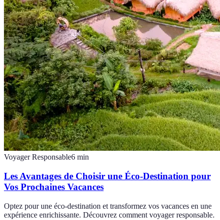
Voyager Responsable
6
min
Les Avantages de Choisir une Éco-Destination pour
Vos Prochaines Vacances
Optez pour une éco-destination et transformez vos vacances en une
expérience enrichissante. Découvrez comment voyager responsable.