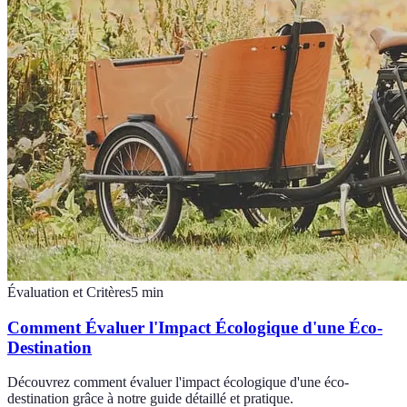
Évaluation et Critères
5
min
Comment Évaluer l'Impact Écologique d'une Éco-
Destination
Découvrez comment évaluer l'impact écologique d'une éco-
destination grâce à notre guide détaillé et pratique.