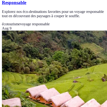
Responsable
Explorez nos éco-destinations favorites pour un voyage responsable
tout en découvrant des paysages à couper le souffle.
écotourisme
voyage responsable
Aug 9