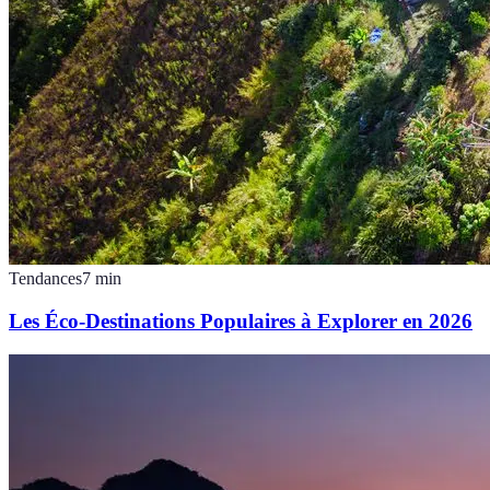
Tendances
7
min
Les Éco-Destinations Populaires à Explorer en 2026