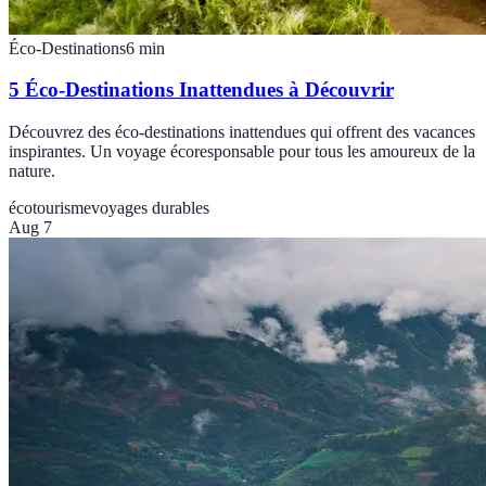
Éco-Destinations
6
min
5 Éco-Destinations Inattendues à Découvrir
Découvrez des éco-destinations inattendues qui offrent des vacances
inspirantes. Un voyage écoresponsable pour tous les amoureux de la
nature.
écotourisme
voyages durables
Aug 7