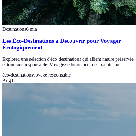
Destinations
6
min
Les Éco-Destinations à Découvrir pour Voyager
Écologiquement
Explorez une sélection d'éco-destinations qui allient nature préservée
et tourisme responsable. Voyagez éthiquement dès maintenant.
éco-destinations
voyage responsable
Aug 8