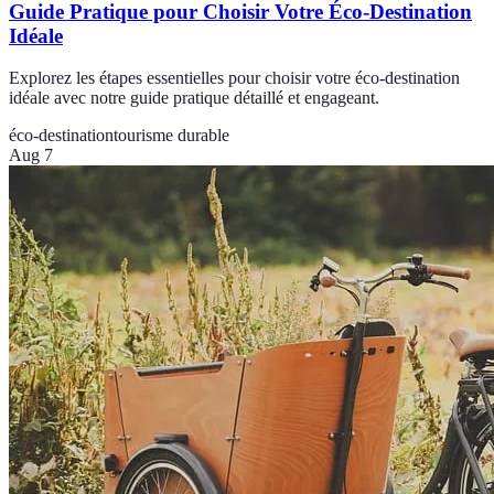
Guide Pratique pour Choisir Votre Éco-Destination
Idéale
Explorez les étapes essentielles pour choisir votre éco-destination
idéale avec notre guide pratique détaillé et engageant.
éco-destination
tourisme durable
Aug 7