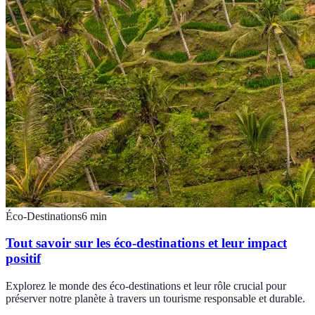
Éco-Destinations
6
min
Tout savoir sur les éco-destinations et leur impact
positif
Explorez le monde des éco-destinations et leur rôle crucial pour
préserver notre planète à travers un tourisme responsable et durable.