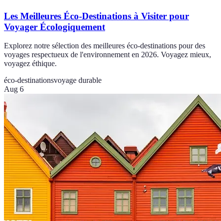
Les Meilleures Éco-Destinations à Visiter pour
Voyager Écologiquement
Explorez notre sélection des meilleures éco-destinations pour des
voyages respectueux de l'environnement en 2026. Voyagez mieux,
voyagez éthique.
éco-destinations
voyage durable
Aug 6