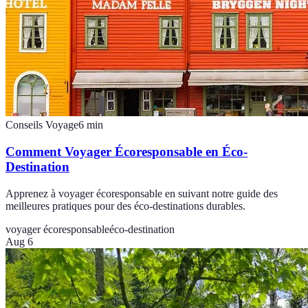
Conseils Voyage
6
min
Comment Voyager Écoresponsable en Éco-
Destination
Apprenez à voyager écoresponsable en suivant notre guide des
meilleures pratiques pour des éco-destinations durables.
voyager écoresponsable
éco-destination
Aug 6