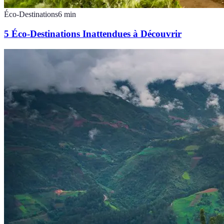
Éco-Destinations
6
min
5 Éco-Destinations Inattendues à Découvrir