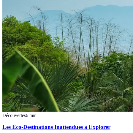
Découvertes
6
min
Les Éco-Destinations Inattendues à Explorer