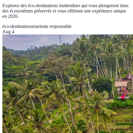
Explorez des éco-destinations inattendues qui vous plongeront dans
des écosystèmes préservés et vous offriront une expérience unique
en 2026.
éco-destinations
tourisme responsable
Aug 4