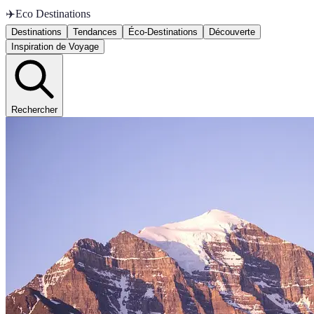
✈️
Eco Destinations
Destinations
Tendances
Éco-Destinations
Découverte
Inspiration de Voyage
Rechercher