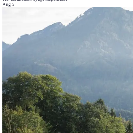
Aug 5