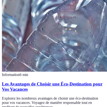
Information
6
min
Les Avantages de Choisir une Éco-Destination pour
Vos Vacances
Explorez les nombreux avantages de choisir une éco-destination
pour vos vacances. Voyagez de manière responsable tout en
profitant de nouvelles expériences.