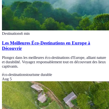
Destinations
6
min
Les Meilleures Éco-Destinations en Europe à
Découvrir
Plongez dans les meilleures éco-destinations d'Europe, alliant nature
et durabilité. Voyagez responsablement tout en découvrant des lieux
captivants.
éco-destinations
tourisme durable
Aug 5