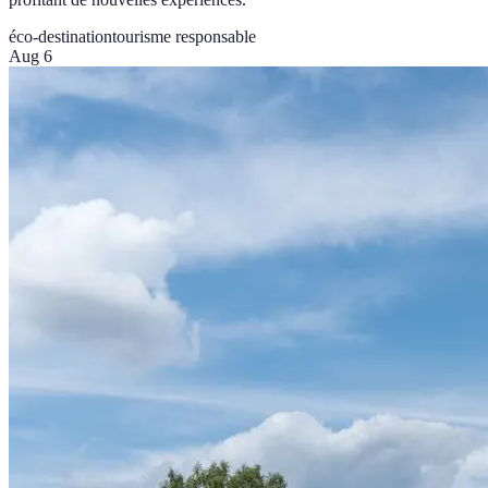
éco-destination
tourisme responsable
Aug 6