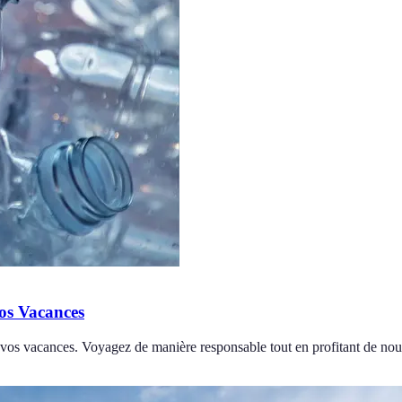
os Vacances
vos vacances. Voyagez de manière responsable tout en profitant de nou