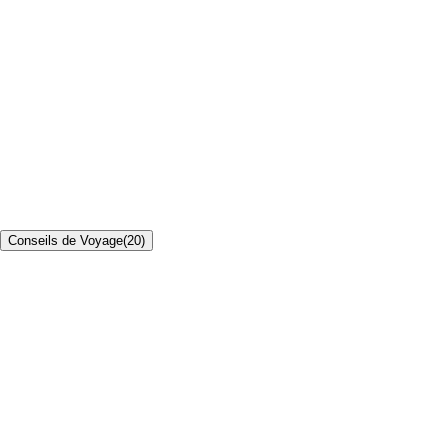
Conseils de Voyage
(
20
)