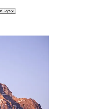
 de Voyage