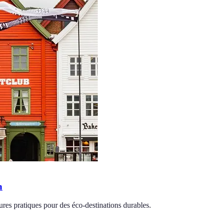
n
res pratiques pour des éco-destinations durables.