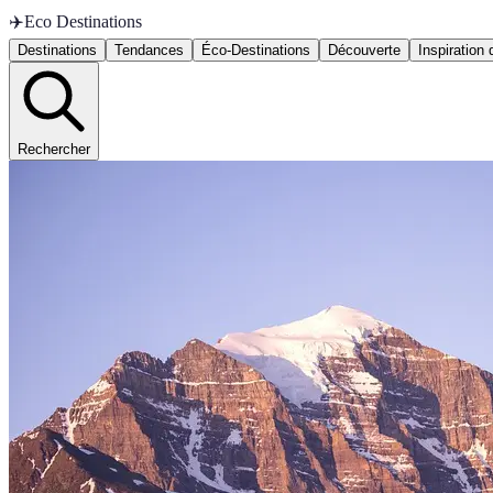
✈️
Eco Destinations
Destinations
Tendances
Éco-Destinations
Découverte
Inspiration
Rechercher