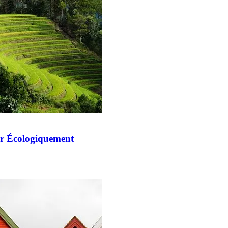
ger Écologiquement