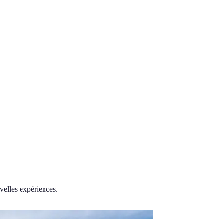
velles expériences.