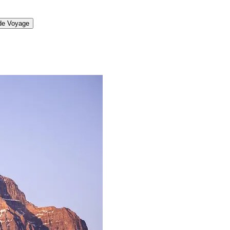
 de Voyage