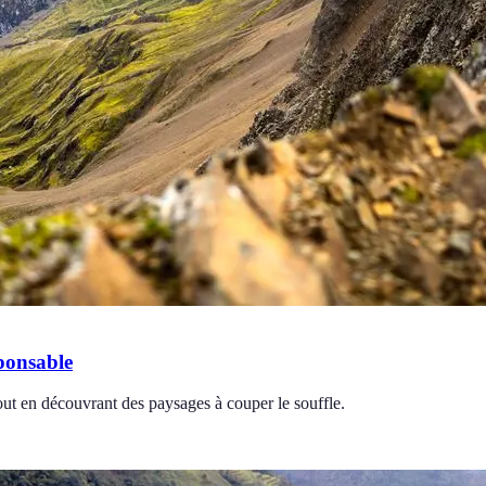
ponsable
ut en découvrant des paysages à couper le souffle.