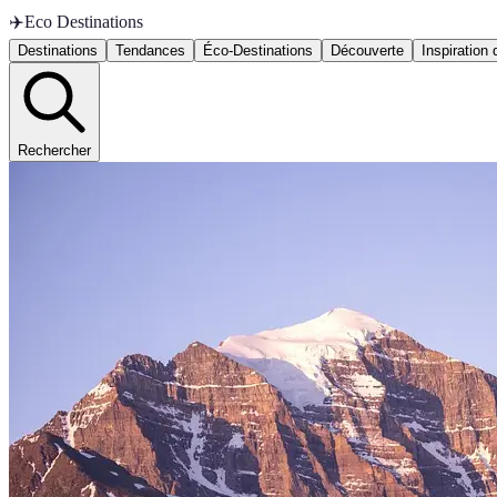
✈️
Eco Destinations
Destinations
Tendances
Éco-Destinations
Découverte
Inspiration
Rechercher