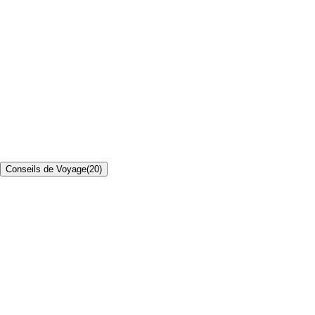
Conseils de Voyage
(
20
)