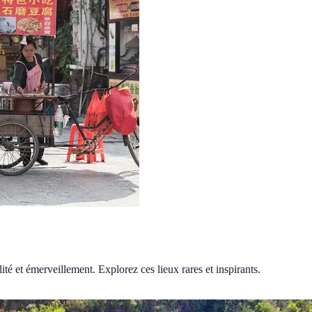
lité et émerveillement. Explorez ces lieux rares et inspirants.